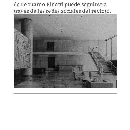
de Leonardo Finotti puede seguirse a
través de las redes sociales del recinto.