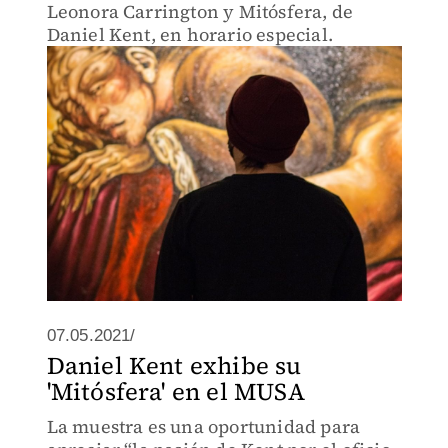
Leonora Carrington y Mitósfera, de
Daniel Kent, en horario especial.
07.05.2021/
Daniel Kent exhibe su
'Mitósfera' en el MUSA
La muestra es una oportunidad para