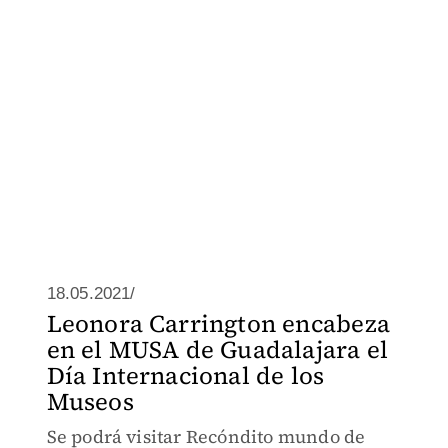
18.05.2021/
Leonora Carrington encabeza
en el MUSA de Guadalajara el
Día Internacional de los
Museos
Se podrá visitar Recóndito mundo de