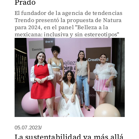
Prado
El fundador de la agencia de tendencias
Trendo presentó la propuesta de Natura
para 2024, en el panel "Belleza a la
mexicana: inclusiva y sin estereotipos"
05.07.2023/
La sustentabilidad va más allá