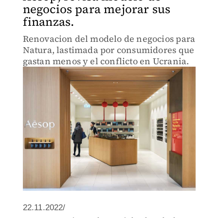
negocios para mejorar sus
finanzas.
Renovacion del modelo de negocios para
Natura, lastimada por consumidores que
gastan menos y el conflicto en Ucrania.
22.11.2022/