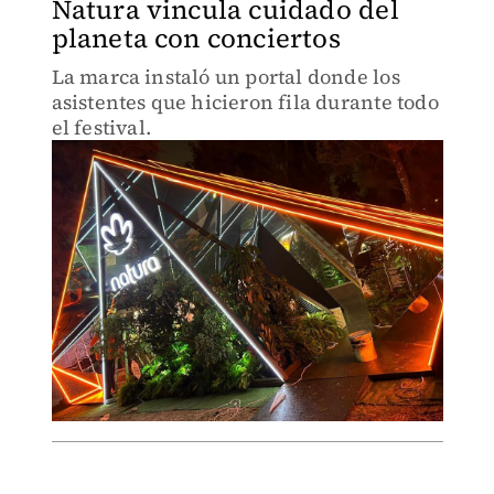
Natura vincula cuidado del
planeta con conciertos
La marca instaló un portal donde los
asistentes que hicieron fila durante todo
el festival.