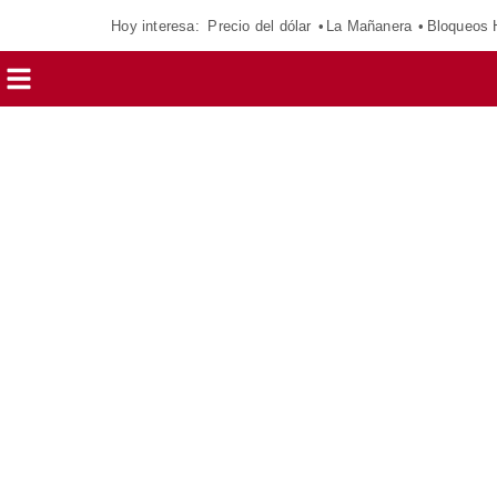
Hoy interesa:
Precio del dólar
La Mañanera
Bloqueos