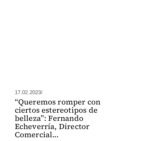
17.02.2023/
“Queremos romper con
ciertos estereotipos de
belleza”: Fernando
Echeverría, Director
Comercial...