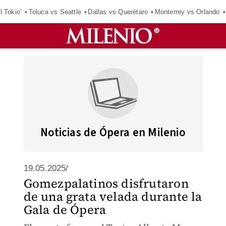
l Tokio’
Toluca vs Seattle
Dallas vs Querétaro
Monterrey vs Orlando
Noticias de Ópera en Milenio
19.05.2025/
Gomezpalatinos disfrutaron
de una grata velada durante la
Gala de Ópera