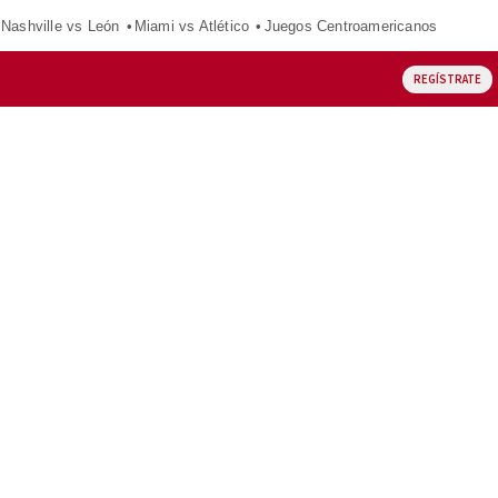
Nashville vs León
Miami vs Atlético
Juegos Centroamericanos
REGÍSTRATE