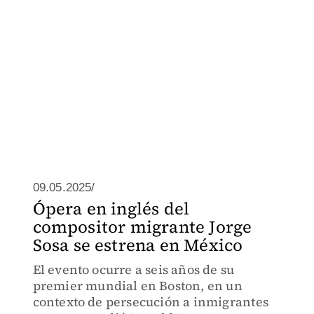
09.05.2025/
Ópera en inglés del
compositor migrante Jorge
Sosa se estrena en México
El evento ocurre a seis años de su
premier mundial en Boston, en un
contexto de persecución a inmigrantes