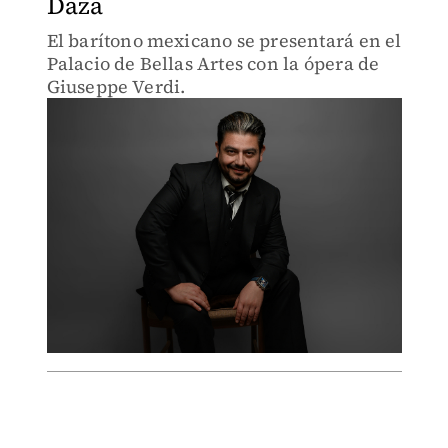
Daza
El barítono mexicano se presentará en el
Palacio de Bellas Artes con la ópera de
Giuseppe Verdi.