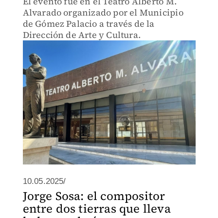
El evento fue en el Teatro Alberto M.
Alvarado organizado por el Municipio
de Gómez Palacio a través de la
Dirección de Arte y Cultura.
10.05.2025/
Jorge Sosa: el compositor
entre dos tierras que lleva