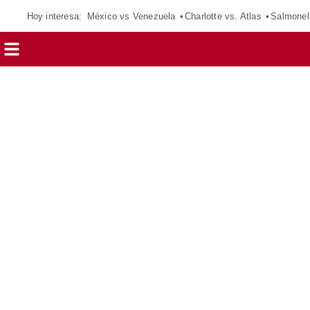
Hoy interesa:
México vs Venezuela
Charlotte vs. Atlas
Salmonel