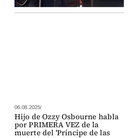
06.08.2025/
Hijo de Ozzy Osbourne habla
por PRIMERA VEZ de la
muerte del 'Príncipe de las