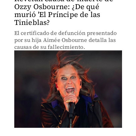
Ozzy Osbourne: ¿De qué
murió 'El Príncipe de las
Tinieblas?
El certificado de defunción presentado
por su hija Aimée Osbourne detalla las
causas de su fallecimiento.