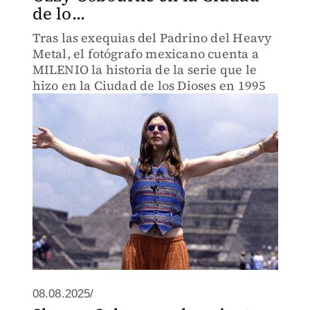
de lo...
Tras las exequias del Padrino del Heavy
Metal, el fotógrafo mexicano cuenta a
MILENIO la historia de la serie que le
hizo en la Ciudad de los Dioses en 1995
08.08.2025/