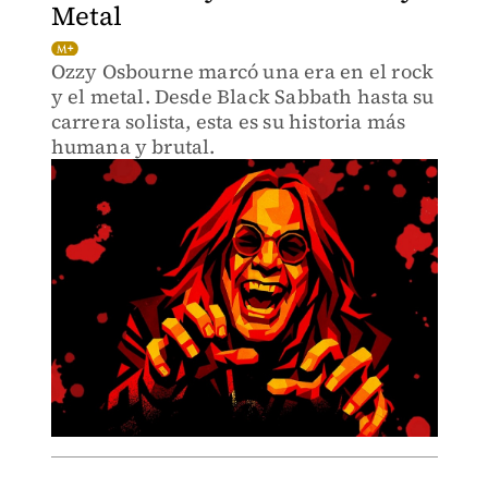
Metal
Ozzy Osbourne marcó una era en el rock
y el metal. Desde Black Sabbath hasta su
carrera solista, esta es su historia más
humana y brutal.