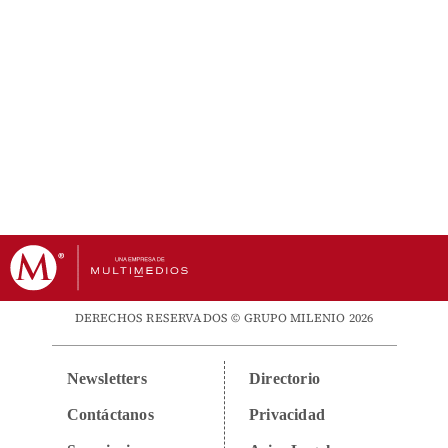
DERECHOS RESERVADOS © GRUPO MILENIO 2026
Newsletters
Directorio
Contáctanos
Privacidad