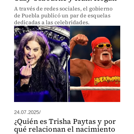
A través de redes sociales, el gobierno
de Puebla publicó un par de esquelas
dedicadas a las celebridades.
24.07.2025/
¿Quién es Trisha Paytas y por
qué relacionan el nacimiento