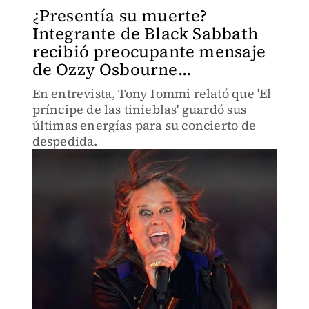
¿Presentía su muerte?
Integrante de Black Sabbath
recibió preocupante mensaje
de Ozzy Osbourne...
En entrevista, Tony Iommi relató que 'El
príncipe de las tinieblas' guardó sus
últimas energías para su concierto de
despedida.