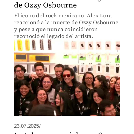
de Ozzy Osbourne
El icono del rock mexicano, Alex Lora
reaccionó a la muerte de Ozzy Osbourne
y pese a que nunca coincidieron
reconoció el legado del artista.
23.07.2025/