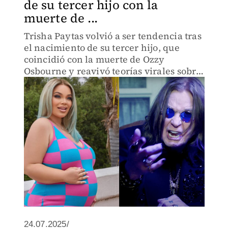
de su tercer hijo con la
muerte de ...
Trisha Paytas volvió a ser tendencia tras
el nacimiento de su tercer hijo, que
coincidió con la muerte de Ozzy
Osbourne y reavivó teorías virales sobre
reencarnación
24.07.2025/