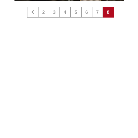
2
3
4
5
6
7
8