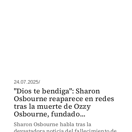
24.07.2025/
"Dios te bendiga": Sharon
Osbourne reaparece en redes
tras la muerte de Ozzy
Osbourne, fundado...
Sharon Osbourne habla tras la
devastadora noticia del fallecimiento de