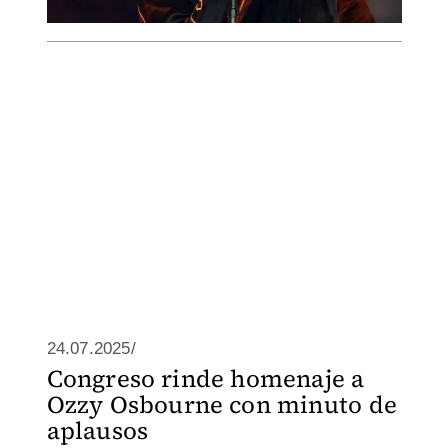
24.07.2025/
Congreso rinde homenaje a
Ozzy Osbourne con minuto de
aplausos