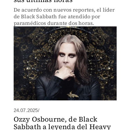
De acuerdo con nuevos reportes, el líder
de Black Sabbath fue atendido por
paramédicos durante dos horas.
24.07.2025/
Ozzy Osbourne, de Black
Sabbath a leyenda del Heavy