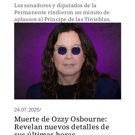
Los senadores y diputados de la
Permanente rindieron un minuto de
aplausos al Príncipe de las Tinieblas.
24.07.2025/
Muerte de Ozzy Osbourne:
Revelan nuevos detalles de
sus últimas horas