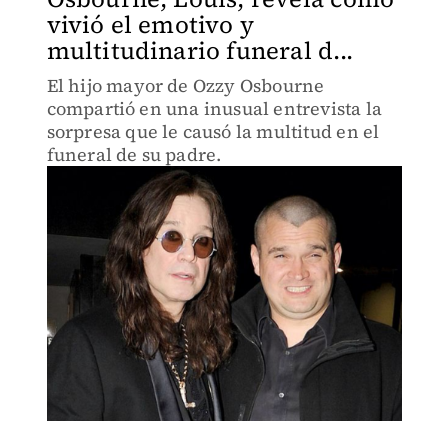
vivió el emotivo y
multitudinario funeral d...
El hijo mayor de Ozzy Osbourne
compartió en una inusual entrevista la
sorpresa que le causó la multitud en el
funeral de su padre.