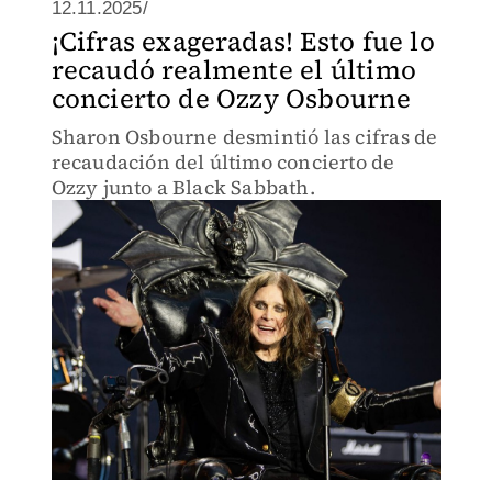
12.11.2025/
¡Cifras exageradas! Esto fue lo
recaudó realmente el último
concierto de Ozzy Osbourne
Sharon Osbourne desmintió las cifras de
recaudación del último concierto de
Ozzy junto a Black Sabbath.