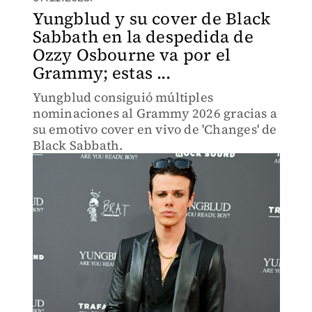
Yungblud y su cover de Black
Sabbath en la despedida de
Ozzy Osbourne va por el
Grammy; estas ...
Yungblud consiguió múltiples
nominaciones al Grammy 2026 gracias a
su emotivo cover en vivo de 'Changes' de
Black Sabbath.