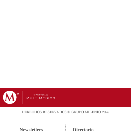
DERECHOS RESERVADOS © GRUPO MILENIO 2026
Newsletters
Directorio