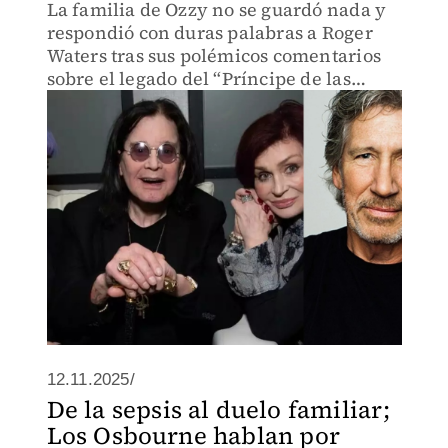
La familia de Ozzy no se guardó nada y
respondió con duras palabras a Roger
Waters tras sus polémicos comentarios
sobre el legado del “Príncipe de las
Tinieblas”.
12.11.2025/
De la sepsis al duelo familiar;
Los Osbourne hablan por