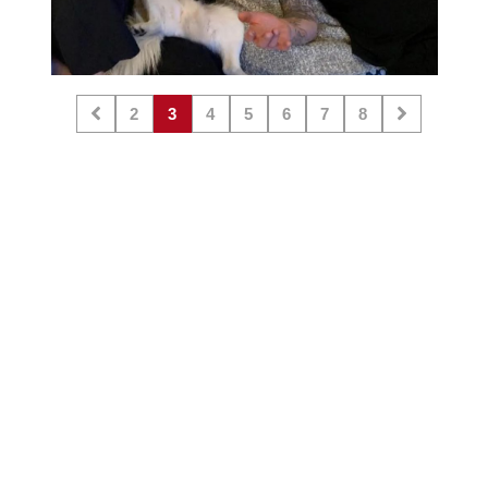
2
3
4
5
6
7
8