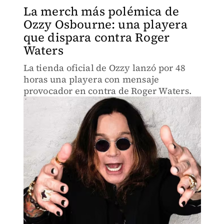
La merch más polémica de
Ozzy Osbourne: una playera
que dispara contra Roger
Waters
La tienda oficial de Ozzy lanzó por 48
horas una playera con mensaje
provocador en contra de Roger Waters.