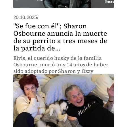
20.10.2025/
"Se fue con él"; Sharon
Osbourne anuncia la muerte
de su perrito a tres meses de
la partida de...
Elvis, el querido husky de la familia
Osbourne, murió tras 14 años de haber
sido adoptado por Sharon y Ozzy