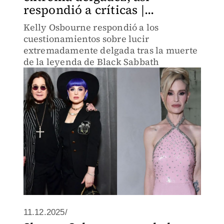
respondió a críticas |...
Kelly Osbourne respondió a los
cuestionamientos sobre lucir
extremadamente delgada tras la muerte
de la leyenda de Black Sabbath
11.12.2025/