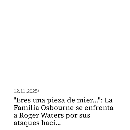
12.11.2025/
"Eres una pieza de mier…": La
Familia Osbourne se enfrenta
a Roger Waters por sus
ataques haci...