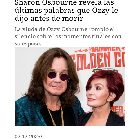
Sharon Osbourne revela las
últimas palabras que Ozzy le
dijo antes de morir
La viuda de Ozzy Osbourne rompió el
silencio sobre los momentos finales con
su esposo.
02.12.2025/