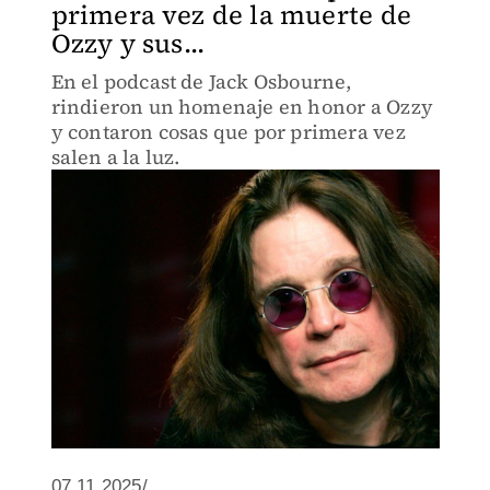
primera vez de la muerte de
Ozzy y sus...
En el podcast de Jack Osbourne,
rindieron un homenaje en honor a Ozzy
y contaron cosas que por primera vez
salen a la luz.
07.11.2025/