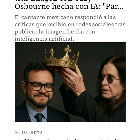
Osbourne hecha con IA: "Par...
El cantante mexicano respondió a las
críticas que recibió en redes sociales tras
publicar la imagen hecha con
inteligencia artificial.
30.07.2025/