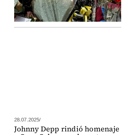
28.07.2025/
Johnny Depp rindió homenaje