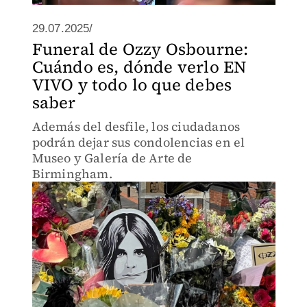
29.07.2025/
Funeral de Ozzy Osbourne:
Cuándo es, dónde verlo EN
VIVO y todo lo que debes
saber
Además del desfile, los ciudadanos
podrán dejar sus condolencias en el
Museo y Galería de Arte de
Birmingham.