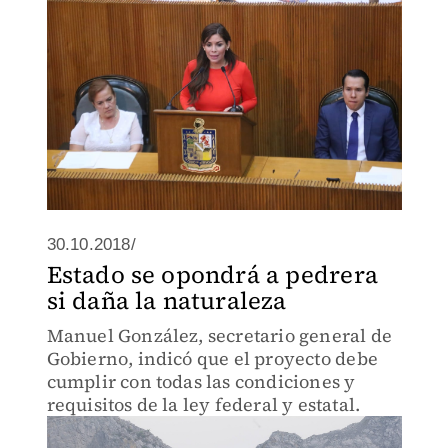
30.10.2018/
Estado se opondrá a pedrera
si daña la naturaleza
Manuel González, secretario general de
Gobierno, indicó que el proyecto debe
cumplir con todas las condiciones y
requisitos de la ley federal y estatal.