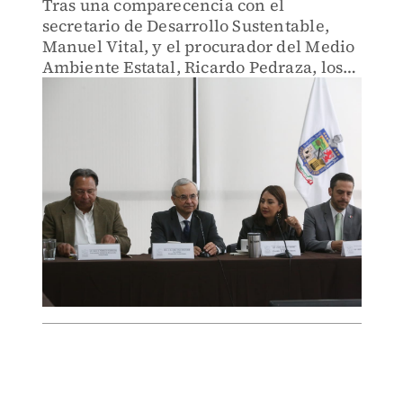
Tras una comparecencia con el
secretario de Desarrollo Sustentable,
Manuel Vital, y el procurador del Medio
Ambiente Estatal, Ricardo Pedraza, los
diputados afirmaron que no han
atendido las denuncias.