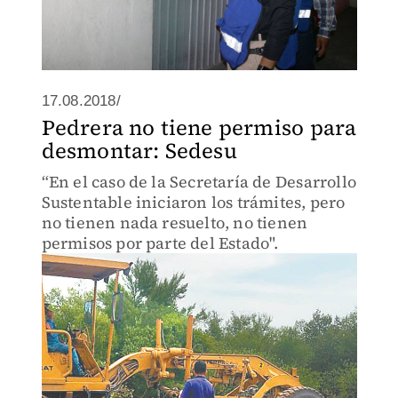
17.08.2018/
Pedrera no tiene permiso para
desmontar: Sedesu
“En el caso de la Secretaría de Desarrollo
Sustentable iniciaron los trámites, pero
no tienen nada resuelto, no tienen
permisos por parte del Estado".