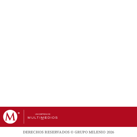
DERECHOS RESERVADOS © GRUPO MILENIO 2026