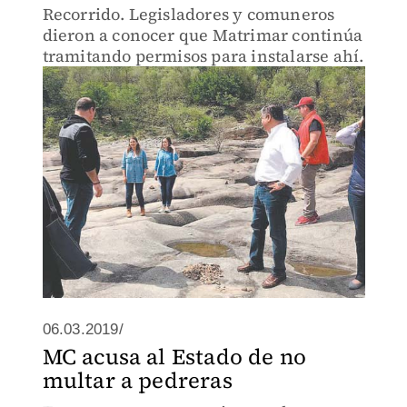
Recorrido. Legisladores y comuneros
dieron a conocer que Matrimar continúa
tramitando permisos para instalarse ahí.
06.03.2019/
MC acusa al Estado de no
multar a pedreras