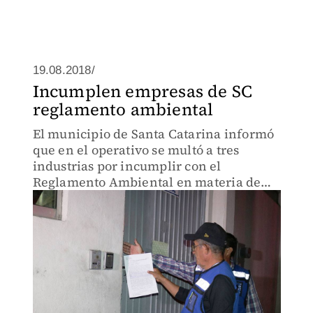
19.08.2018/
Incumplen empresas de SC
reglamento ambiental
El municipio de Santa Catarina informó
que en el operativo se multó a tres
industrias por incumplir con el
Reglamento Ambiental en materia de
emisiones de olores y ruido.