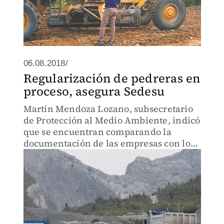
06.08.2018/
Regularización de pedreras en
proceso, asegura Sedesu
Martín Mendoza Lozano, subsecretario
de Protección al Medio Ambiente, indicó
que se encuentran comparando la
documentación de las empresas con los
trabajos que realizan.