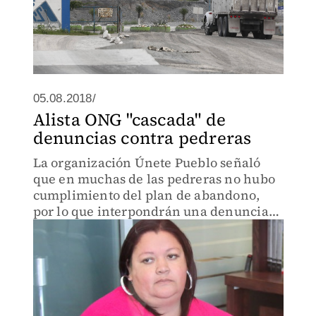
05.08.2018/
Alista ONG "cascada" de
denuncias contra pedreras
La organización Únete Pueblo señaló
que en muchas de las pedreras no hubo
cumplimiento del plan de abandono,
por lo que interpondrán una denuncia
para que se emitan sanciones.