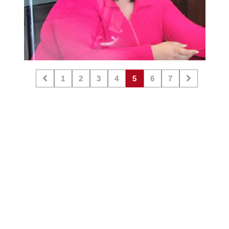
1
2
3
4
5
6
7