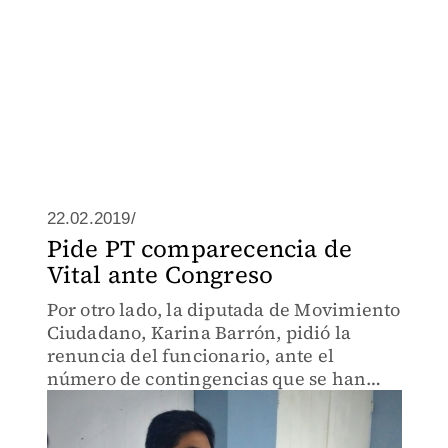
22.02.2019/
Pide PT comparecencia de
Vital ante Congreso
Por otro lado, la diputada de Movimiento
Ciudadano, Karina Barrón, pidió la
renuncia del funcionario, ante el
número de contingencias que se han
presentado en el estado.