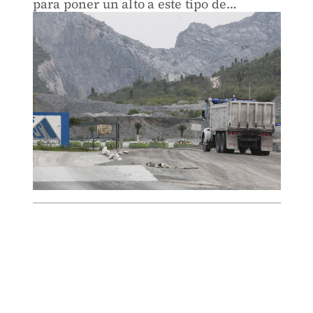
para poner un alto a este tipo de
establecimientos.