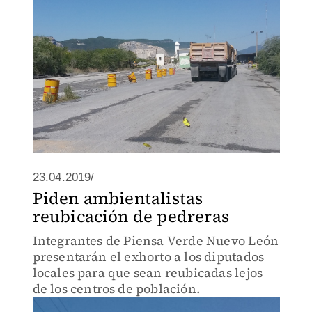
23.04.2019/
Piden ambientalistas
reubicación de pedreras
Integrantes de Piensa Verde Nuevo León
presentarán el exhorto a los diputados
locales para que sean reubicadas lejos
de los centros de población.