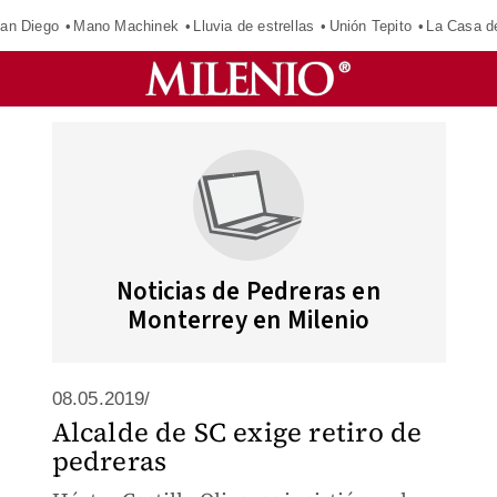
an Diego
Mano Machinek
Lluvia de estrellas
Unión Tepito
La Casa d
Noticias de Pedreras en
Monterrey en Milenio
08.05.2019/
Alcalde de SC exige retiro de
pedreras