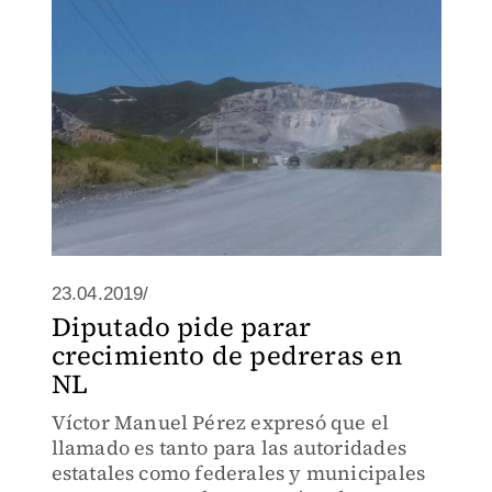
23.04.2019/
Diputado pide parar
crecimiento de pedreras en
NL
Víctor Manuel Pérez expresó que el
llamado es tanto para las autoridades
estatales como federales y municipales