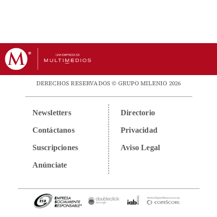
DERECHOS RESERVADOS © GRUPO MILENIO 2026
Newsletters
Directorio
Contáctanos
Privacidad
Suscripciones
Aviso Legal
Anúnciate