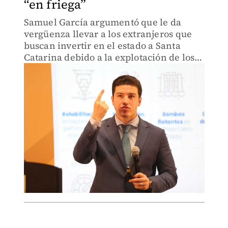
“en friega”
Samuel García argumentó que le da
vergüenza llevar a los extranjeros que
buscan invertir en el estado a Santa
Catarina debido a la explotación de los
cerros.