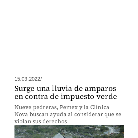
15.03.2022/
Surge una lluvia de amparos
en contra de impuesto verde
Nueve pedreras, Pemex y la Clínica
Nova buscan ayuda al considerar que se
violan sus derechos