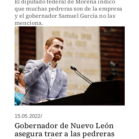
El diputado federal de Morena indicó
que muchas pedreras son de la empresa
y el gobernador Samuel García no las
menciona.
15.05.2022/
Gobernador de Nuevo León
asegura traer a las pedreras