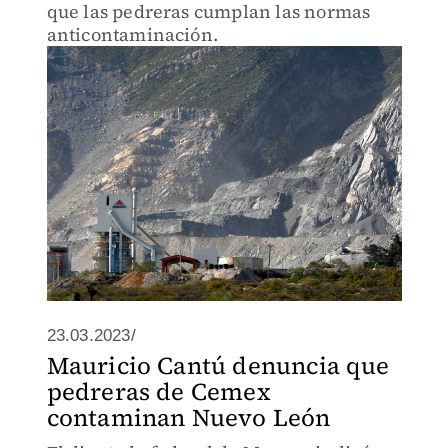
que las pedreras cumplan las normas
anticontaminación.
23.03.2023/
Mauricio Cantú denuncia que
pedreras de Cemex
contaminan Nuevo León