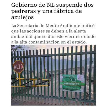
Gobierno de NL suspende dos
pedreras y una fábrica de
azulejos
La Secretaría de Medio Ambiente indicó
que las acciones se deben a la alerta
ambiental que se dio este viernes debido
a la alta contaminación en el estado.