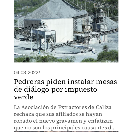
04.03.2022/
Pedreras piden instalar mesas
de diálogo por impuesto
verde
La Asociación de Extractores de Caliza
rechaza que sus afiliados se hayan
robado el nuevo gravamen y enfatizan
que no son los principales causantes de