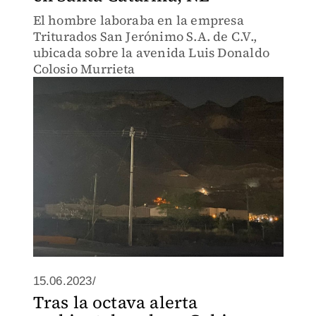
El hombre laboraba en la empresa
Triturados San Jerónimo S.A. de C.V.,
ubicada sobre la avenida Luis Donaldo
Colosio Murrieta
15.06.2023/
Tras la octava alerta