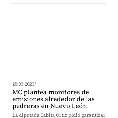
28.03.2023/
MC plantea monitores de
emisiones alrededor de las
pedreras en Nuevo León
La diputada Tabita Ortiz pidió garantizar