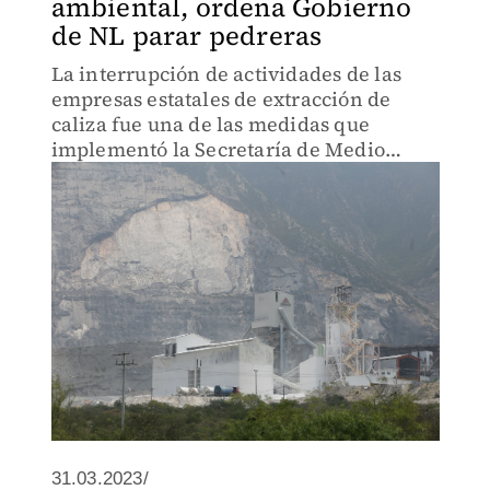
ambiental, ordena Gobierno
de NL parar pedreras
La interrupción de actividades de las
empresas estatales de extracción de
caliza fue una de las medidas que
implementó la Secretaría de Medio
Ambiente para la reducción de
contaminantes.
31.03.2023/