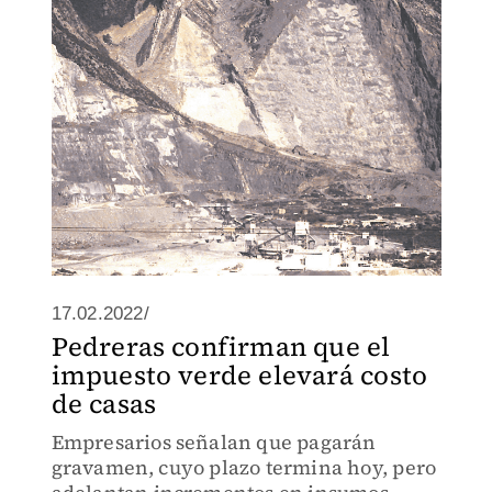
la contaminación en la metrópoli
17.02.2022/
Pedreras confirman que el
impuesto verde elevará costo
de casas
Empresarios señalan que pagarán
gravamen, cuyo plazo termina hoy, pero