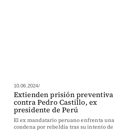
10.06.2024/
Extienden prisión preventiva
contra Pedro Castillo, ex
presidente de Perú
El ex mandatario peruano enfrenta una
condena por rebeldía tras su intento de