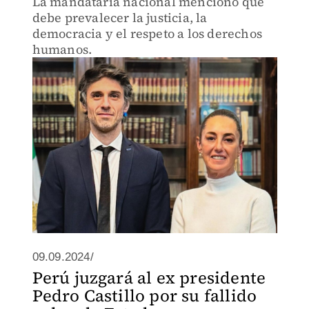
La mandataria nacional mencionó que
debe prevalecer la justicia, la
democracia y el respeto a los derechos
humanos.
09.09.2024/
Perú juzgará al ex presidente
Pedro Castillo por su fallido