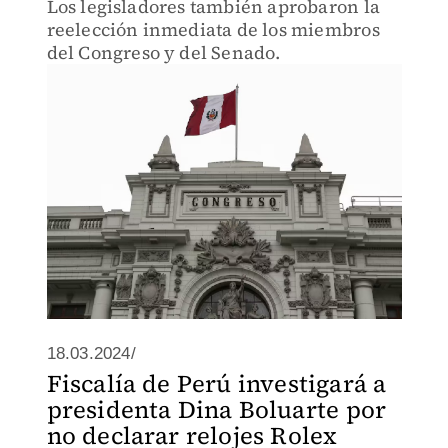
Los legisladores también aprobaron la
reelección inmediata de los miembros
del Congreso y del Senado.
18.03.2024/
Fiscalía de Perú investigará a
presidenta Dina Boluarte por
no declarar relojes Rolex