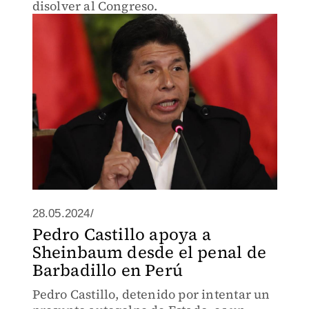
disolver al Congreso.
28.05.2024/
Pedro Castillo apoya a
Sheinbaum desde el penal de
Barbadillo en Perú
Pedro Castillo, detenido por intentar un