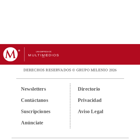
DERECHOS RESERVADOS © GRUPO MILENIO 2026
Newsletters
Directorio
Contáctanos
Privacidad
Suscripciones
Aviso Legal
Anúnciate