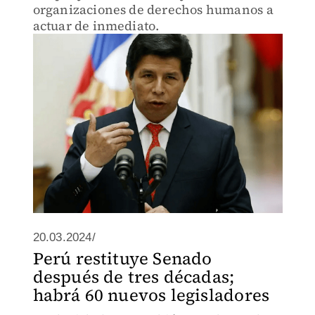
organizaciones de derechos humanos a
actuar de inmediato.
20.03.2024/
Perú restituye Senado
después de tres décadas;
habrá 60 nuevos legisladores