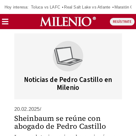
Hoy interesa:
Toluca vs LAFC
Real Salt Lake vs Atlante
Maratón C
REGÍSTRATE
Noticias de Pedro Castillo en
Milenio
20.02.2025/
Sheinbaum se reúne con
abogado de Pedro Castillo