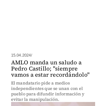
15.04.2024/
AMLO manda un saludo a
Pedro Castillo; "siempre
vamos a estar recordándolo"
El mandatario pide a medios
independientes que se unan con el
pueblo para difundir información y
evitar la manipulación.