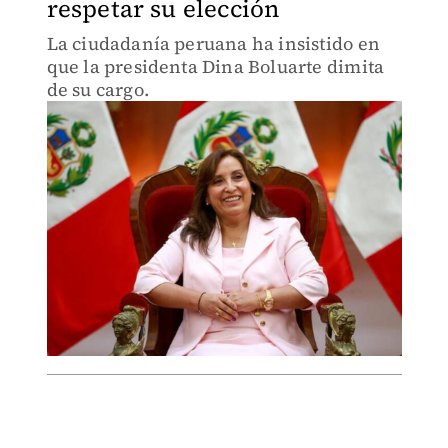
respetar su elección
La ciudadanía peruana ha insistido en
que la presidenta Dina Boluarte dimita
de su cargo.