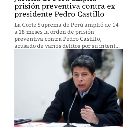
prisión preventiva contra ex
presidente Pedro Castillo
La Corte Suprema de Perú amplió de 14
a 18 meses la orden de prisión
preventiva contra Pedro Castillo,
acusado de varios delitos por su intento
fallido de disolver el Congreso.