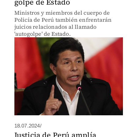
golpe de Estado
Ministros y miembros del cuerpo de
Policía de Perú también enfrentarán
juicios relacionados al llamado
'autogolpe' de Estado.
18.07.2024/
Justicia de Perú amplía