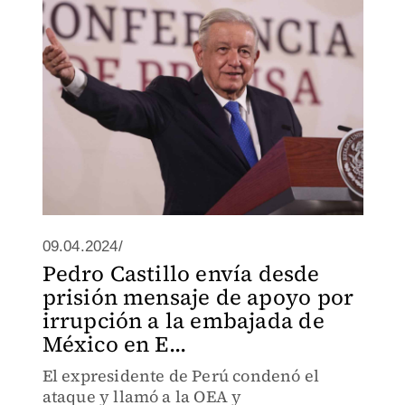
09.04.2024/
Pedro Castillo envía desde
prisión mensaje de apoyo por
irrupción a la embajada de
México en E...
El expresidente de Perú condenó el
ataque y llamó a la OEA y