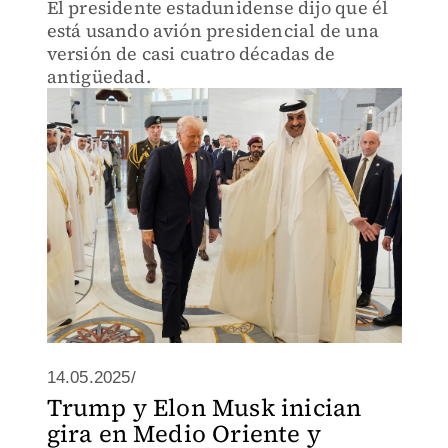
El presidente estadunidense dijo que él
está usando avión presidencial de una
versión de casi cuatro décadas de
antigüedad.
14.05.2025/
Trump y Elon Musk inician
gira en Medio Oriente y