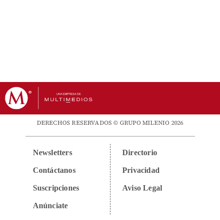
DERECHOS RESERVADOS © GRUPO MILENIO 2026
Newsletters
Directorio
Contáctanos
Privacidad
Suscripciones
Aviso Legal
Anúnciate