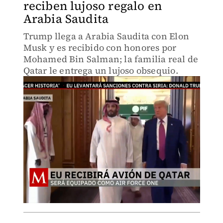
reciben lujoso regalo en
Arabia Saudita
Trump llega a Arabia Saudita con Elon
Musk y es recibido con honores por
Mohamed Bin Salman; la familia real de
Qatar le entrega un lujoso obsequio.