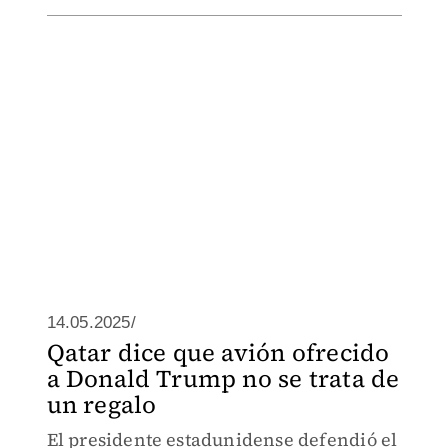
14.05.2025/
Qatar dice que avión ofrecido
a Donald Trump no se trata de
un regalo
El presidente estadunidense defendió el