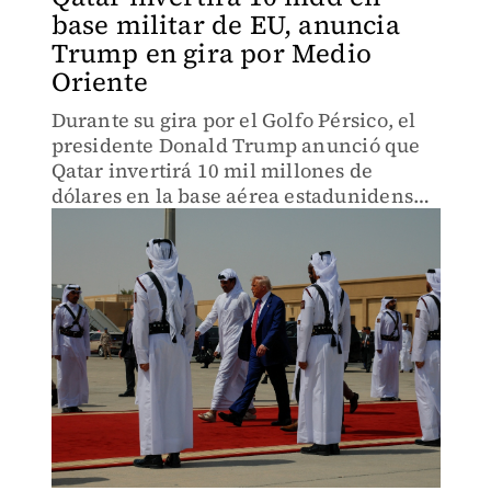
base militar de EU, anuncia
Trump en gira por Medio
Oriente
Durante su gira por el Golfo Pérsico, el
presidente Donald Trump anunció que
Qatar invertirá 10 mil millones de
dólares en la base aérea estadunidense
de Al-Udeid.