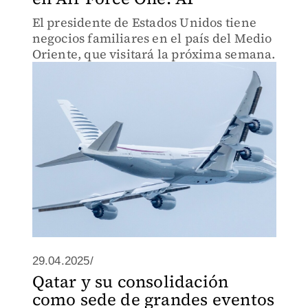
El presidente de Estados Unidos tiene
negocios familiares en el país del Medio
Oriente, que visitará la próxima semana.
29.04.2025/
Qatar y su consolidación
como sede de grandes eventos