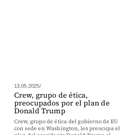
13.05.2025/
Crew, grupo de ética,
preocupados por el plan de
Donald Trump
Crew, grupo de ética del gobierno de EU
con sede en Washington, les preocupa el