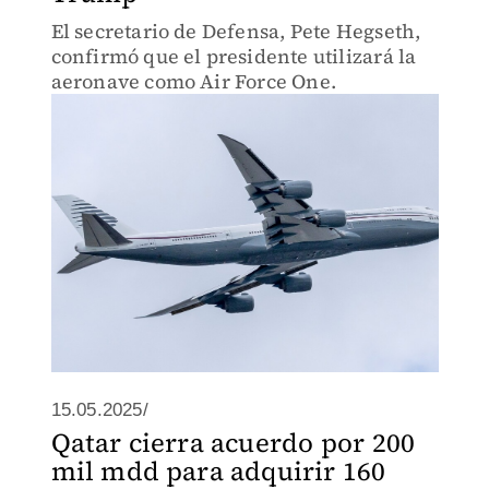
El secretario de Defensa, Pete Hegseth,
confirmó que el presidente utilizará la
aeronave como Air Force One.
15.05.2025/
Qatar cierra acuerdo por 200
mil mdd para adquirir 160