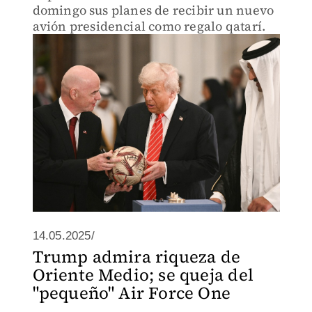
domingo sus planes de recibir un nuevo
avión presidencial como regalo qatarí.
14.05.2025/
Trump admira riqueza de
Oriente Medio; se queja del
"pequeño" Air Force One