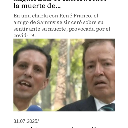
la muerte de...
En una charla con René Franco, el
amigo de Sammy se sinceró sobre su
sentir ante su muerte, provocada por el
covid-19.
31.07.2025/