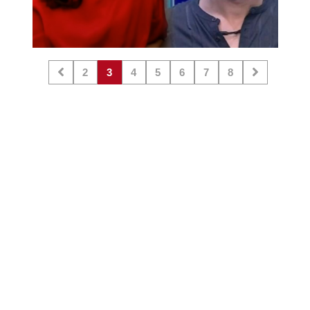
2
3
4
5
6
7
8