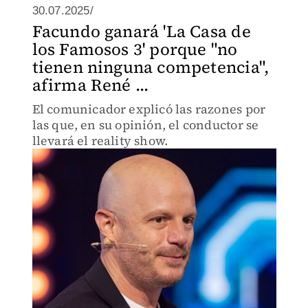
30.07.2025/
Facundo ganará 'La Casa de
los Famosos 3' porque "no
tienen ninguna competencia",
afirma René ...
El comunicador explicó las razones por
las que, en su opinión, el conductor se
llevará el reality show.