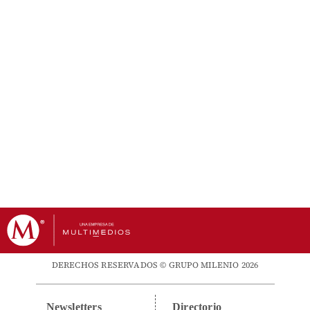
DERECHOS RESERVADOS © GRUPO MILENIO 2026
Newsletters
Directorio