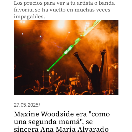
Los precios para ver a tu artista o banda
favorita se ha vuelto en muchas veces
impagables.
27.05.2025/
Maxine Woodside era "como
una segunda mamá", se
sincera Ana María Alvarado