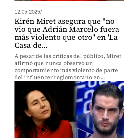
12.05.2025/
Kirén Miret asegura que "no
vio que Adrián Marcelo fuera
más violento que otro" en 'La
Casa de...
A pesar de las críticas del público, Miret
afirmó que nunca observó un
comportamiento más violento de parte
del influencer regiomontano en
comparación con otros concursantes