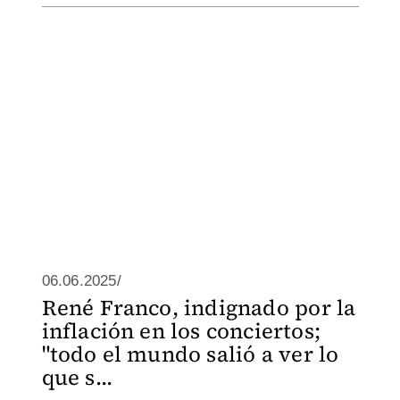
06.06.2025/
René Franco, indignado por la
inflación en los conciertos;
"todo el mundo salió a ver lo
que s...