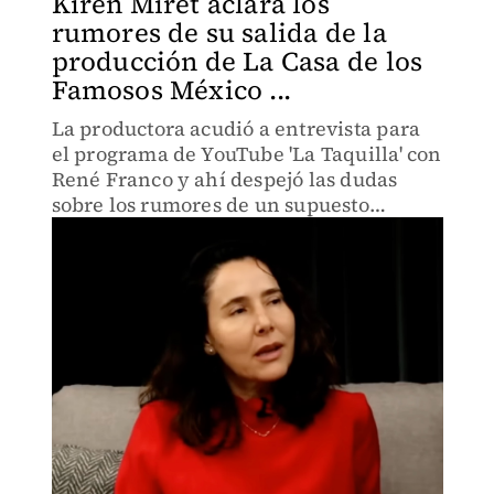
Kirén Miret aclara los
rumores de su salida de la
producción de La Casa de los
Famosos México ...
La productora acudió a entrevista para
el programa de YouTube 'La Taquilla' con
René Franco y ahí despejó las dudas
sobre los rumores de un supuesto
despido.