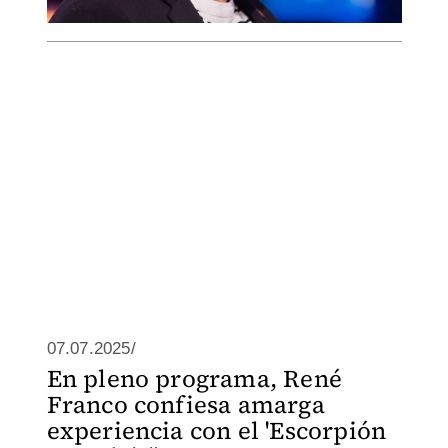
07.07.2025/
En pleno programa, René
Franco confiesa amarga
experiencia con el 'Escorpión