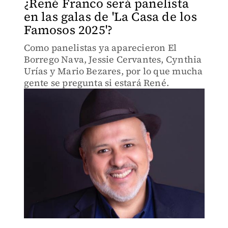
¿René Franco será panelista
en las galas de 'La Casa de los
Famosos 2025'?
Como panelistas ya aparecieron El
Borrego Nava, Jessie Cervantes, Cynthia
Urías y Mario Bezares, por lo que mucha
gente se pregunta si estará René.