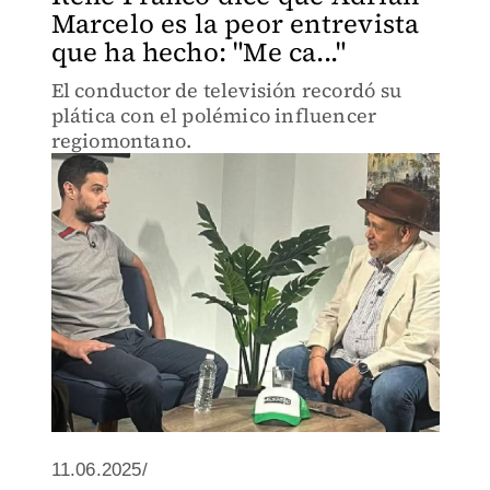
Marcelo es la peor entrevista
que ha hecho: "Me ca..."
El conductor de televisión recordó su
plática con el polémico influencer
regiomontano.
11.06.2025/