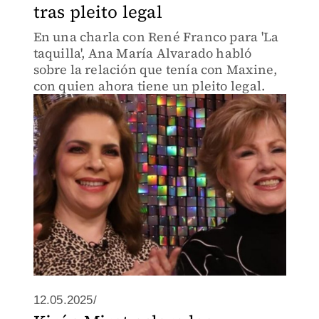
tras pleito legal
En una charla con René Franco para 'La
taquilla', Ana María Alvarado habló
sobre la relación que tenía con Maxine,
con quien ahora tiene un pleito legal.
12.05.2025/