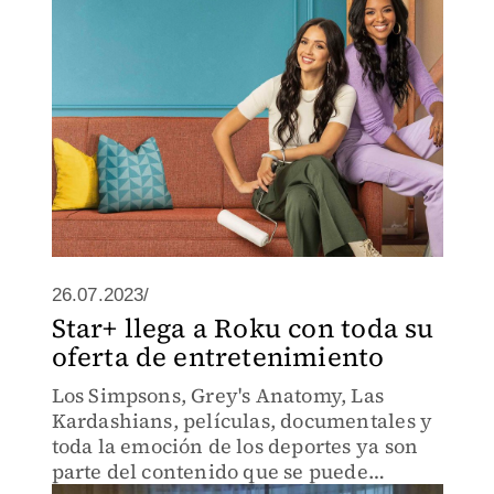
26.07.2023/
Star+ llega a Roku con toda su
oferta de entretenimiento
Los Simpsons, Grey's Anatomy, Las
Kardashians, películas, documentales y
toda la emoción de los deportes ya son
parte del contenido que se puede