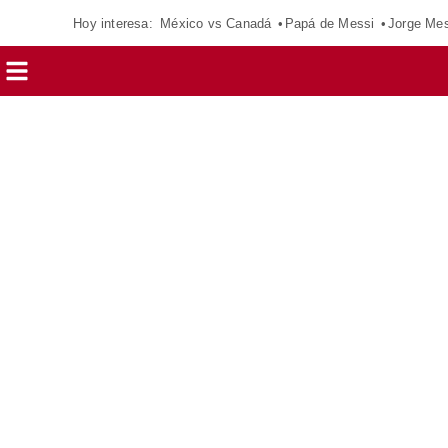
Hoy interesa:
México vs Canadá
Papá de Messi
Jorge Mes