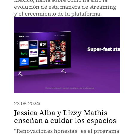
evolución de esta manera de streaming
y el crecimiento de la plataforma.
23.08.2024/
Jessica Alba y Lizzy Mathis
enseñan a cuidar los espacios
“Renovaciones honestas” es el programa