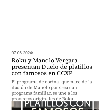
07.05.2024/
Roku y Manolo Vergara
presentan Duelo de platillos
con famosos en CCXP
El programa de cocina, que nace de la
ilusión de Manolo por crear un
programa familiar, se une a los
proyectos originales de Roku