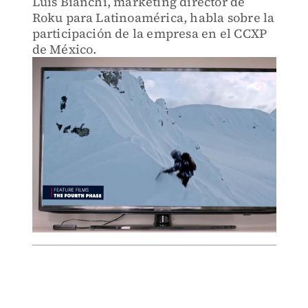
Luis Bianchi, marketing director de
Roku para Latinoamérica, habla sobre la
participación de la empresa en el CCXP
de México.