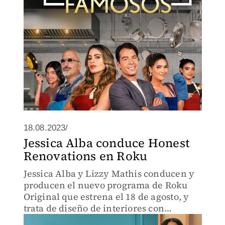
18.08.2023/
Jessica Alba conduce Honest
Renovations en Roku
Jessica Alba y Lizzy Mathis conducen y
producen el nuevo programa de Roku
Original que estrena el 18 de agosto, y
trata de diseño de interiores con
perspectiva cultural y humana