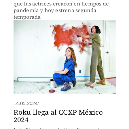
que las actrices crearon en tiempos de
pandemia y hoy estrena segunda
temporada
14.05.2024/
Roku llega al CCXP México
2024