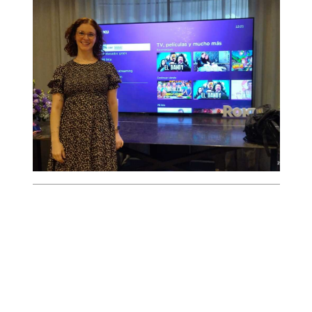
apreciar en Roku