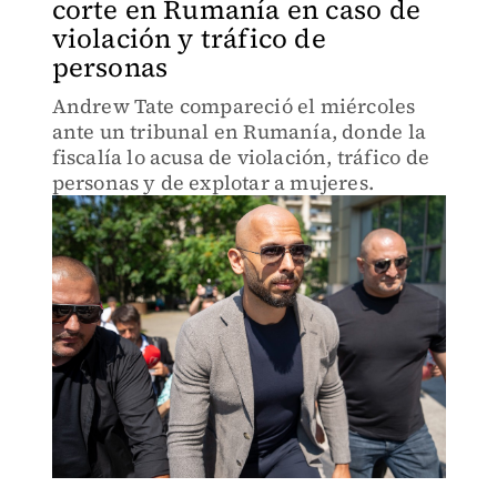
corte en Rumanía en caso de
violación y tráfico de
personas
Andrew Tate compareció el miércoles
ante un tribunal en Rumanía, donde la
fiscalía lo acusa de violación, tráfico de
personas y de explotar a mujeres.