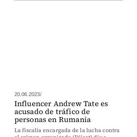
20.06.2023/
Influencer Andrew Tate es
acusado de tráfico de
personas en Rumania
La fiscalía encargada de la lucha contra