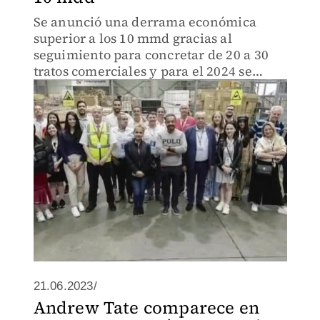
Se anunció una derrama económica
superior a los 10 mmd gracias al
seguimiento para concretar de 20 a 30
tratos comerciales y para el 2024 se
prevé que agentes de carga comerciales
se reúnan con más países.
21.06.2023/
Andrew Tate comparece en