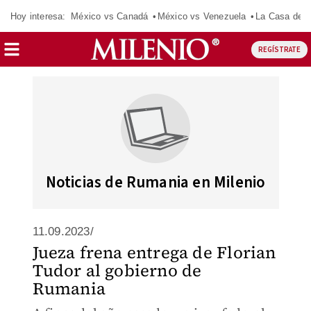
Hoy interesa:
México vs Canadá
México vs Venezuela
La Casa de 
REGÍSTRATE
Noticias de Rumania en Milenio
11.09.2023/
Jueza frena entrega de Florian
Tudor al gobierno de
Rumania