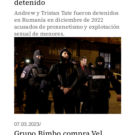
detenido
Andrew y Tristan Tate fueron detenidos
en Rumanía en diciembre de 2022
acusados de proxenetismo y explotación
sexual de menores.
07.03.2023/
Grupo Bimbo compra Vel