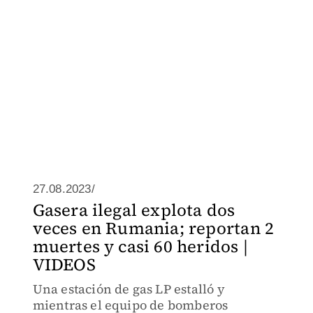
27.08.2023/
Gasera ilegal explota dos
veces en Rumania; reportan 2
muertes y casi 60 heridos |
VIDEOS
Una estación de gas LP estalló y
mientras el equipo de bomberos