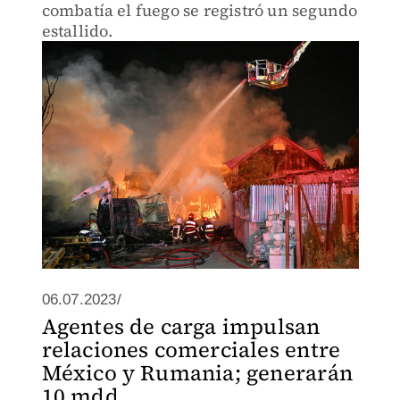
combatía el fuego se registró un segundo
estallido.
06.07.2023/
Agentes de carga impulsan
relaciones comerciales entre
México y Rumania; generarán
10 mdd