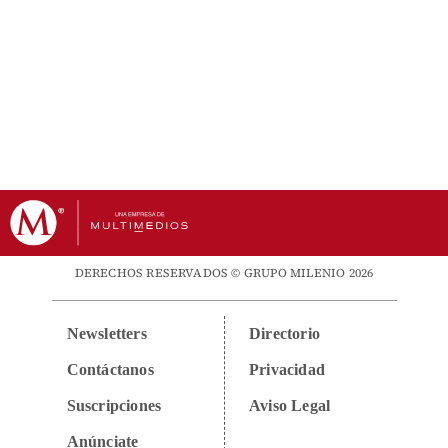
DERECHOS RESERVADOS © GRUPO MILENIO 2026
Newsletters
Directorio
Contáctanos
Privacidad
Suscripciones
Aviso Legal
Anúnciate