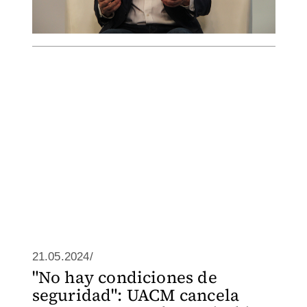
21.05.2024/
"No hay condiciones de
seguridad": UACM cancela