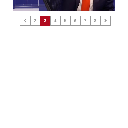
2
3
4
5
6
7
8