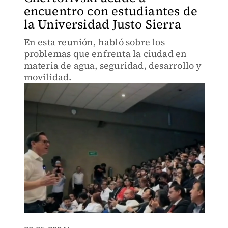
encuentro con estudiantes de
la Universidad Justo Sierra
En esta reunión, habló sobre los
problemas que enfrenta la ciudad en
materia de agua, seguridad, desarrollo y
movilidad.