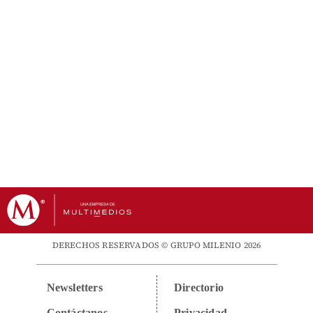
DERECHOS RESERVADOS © GRUPO MILENIO 2026
Newsletters
Directorio
Contáctanos
Privacidad