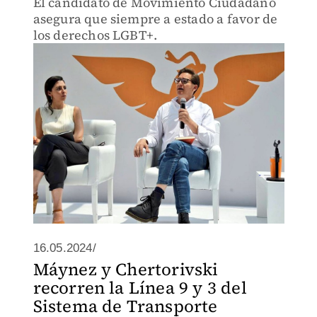
El candidato de Movimiento Ciudadano
asegura que siempre a estado a favor de
los derechos LGBT+.
16.05.2024/
Máynez y Chertorivski
recorren la Línea 9 y 3 del
Sistema de Transporte