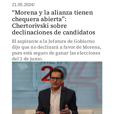
21.05.2024/
“Morena y la alianza tienen
chequera abierta”:
Chertorivski sobre
declinaciones de candidatos
El aspirante a la Jefatura de Gobierno
dijo que no declinará a favor de Morena,
pues está seguro de ganar las elecciones
del 2 de junio.