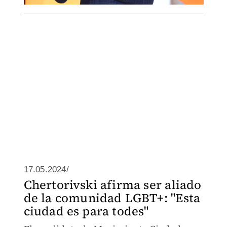
17.05.2024/
Chertorivski afirma ser aliado
de la comunidad LGBT+: "Esta
ciudad es para todes"