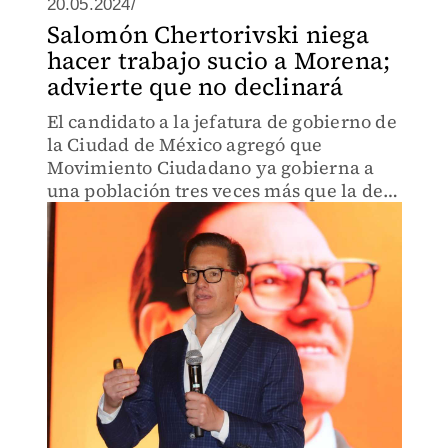
20.05.2024/
Salomón Chertorivski niega
hacer trabajo sucio a Morena;
advierte que no declinará
El candidato a la jefatura de gobierno de
la Ciudad de México agregó que
Movimiento Ciudadano ya gobierna a
una población tres veces más que la del
PRI.