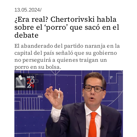
13.05.2024/
¿Era real? Chertorivski habla
sobre el ‘porro’ que sacó en el
debate
El abanderado del partido naranja en la
capital del país señaló que su gobierno
no perseguirá a quienes traigan un
porro en su bolsa.