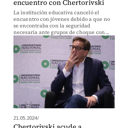
encuentro con Chertorivski
La institución educativa canceló el
encuentro con jóvenes debido a que no
se encontraba con la seguridad
necesaria ante grupos de choque con
diferentes afines partidistas.
21.05.2024/
Chertorivski acude a