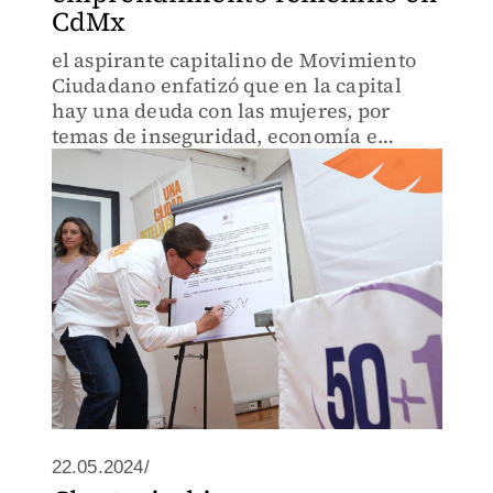
CdMx
el aspirante capitalino de Movimiento
Ciudadano enfatizó que en la capital
hay una deuda con las mujeres, por
temas de inseguridad, economía e
igualdad.
22.05.2024/