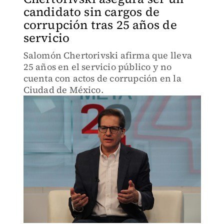
candidato sin cargos de
corrupción tras 25 años de
servicio
Salomón Chertorivski afirma que lleva
25 años en el servicio público y no
cuenta con actos de corrupción en la
Ciudad de México.