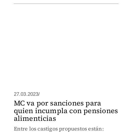
27.03.2023/
MC va por sanciones para
quien incumpla con pensiones
alimenticias
Entre los castigos propuestos están: