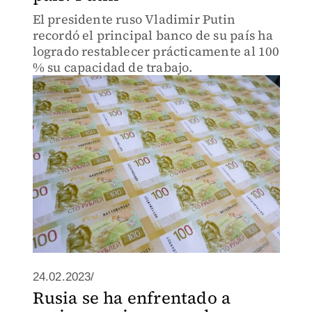
El presidente ruso Vladimir Putin
recordó el principal banco de su país ha
logrado restablecer prácticamente al 100
% su capacidad de trabajo.
24.02.2023/
Rusia se ha enfrentado a