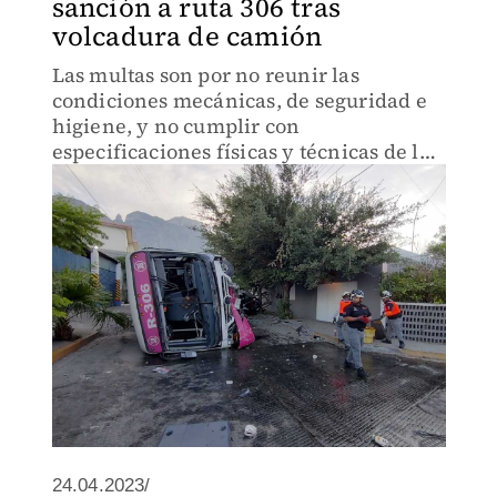
sanción a ruta 306 tras
volcadura de camión
Las multas son por no reunir las
condiciones mecánicas, de seguridad e
higiene, y no cumplir con
especificaciones físicas y técnicas de la
unidad.
24.04.2023/