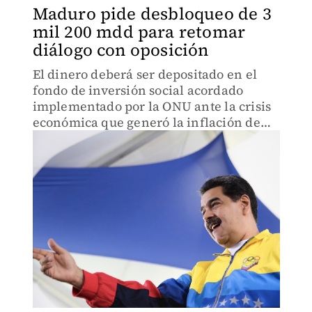
Maduro pide desbloqueo de 3
mil 200 mdd para retomar
diálogo con oposición
El dinero deberá ser depositado en el
fondo de inversión social acordado
implementado por la ONU ante la crisis
económica que generó la inflación de
Venezuela.