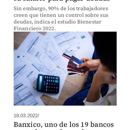
Sin embargo, 90% de los trabajadores
creen que tienen un control sobre sus
deudas, indica el estudio Bienestar
Financiero 2022.
18.03.2022/
Banxico, uno de los 19 bancos