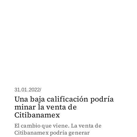
31.01.2022/
Una baja calificación podría
minar la venta de
Citibanamex
El cambio que viene. La venta de
Citibanamex podría generar