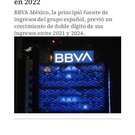
en 2022
BBVA México, la principal fuente de
ingresos del grupo español, previó un
crecimiento de doble dígito de sus
ingresos entre 2021 y 2024.