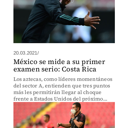
20.03.2021/
México se mide a su primer
examen serio: Costa Rica
Los aztecas, como líderes momentáneos
del sector A, entienden que tres puntos
más les permitirán llegar al choque
frente a Estados Unidos del próximo
miércoles con menos presión.