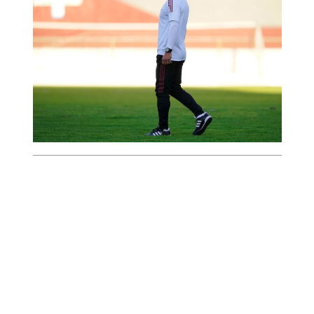
Estrellas.