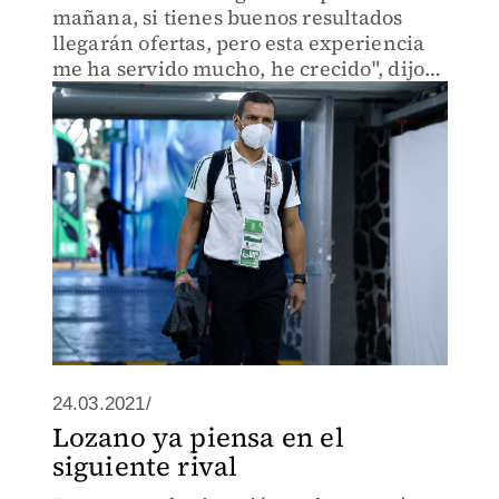
mañana, si tienes buenos resultados
llegarán ofertas, pero esta experiencia
me ha servido mucho, he crecido", dijo
el técnico Jaime Lozano
24.03.2021/
Lozano ya piensa en el
siguiente rival