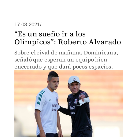
17.03.2021/
“Es un sueño ir a los
Olímpicos”: Roberto Alvarado
Sobre el rival de mañana, Dominicana,
señaló que esperan un equipo bien
encerrado y que dará pocos espacios.