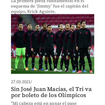
La primera pieza fundamental en el
esquema de ‘Jimmy’ fue el capitán del
equipo, Erick Aguirre.
27.03.2021/
Sin José Juan Macías, el Tri va
por boleto de los Olímpicos
"Mi cabeza está en ganar el pase