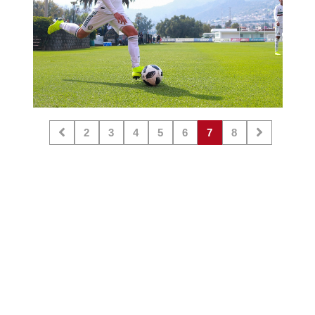
2
3
4
5
6
7
8