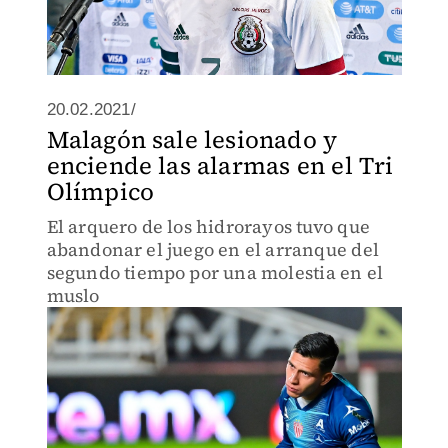
20.02.2021/
Malagón sale lesionado y
enciende las alarmas en el Tri
Olímpico
El arquero de los hidrorayos tuvo que
abandonar el juego en el arranque del
segundo tiempo por una molestia en el
muslo