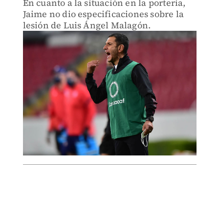
En cuanto a la situación en la portería,
Jaime no dio especificaciones sobre la
lesión de Luis Ángel Malagón.