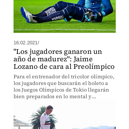
16.02.2021/
"Los jugadores ganaron un
año de madurez": Jaime
Lozano de cara al Preolímpico
Para el entrenador del tricolor olímpico,
los jugadores que buscarán el boleto a
los Juegos Olímpicos de Tokio llegarán
bien preparados en lo mental y
futbolístico.