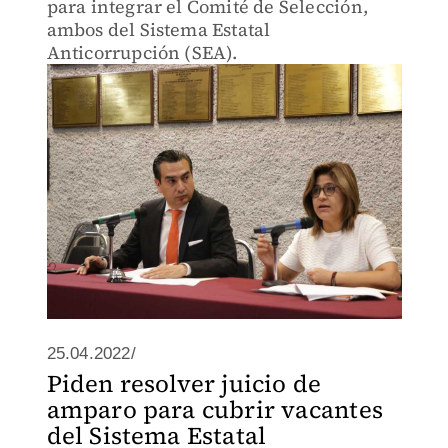
para integrar el Comité de Selección,
ambos del Sistema Estatal
Anticorrupción (SEA).
25.04.2022/
Piden resolver juicio de
amparo para cubrir vacantes
del Sistema Estatal