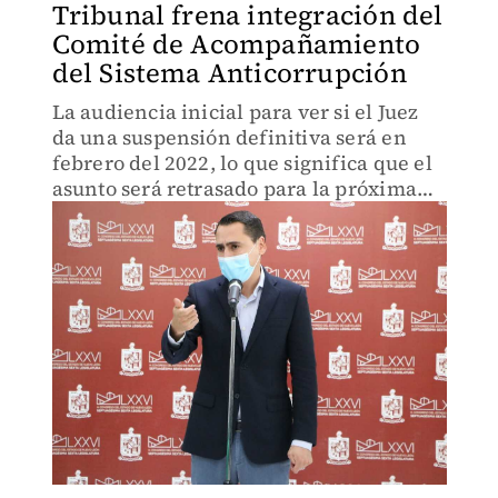
Tribunal frena integración del
Comité de Acompañamiento
del Sistema Anticorrupción
La audiencia inicial para ver si el Juez
da una suspensión definitiva será en
febrero del 2022, lo que significa que el
asunto será retrasado para la próxima
navidad.