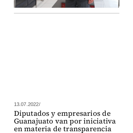
13.07.2022/
Diputados y empresarios de
Guanajuato van por iniciativa
en materia de transparencia