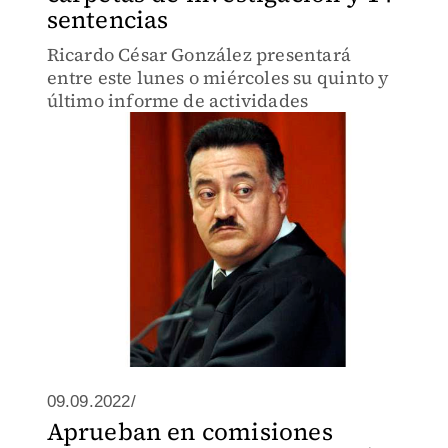
sentencias
Ricardo César González presentará
entre este lunes o miércoles su quinto y
último informe de actividades
09.09.2022/
Aprueban en comisiones