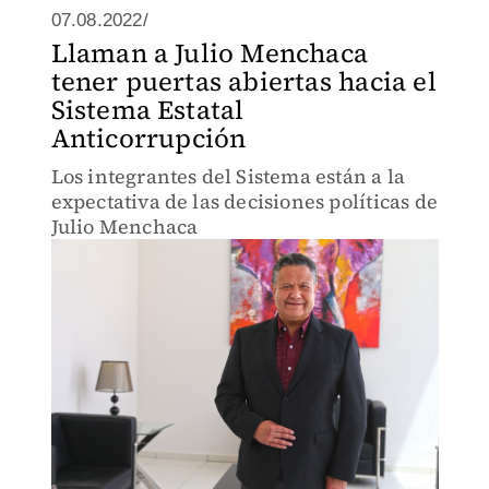
07.08.2022/
Llaman a Julio Menchaca
tener puertas abiertas hacia el
Sistema Estatal
Anticorrupción
Los integrantes del Sistema están a la
expectativa de las decisiones políticas de
Julio Menchaca