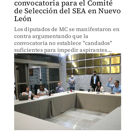
convocatoria para el Comité
de Selección del SEA en Nuevo
León
Los diputados de MC se manifestaron en
contra argumentando que la
convocatoria no establece "candados"
suficientes para impedir aspirantes
afiliados a un partido político.