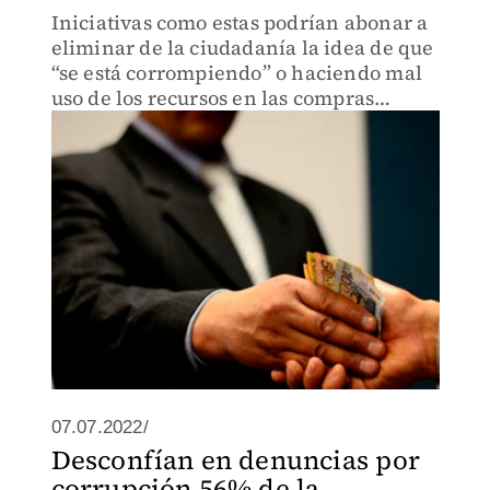
Iniciativas como estas podrían abonar a
eliminar de la ciudadanía la idea de que
“se está corrompiendo” o haciendo mal
uso de los recursos en las compras
pública.
07.07.2022/
Desconfían en denuncias por
corrupción 56% de la