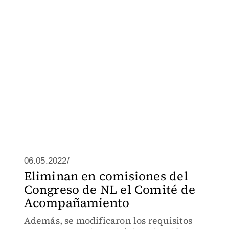
06.05.2022/
Eliminan en comisiones del
Congreso de NL el Comité de
Acompañamiento
Además, se modificaron los requisitos