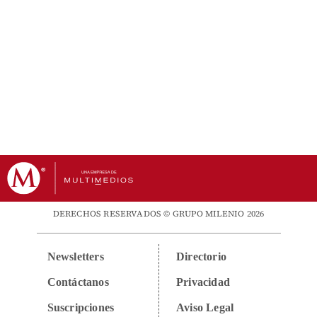
DERECHOS RESERVADOS © GRUPO MILENIO 2026
Newsletters
Directorio
Contáctanos
Privacidad
Suscripciones
Aviso Legal