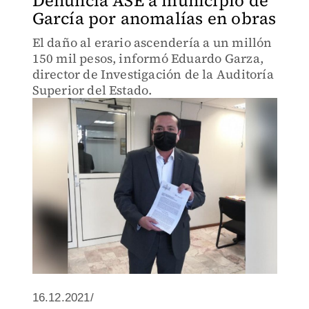
Denuncia ASE a municipio de
García por anomalías en obras
El daño al erario ascendería a un millón
150 mil pesos, informó Eduardo Garza,
director de Investigación de la Auditoría
Superior del Estado.
16.12.2021/