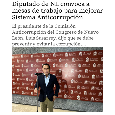
Diputado de NL convoca a
mesas de trabajo para mejorar
Sistema Anticorrupción
El presidente de la Comisión
Anticorrupción del Congreso de Nuevo
León, Luis Susarrey, dijo que se debe
prevenir y evitar la corrupción,
particularmente en los municipios.