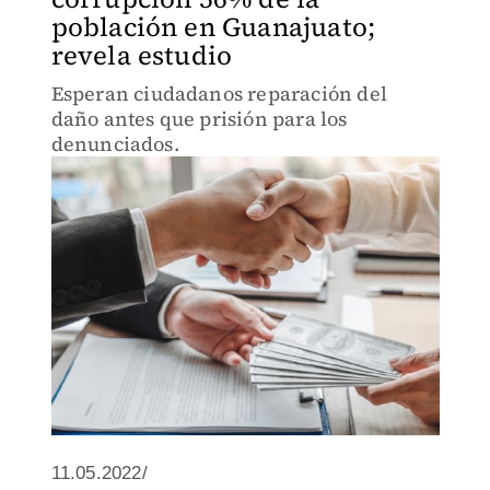
población en Guanajuato;
revela estudio
Esperan ciudadanos reparación del
daño antes que prisión para los
denunciados.
11.05.2022/