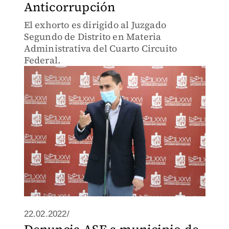
Anticorrupción
El exhorto es dirigido al Juzgado
Segundo de Distrito en Materia
Administrativa del Cuarto Circuito
Federal.
22.02.2022/