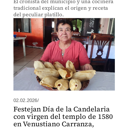
El cronista del municipio y una cocinera
tradicional explican el origen y receta
del peculiar platillo.
02.02.2026/
Festejan Día de la Candelaria
con virgen del templo de 1580
en Venustiano Carranza,