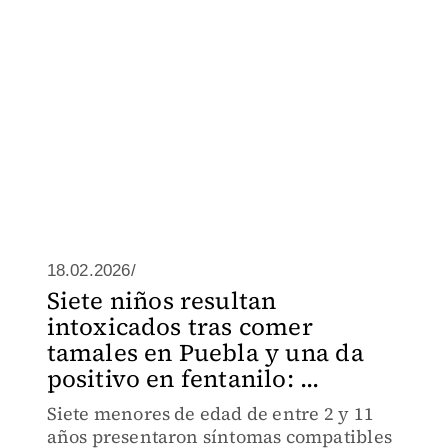
18.02.2026/
Siete niños resultan
intoxicados tras comer
tamales en Puebla y una da
positivo en fentanilo: ...
Siete menores de edad de entre 2 y 11
años presentaron síntomas compatibles