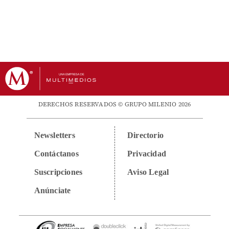
DERECHOS RESERVADOS © GRUPO MILENIO 2026
Newsletters
Directorio
Contáctanos
Privacidad
Suscripciones
Aviso Legal
Anúnciate