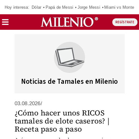
Hoy interesa:
Dólar
Papá de Messi
Jorge Messi
Miami vs Monterr
REGÍSTRATE
Noticias de Tamales en Milenio
03.08.2026/
¿Cómo hacer unos RICOS
tamales de elote caseros? |
Receta paso a paso