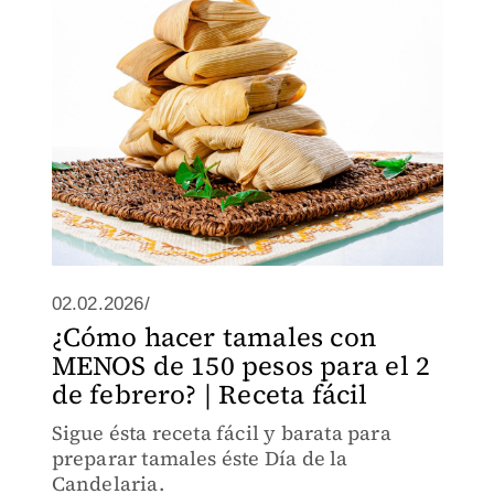
02.02.2026/
¿Cómo hacer tamales con
MENOS de 150 pesos para el 2
de febrero? | Receta fácil
Sigue ésta receta fácil y barata para
preparar tamales éste Día de la
Candelaria.