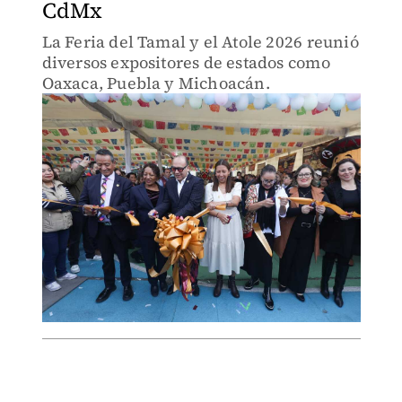
CdMx
La Feria del Tamal y el Atole 2026 reunió
diversos expositores de estados como
Oaxaca, Puebla y Michoacán.