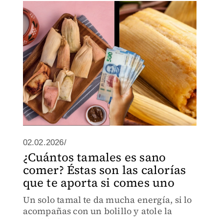
02.02.2026/
¿Cuántos tamales es sano
comer? Éstas son las calorías
que te aporta si comes uno
Un solo tamal te da mucha energía, si lo
acompañas con un bolillo y atole la