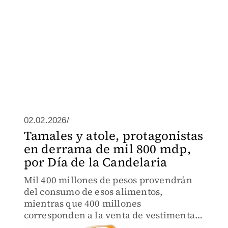
02.02.2026/
Tamales y atole, protagonistas
en derrama de mil 800 mdp,
por Día de la Candelaria
Mil 400 millones de pesos provendrán
del consumo de esos alimentos,
mientras que 400 millones
corresponden a la venta de vestimenta y
arreglos del Niño Dios.