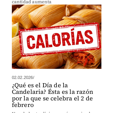
cantidad aumenta
02.02.2026/
¿Qué es el Día de la
Candelaria? Ésta es la razón
por la que se celebra el 2 de
febrero