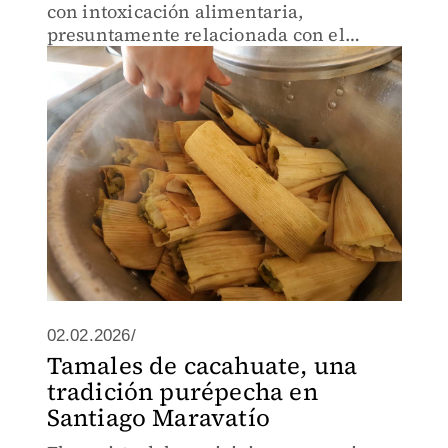
con intoxicación alimentaria,
presuntamente relacionada con el
consumo de tamales.
02.02.2026/
Tamales de cacahuate, una
tradición purépecha en
Santiago Maravatío