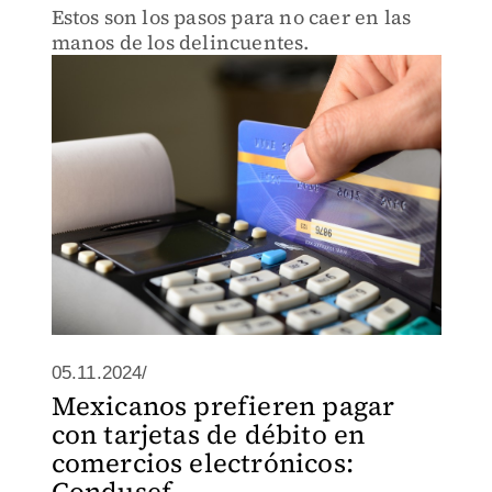
Estos son los pasos para no caer en las
manos de los delincuentes.
05.11.2024/
Mexicanos prefieren pagar
con tarjetas de débito en
comercios electrónicos:
Condusef