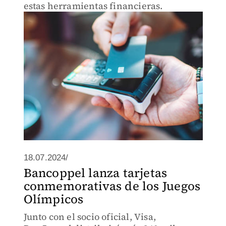
estas herramientas financieras.
18.07.2024/
Bancoppel lanza tarjetas
conmemorativas de los Juegos
Olímpicos
Junto con el socio oficial, Visa,