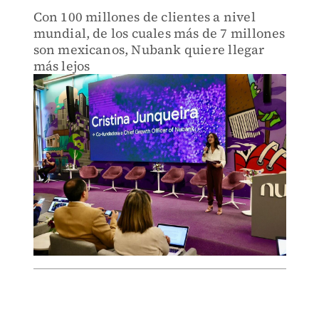
Con 100 millones de clientes a nivel
mundial, de los cuales más de 7 millones
son mexicanos, Nubank quiere llegar
más lejos