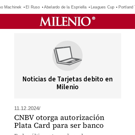
o Machinek
El Ruso
Abelardo de la Espriella
Leagues Cup
Portland
Noticias de Tarjetas debito en
Milenio
11.12.2024/
CNBV otorga autorización
Plata Card para ser banco