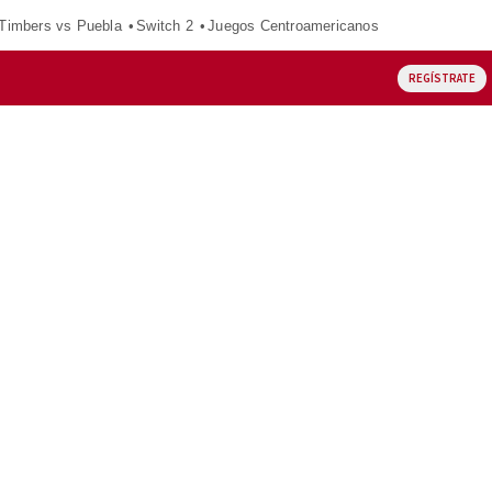
 Timbers vs Puebla
Switch 2
Juegos Centroamericanos
REGÍSTRATE