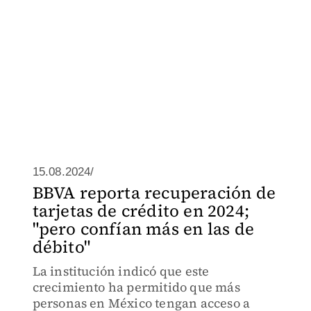
15.08.2024/
BBVA reporta recuperación de
tarjetas de crédito en 2024;
"pero confían más en las de
débito"
La institución indicó que este
crecimiento ha permitido que más
personas en México tengan acceso a