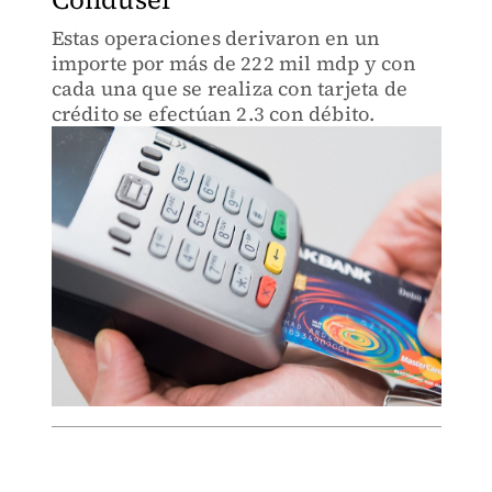
Estas operaciones derivaron en un
importe por más de 222 mil mdp y con
cada una que se realiza con tarjeta de
crédito se efectúan 2.3 con débito.