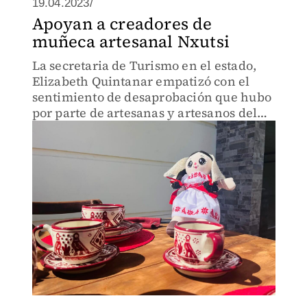
19.04.2023/
Apoyan a creadores de
muñeca artesanal Nxutsi
La secretaria de Turismo en el estado,
Elizabeth Quintanar empatizó con el
sentimiento de desaprobación que hubo
por parte de artesanas y artesanos del
Valle del Mezquital