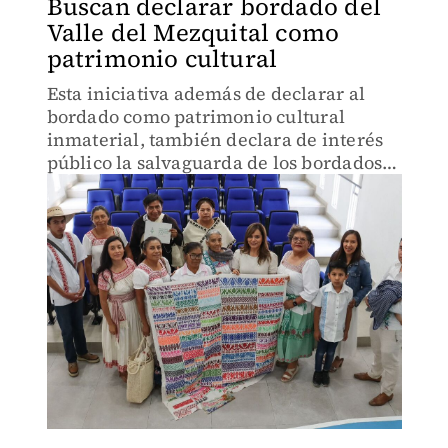
Buscan declarar bordado del
Valle del Mezquital como
patrimonio cultural
Esta iniciativa además de declarar al
bordado como patrimonio cultural
inmaterial, también declara de interés
público la salvaguarda de los bordados
del Valle del Mezquital