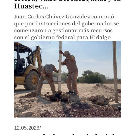
Huastec...
Juan Carlos Chávez González comentó
que por instrucciones del gobernador se
comenzaron a gestionar más recursos
con el gobierno federal para Hidalgo
12.05.2023/