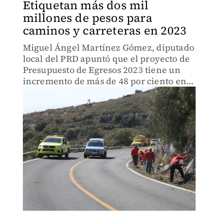
Etiquetan más dos mil
millones de pesos para
caminos y carreteras en 2023
Miguel Ángel Martínez Gómez, diputado
local del PRD apuntó que el proyecto de
Presupuesto de Egresos 2023 tiene un
incremento de más de 48 por ciento en
obras en comparación con este año