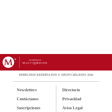
DERECHOS RESERVADOS © GRUPO MILENIO 2026
Newsletters
Directorio
Contáctanos
Privacidad
Suscripciones
Aviso Legal