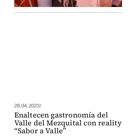
28.04.2023/
Enaltecen gastronomía del
Valle del Mezquital con reality
“Sabor a Valle”