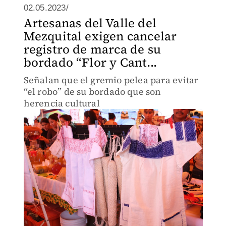
02.05.2023/
Artesanas del Valle del
Mezquital exigen cancelar
registro de marca de su
bordado “Flor y Cant...
Señalan que el gremio pelea para evitar
“el robo” de su bordado que son
herencia cultural