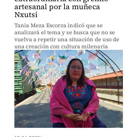
artesanal por la muñeca
Nxutsi
Tania Meza Escorza indicó que se
analizará el tema y se busca que no se
vuelva a repetir una situación de uso de
una creación con cultura milenaria