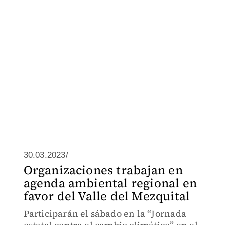
30.03.2023/
Organizaciones trabajan en
agenda ambiental regional en
favor del Valle del Mezquital
Participarán el sábado en la “Jornada