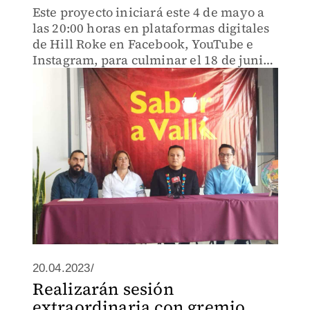
Este proyecto iniciará este 4 de mayo a
las 20:00 horas en plataformas digitales
de Hill Roke en Facebook, YouTube e
Instagram, para culminar el 18 de junio,
con el escenario del centro del
municipio de Tula
20.04.2023/
Realizarán sesión
extraordinaria con gremio