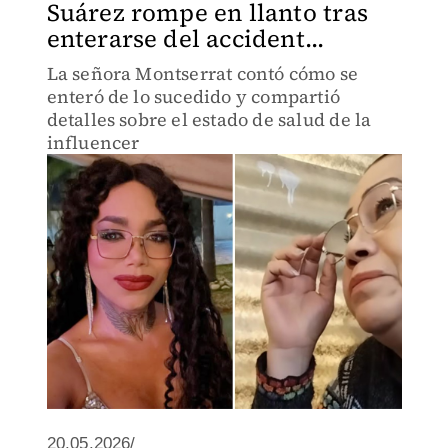
Suárez rompe en llanto tras
enterarse del accident...
La señora Montserrat contó cómo se
enteró de lo sucedido y compartió
detalles sobre el estado de salud de la
influencer
20.05.2026/