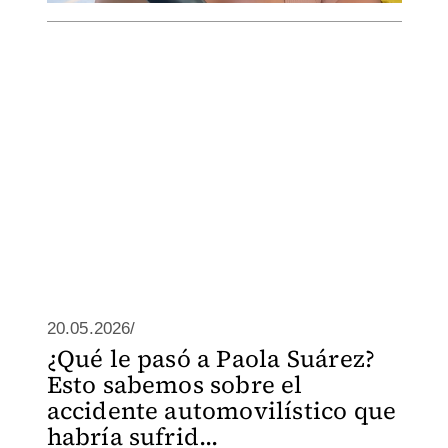
20.05.2026/
¿Qué le pasó a Paola Suárez?
Esto sabemos sobre el
accidente automovilístico que
habría sufrid...