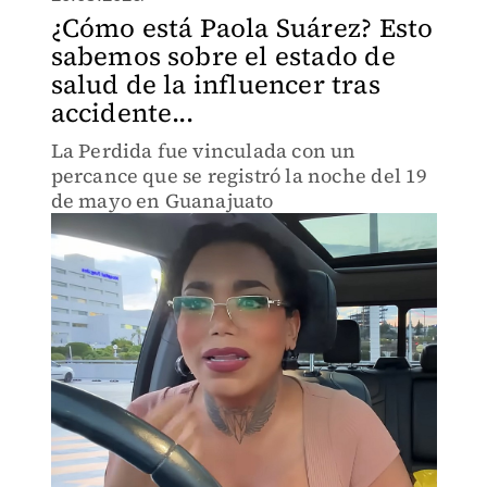
¿Cómo está Paola Suárez? Esto
sabemos sobre el estado de
salud de la influencer tras
accidente...
La Perdida fue vinculada con un
percance que se registró la noche del 19
de mayo en Guanajuato