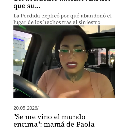
que su...
La Perdida explicó por qué abandonó el
lugar de los hechos tras el siniestro
20.05.2026/
"Se me vino el mundo
encima": mamá de Paola