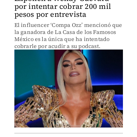
por intentar cobrar 200 mil
pesos por entrevista
El influencer ‘Compa Ozz’ mencionó que
la ganadora de La Casa de los Famosos
México es la única que ha intentado
cobrarle por acudir a su podcast.