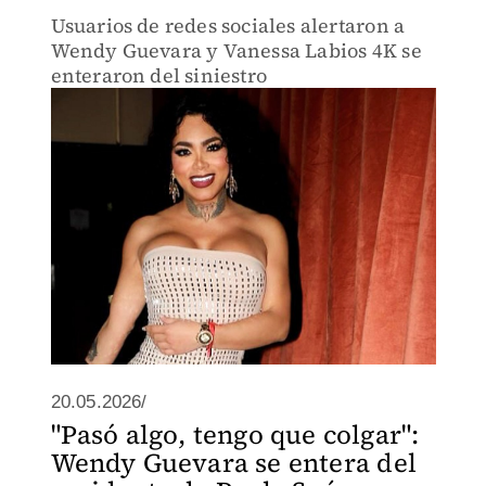
Usuarios de redes sociales alertaron a
Wendy Guevara y Vanessa Labios 4K se
enteraron del siniestro
20.05.2026/
"Pasó algo, tengo que colgar":
Wendy Guevara se entera del