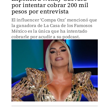
por intentar cobrar 200 mil
pesos por entrevista
El influencer ‘Compa Ozz’ mencionó que
la ganadora de La Casa de los Famosos
México es la única que ha intentado
cobrarle por acudir a su podcast.