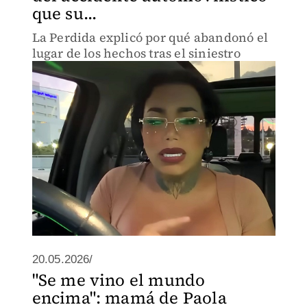
que su...
La Perdida explicó por qué abandonó el
lugar de los hechos tras el siniestro
20.05.2026/
"Se me vino el mundo
encima": mamá de Paola