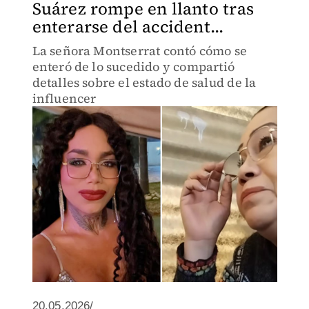
Suárez rompe en llanto tras
enterarse del accident...
La señora Montserrat contó cómo se
enteró de lo sucedido y compartió
detalles sobre el estado de salud de la
influencer
20.05.2026/