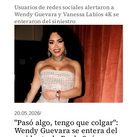
Usuarios de redes sociales alertaron a
Wendy Guevara y Vanessa Labios 4K se
enteraron del siniestro
20.05.2026/
"Pasó algo, tengo que colgar":
Wendy Guevara se entera del