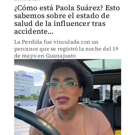
¿Cómo está Paola Suárez? Esto
sabemos sobre el estado de
salud de la influencer tras
accidente...
La Perdida fue vinculada con un
percance que se registró la noche del 19
de mayo en Guanajuato