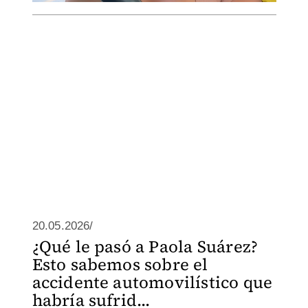
20.05.2026/
¿Qué le pasó a Paola Suárez?
Esto sabemos sobre el
accidente automovilístico que
habría sufrid...