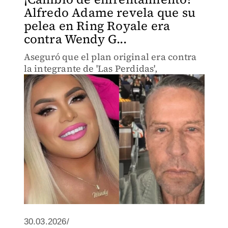
Alfredo Adame revela que su
pelea en Ring Royale era
contra Wendy G...
Aseguró que el plan original era contra
la integrante de 'Las Perdidas',
30.03.2026/