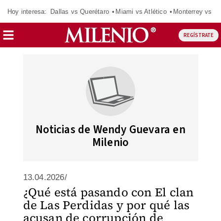
Hoy interesa:
Dallas vs Querétaro
Miami vs Atlético
Monterrey vs Or
REGÍSTRATE
Noticias de Wendy Guevara en
Milenio
13.04.2026/
¿Qué está pasando con El clan
de Las Perdidas y por qué las
acusan de corrupción de