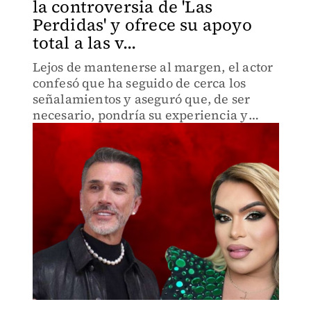
la controversia de 'Las
Perdidas' y ofrece su apoyo
total a las v...
Lejos de mantenerse al margen, el actor
confesó que ha seguido de cerca los
señalamientos y aseguró que, de ser
necesario, pondría su experiencia y
recursos a disposición de las víctimas
para buscar justicia