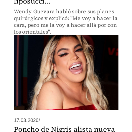
liposucci...
Wendy Guevara habló sobre sus planes
quirúrgicos y explicó: "Me voy a hacer la
cara, pero me la voy a hacer allá por con
los orientales".
17.03.2026/
Poncho de Nigris alista nueva