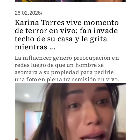
26.02.2026/
Karina Torres vive momento
de terror en vivo; fan invade
techo de su casa y le grita
mientras ...
La influencer generó preocupación en
redes luego de que un hombre se
asomara a su propiedad para pedirle
una foto en plena transmisión en vivo.