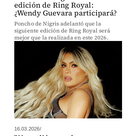
edición de Ring Royal:
¿Wendy Guevara participará?
Poncho de Nigris adelantó que la
siguiente edición de Ring Royal será
mejor que la realizada en este 2026.
16.03.2026/