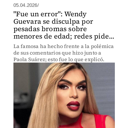
05.04.2026/
"Fue un error": Wendy
Guevara se disculpa por
pesadas bromas sobre
menores de edad; redes pide...
La famosa ha hecho frente a la polémica
de sus comentarios que hizo junto a
Paola Suárez; esto fue lo que explicó.