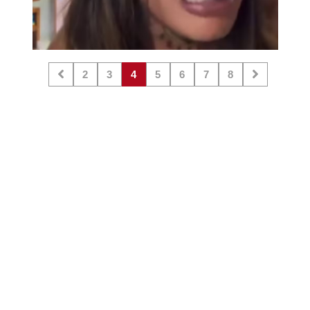
2
3
4
5
6
7
8