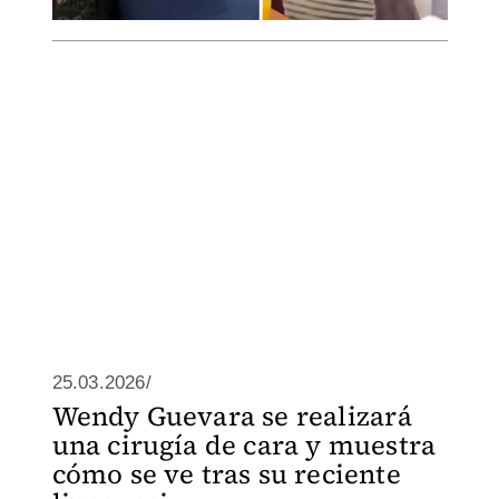
25.03.2026/
Wendy Guevara se realizará
una cirugía de cara y muestra
cómo se ve tras su reciente