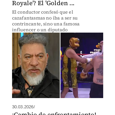
Royale'? El 'Golden ...
El conductor confesó que el
cazafantasmas no iba a ser su
contrincante, sino una famosa
influencer o un diputado
30.03.2026/
¡Cambio de enfrentamiento!