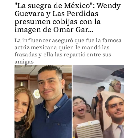
"La suegra de México": Wendy
Guevara y Las Perdidas
presumen cobijas con la
imagen de Omar Gar...
La influencer aseguró que fue la famosa
actriz mexicana quien le mandó las
frazadas y ella las repartió entre sus
amigas