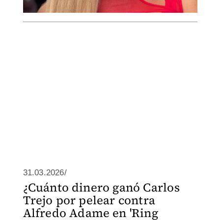
31.03.2026/
¿Cuánto dinero ganó Carlos
Trejo por pelear contra
Alfredo Adame en 'Ring