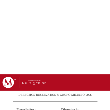
DERECHOS RESERVADOS © GRUPO MILENIO 2026
Newsletters
Directorio