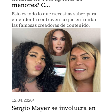
menores? C...
Esto es todo lo que necesitas saber para
entender la controversia que enfrentan
las famosas creadoras de contenido.
12.04.2026/
Sergio Mayer se involucra en