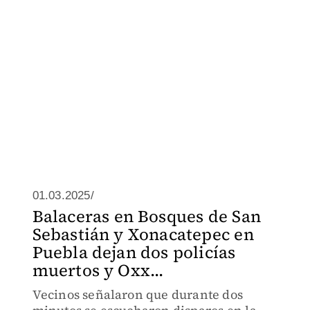
01.03.2025/
Balaceras en Bosques de San
Sebastián y Xonacatepec en
Puebla dejan dos policías
muertos y Oxx...
Vecinos señalaron que durante dos