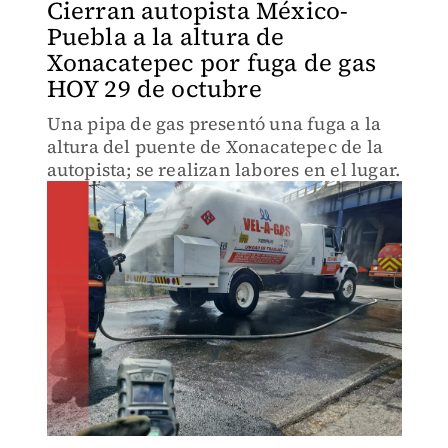
Cierran autopista México-
Puebla a la altura de
Xonacatepec por fuga de gas
HOY 29 de octubre
Una pipa de gas presentó una fuga a la
altura del puente de Xonacatepec de la
autopista; se realizan labores en el lugar.