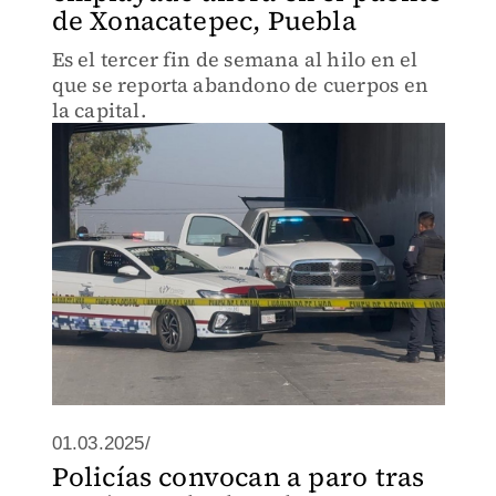
de Xonacatepec, Puebla
Es el tercer fin de semana al hilo en el
que se reporta abandono de cuerpos en
la capital.
01.03.2025/
Policías convocan a paro tras