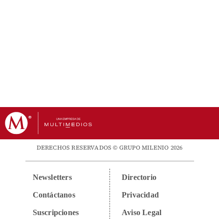
DERECHOS RESERVADOS © GRUPO MILENIO 2026
Newsletters
Directorio
Contáctanos
Privacidad
Suscripciones
Aviso Legal