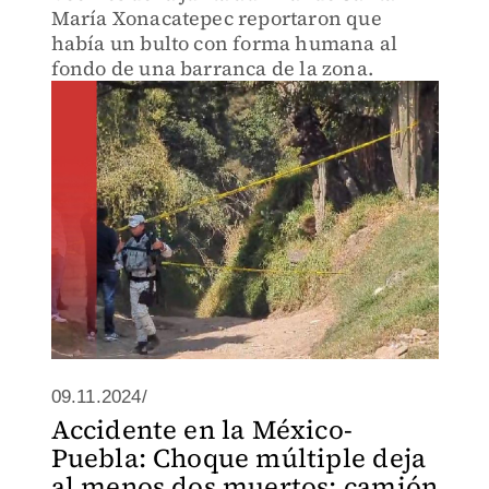
María Xonacatepec reportaron que
había un bulto con forma humana al
fondo de una barranca de la zona.
09.11.2024/
Accidente en la México-
Puebla: Choque múltiple deja
al menos dos muertos; camión