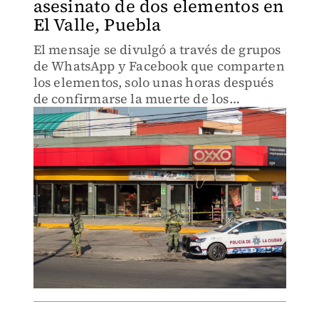
asesinato de dos elementos en
El Valle, Puebla
El mensaje se divulgó a través de grupos
de WhatsApp y Facebook que comparten
los elementos, solo unas horas después
de confirmarse la muerte de los
oficiales.