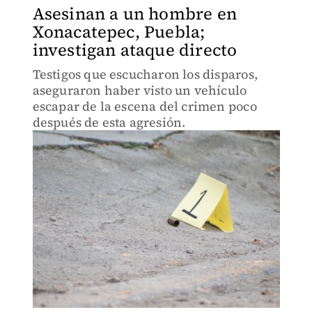
Asesinan a un hombre en
Xonacatepec, Puebla;
investigan ataque directo
Testigos que escucharon los disparos,
aseguraron haber visto un vehículo
escapar de la escena del crimen poco
después de esta agresión.