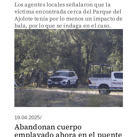
Los agentes locales señalaron que la
víctima encontrada cerca del Parque del
Ajolote tenía por lo menos un impacto de
bala, por lo que se indaga en el caso.
19.04.2025/
Abandonan cuerpo
emplayado ahora en el puente