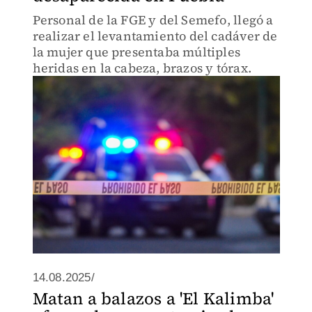
Personal de la FGE y del Semefo, llegó a
realizar el levantamiento del cadáver de
la mujer que presentaba múltiples
heridas en la cabeza, brazos y tórax.
14.08.2025/
Matan a balazos a 'El Kalimba'