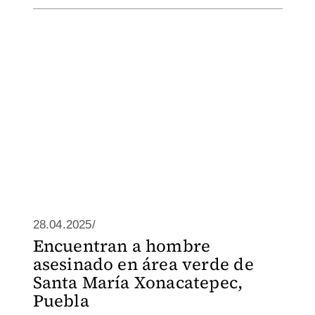
28.04.2025/
Encuentran a hombre
asesinado en área verde de
Santa María Xonacatepec,
Puebla