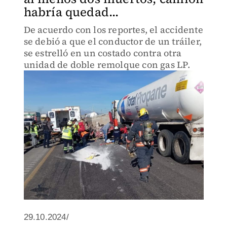
habría quedad...
De acuerdo con los reportes, el accidente
se debió a que el conductor de un tráiler,
se estrelló en un costado contra otra
unidad de doble remolque con gas LP.
29.10.2024/