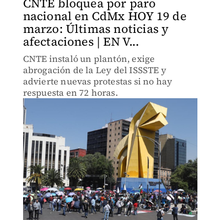
CNTE bloquea por paro
nacional en CdMx HOY 19 de
marzo: Últimas noticias y
afectaciones | EN V...
CNTE instaló un plantón, exige
abrogación de la Ley del ISSSTE y
advierte nuevas protestas si no hay
respuesta en 72 horas.