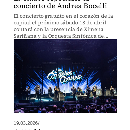
concierto de Andrea Bocelli
El concierto gratuito en el corazón de la
capital el próximo sábado 18 de abril
contará con la presencia de Ximena
Sariñana y la Orquesta Sinfónica de
Minería acompañando al intérprete
italiano
19.03.2026/