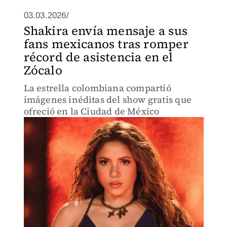
03.03.2026/
Shakira envía mensaje a sus
fans mexicanos tras romper
récord de asistencia en el
Zócalo
La estrella colombiana compartió
imágenes inéditas del show gratis que
ofreció en la Ciudad de México