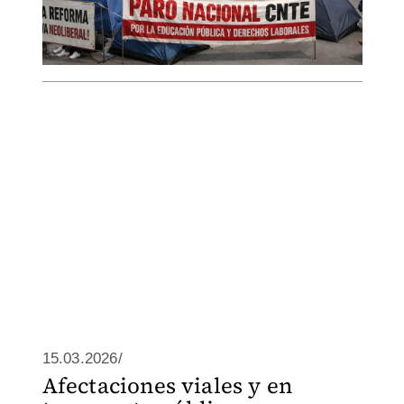
15.03.2026/
Afectaciones viales y en