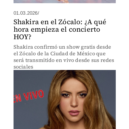
01.03.2026/
Shakira en el Zócalo: ¿A qué
hora empieza el concierto
HOY?
Shakira confirmó un show gratis desde
el Zócalo de la Ciudad de México que
será transmitido en vivo desde sus redes
sociales