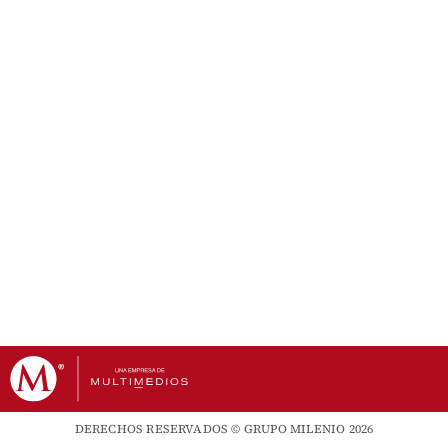
DERECHOS RESERVADOS © GRUPO MILENIO 2026