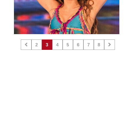
2
3
4
5
6
7
8