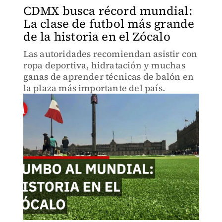
CDMX busca récord mundial:
La clase de futbol más grande
de la historia en el Zócalo
Las autoridades recomiendan asistir con
ropa deportiva, hidratación y muchas
ganas de aprender técnicas de balón en
la plaza más importante del país.