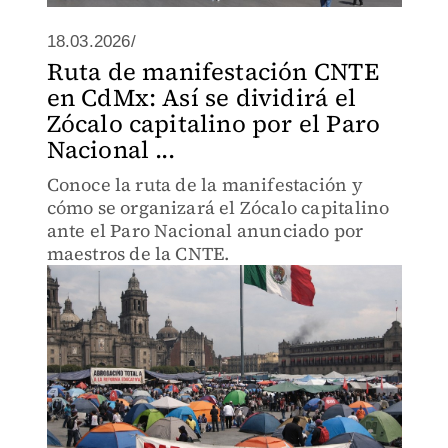
18.03.2026/
Ruta de manifestación CNTE
en CdMx: Así se dividirá el
Zócalo capitalino por el Paro
Nacional ...
Conoce la ruta de la manifestación y
cómo se organizará el Zócalo capitalino
ante el Paro Nacional anunciado por
maestros de la CNTE.