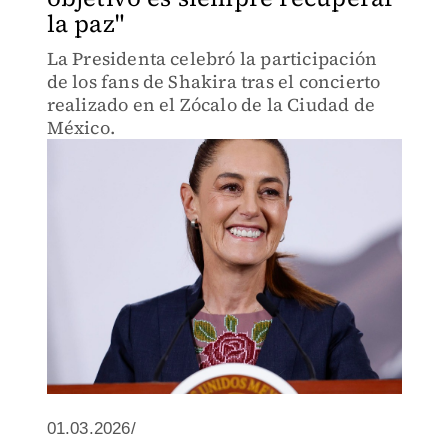
la paz"
La Presidenta celebró la participación
de los fans de Shakira tras el concierto
realizado en el Zócalo de la Ciudad de
México.
01.03.2026/