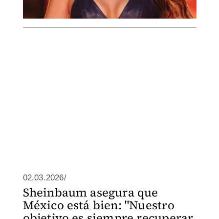
02.03.2026/
Sheinbaum asegura que
México está bien: "Nuestro
objetivo es siempre recuperar