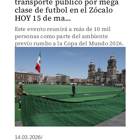
transporte público por mega
clase de futbol en el Zócalo
HOY 15 de ma...
Este evento reunirá a más de 10 mil
personas como parte del ambiente
previo rumbo a la Copa del Mundo 2026.
14.03.2026/