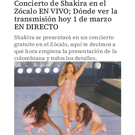
Concierto de Shakira en el
Zócalo EN VIVO; Dónde ver la
transmisión hoy 1 de marzo
EN DIRECTO
Shakira se presentará en un concierto
gratuito en el Zócalo, aquí te decimos a
qué hora empieza la presentación de la
colombiana y todos los detalles.