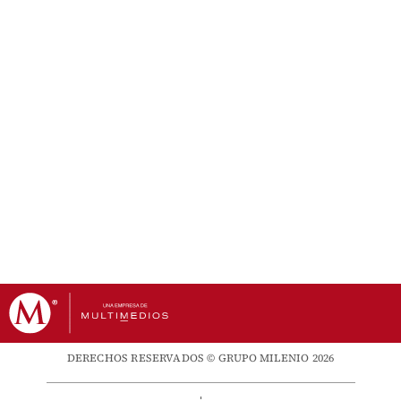
DERECHOS RESERVADOS © GRUPO MILENIO 2026