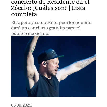
concierto de Residente en el
Zócalo: ¿Cuáles son? | Lista
completa
El rapero y compositor puertorriqueño
dará un concierto gratuito para el
público mexicano.
06.09.2025/