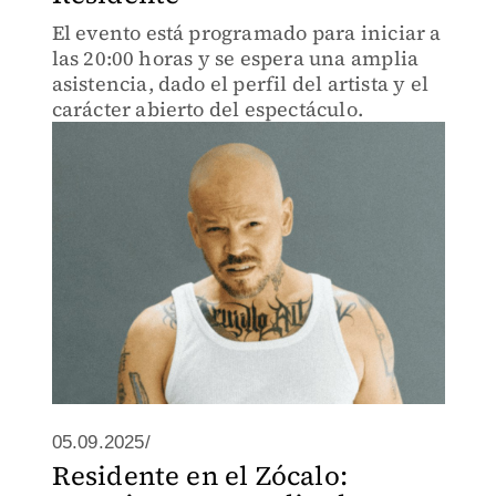
El evento está programado para iniciar a
las 20:00 horas y se espera una amplia
asistencia, dado el perfil del artista y el
carácter abierto del espectáculo.
05.09.2025/
Residente en el Zócalo: