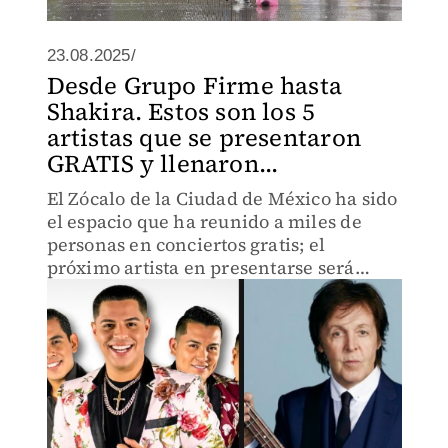
23.08.2025/
Desde Grupo Firme hasta
Shakira. Estos son los 5
artistas que se presentaron
GRATIS y llenaron...
El Zócalo de la Ciudad de México ha sido
el espacio que ha reunido a miles de
personas en conciertos gratis; el
próximo artista en presentarse será
Residente