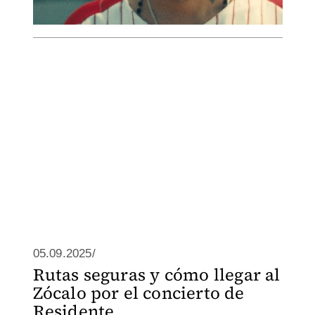
05.09.2025/
Rutas seguras y cómo llegar al
Zócalo por el concierto de
Residente