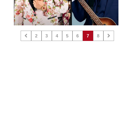
2
3
4
5
6
7
8