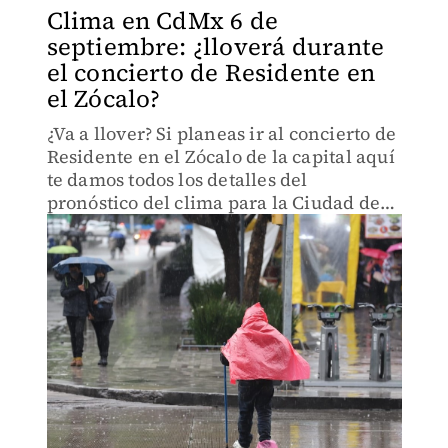
Clima en CdMx 6 de
septiembre: ¿lloverá durante
el concierto de Residente en
el Zócalo?
¿Va a llover? Si planeas ir al concierto de
Residente en el Zócalo de la capital aquí
te damos todos los detalles del
pronóstico del clima para la Ciudad de
México.