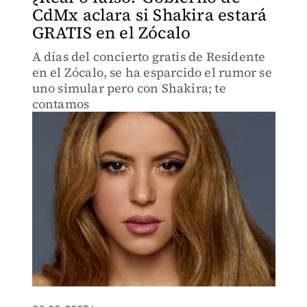
CdMx aclara si Shakira estará
GRATIS en el Zócalo
A días del concierto gratis de Residente
en el Zócalo, se ha esparcido el rumor se
uno simular pero con Shakira; te
contamos