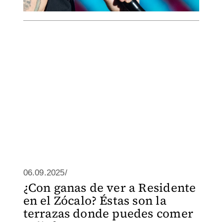
06.09.2025/
¿Con ganas de ver a Residente
en el Zócalo? Éstas son la
terrazas donde puedes comer