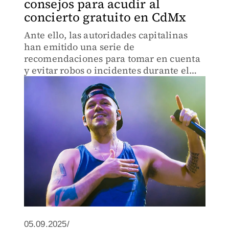
consejos para acudir al
concierto gratuito en CdMx
Ante ello, las autoridades capitalinas
han emitido una serie de
recomendaciones para tomar en cuenta
y evitar robos o incidentes durante el
evento.
05.09.2025/