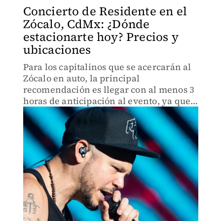
Concierto de Residente en el
Zócalo, CdMx: ¿Dónde
estacionarte hoy? Precios y
ubicaciones
Para los capitalinos que se acercarán al
Zócalo en auto, la principal
recomendación es llegar con al menos 3
horas de anticipación al evento, ya que
la demanda de estacionamiento puede
aumentar.