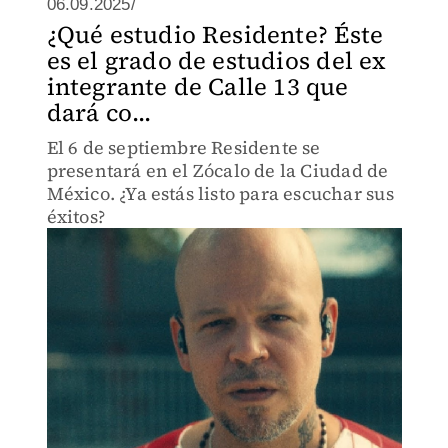
06.09.2025/
¿Qué estudio Residente? Éste
es el grado de estudios del ex
integrante de Calle 13 que
dará co...
El 6 de septiembre Residente se
presentará en el Zócalo de la Ciudad de
México. ¿Ya estás listo para escuchar sus
éxitos?