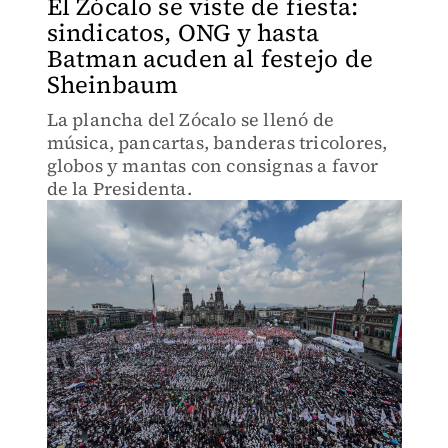
El Zócalo se viste de fiesta:
sindicatos, ONG y hasta
Batman acuden al festejo de
Sheinbaum
La plancha del Zócalo se llenó de
música, pancartas, banderas tricolores,
globos y mantas con consignas a favor
de la Presidenta.