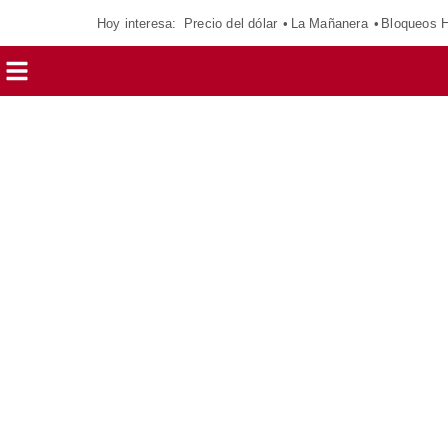
Hoy interesa:
Precio del dólar
La Mañanera
Bloqueos 