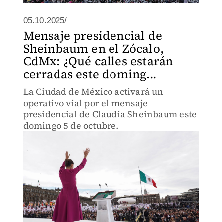
05.10.2025/
Mensaje presidencial de
Sheinbaum en el Zócalo,
CdMx: ¿Qué calles estarán
cerradas este doming...
La Ciudad de México activará un
operativo vial por el mensaje
presidencial de Claudia Sheinbaum este
domingo 5 de octubre.