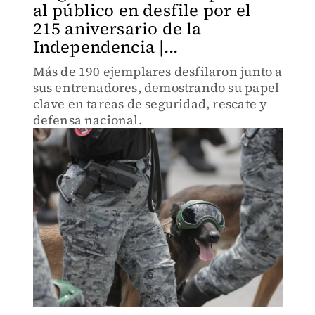
al público en desfile por el
215 aniversario de la
Independencia |...
Más de 190 ejemplares desfilaron junto a
sus entrenadores, demostrando su papel
clave en tareas de seguridad, rescate y
defensa nacional.