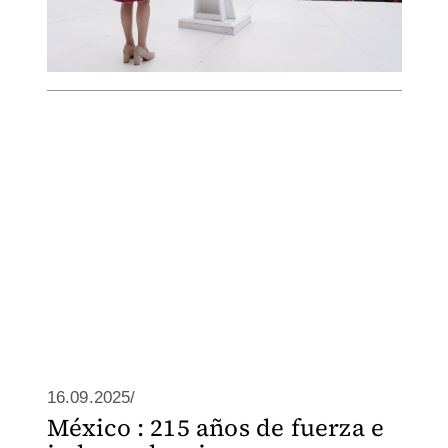
16.09.2025/
México : 215 años de fuerza e