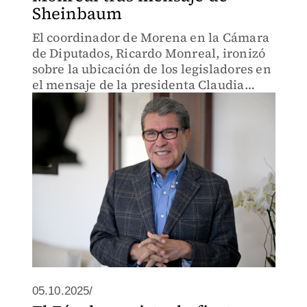
Sheinbaum
El coordinador de Morena en la Cámara
de Diputados, Ricardo Monreal, ironizó
sobre la ubicación de los legisladores en
el mensaje de la presidenta Claudia
Sheinbaum.
05.10.2025/