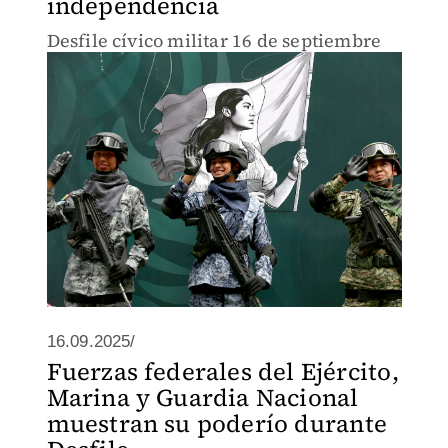
independencia
Desfile cívico militar 16 de septiembre
16.09.2025/
Fuerzas federales del Ejército,
Marina y Guardia Nacional
muestran su poderío durante