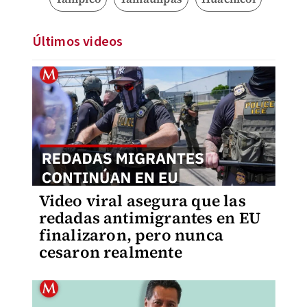
Últimos videos
Video viral asegura que las
redadas antimigrantes en EU
finalizaron, pero nunca
cesaron realmente