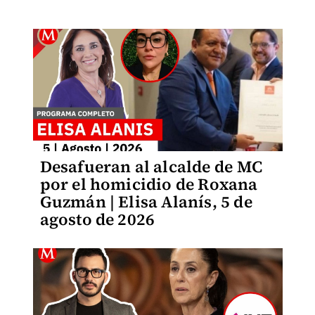
Desafueran al alcalde de MC
por el homicidio de Roxana
Guzmán | Elisa Alanís, 5 de
agosto de 2026