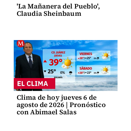
'La Mañanera del Pueblo',
Claudia Sheinbaum
Clima de hoy jueves 6 de
agosto de 2026 | Pronóstico
con Abimael Salas