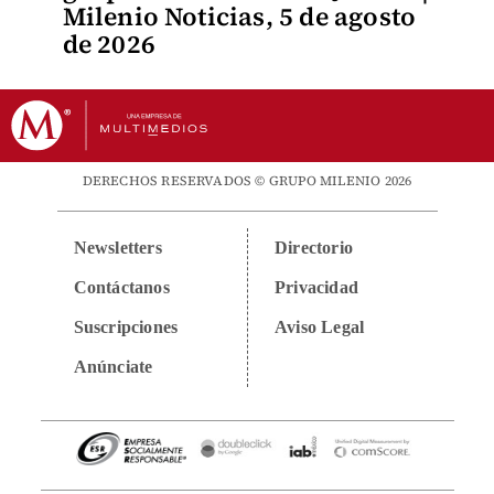
Milenio Noticias, 5 de agosto
de 2026
DERECHOS RESERVADOS © GRUPO MILENIO 2026
Newsletters
Directorio
Contáctanos
Privacidad
Suscripciones
Aviso Legal
Anúnciate