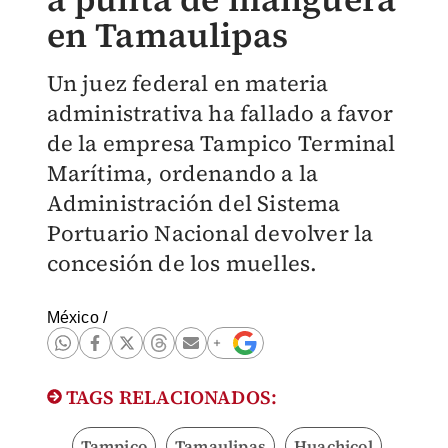
en Tamaulipas
Un juez federal en materia
administrativa ha fallado a favor
de la empresa Tampico Terminal
Marítima, ordenando a la
Administración del Sistema
Portuario Nacional devolver la
concesión de los muelles.
México
/
TAGS RELACIONADOS:
Tampico
Tamaulipas
Huachicol