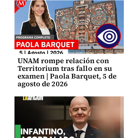
UNAM rompe relación con
Territorium tras fallo en su
examen | Paola Barquet, 5 de
agosto de 2026