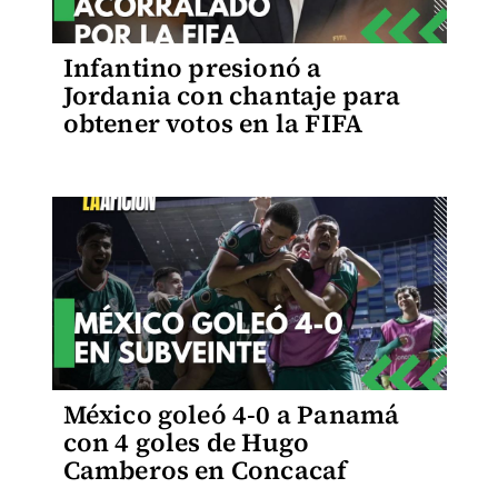
Infantino presionó a
Jordania con chantaje para
obtener votos en la FIFA
México goleó 4-0 a Panamá
con 4 goles de Hugo
Camberos en Concacaf