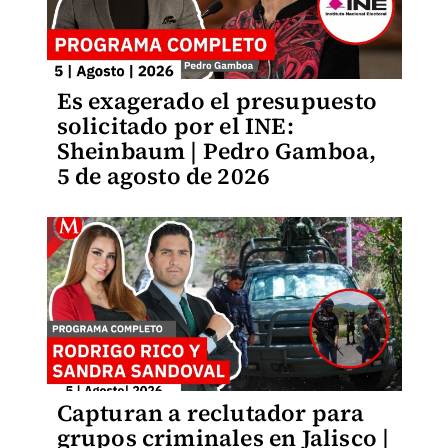
Es exagerado el presupuesto
solicitado por el INE:
Sheinbaum | Pedro Gamboa,
5 de agosto de 2026
Capturan a reclutador para
grupos criminales en Jalisco |