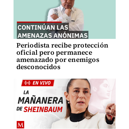
Periodista recibe protección
oficial pero permanece
amenazado por enemigos
desconocidos