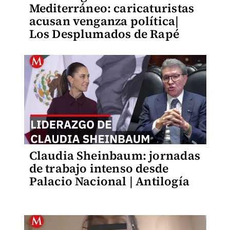
Mediterráneo: caricaturistas
acusan venganza política|
Los Desplumados de Rapé
Claudia Sheinbaum: jornadas
de trabajo intenso desde
Palacio Nacional | Antilogía