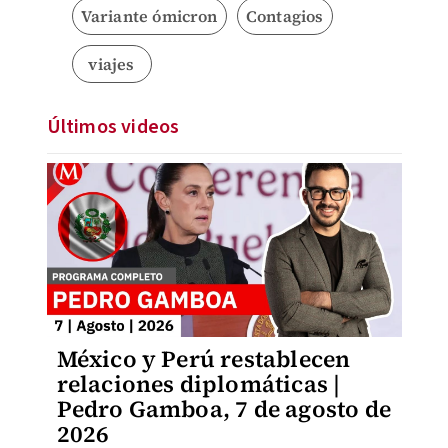
Variante ómicron
Contagios
viajes
Últimos videos
México y Perú restablecen
relaciones diplomáticas |
Pedro Gamboa, 7 de agosto de
2026