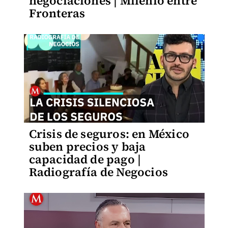
negociaciones | Milenio entre
Fronteras
Crisis de seguros: en México
suben precios y baja
capacidad de pago |
Radiografía de Negocios