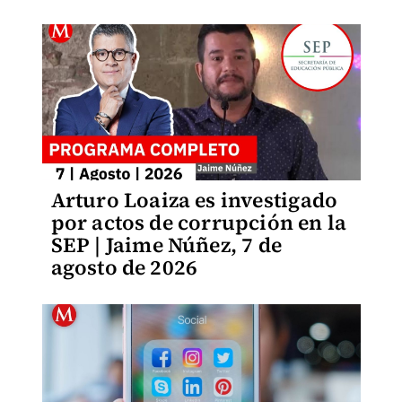
Arturo Loaiza es investigado
por actos de corrupción en la
SEP | Jaime Núñez, 7 de
agosto de 2026