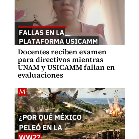
Docentes reciben examen
para directivos mientras
UNAM y USICAMM fallan en
evaluaciones