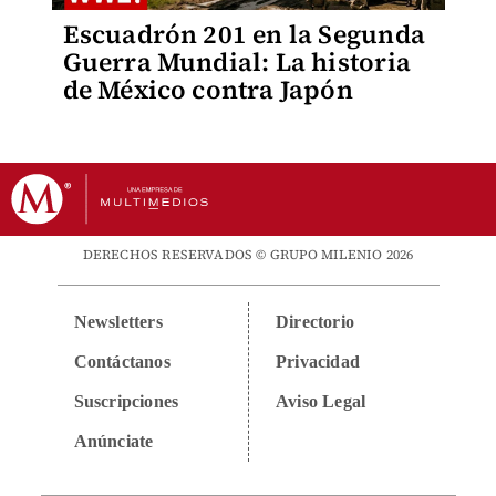
Escuadrón 201 en la Segunda
Guerra Mundial: La historia
de México contra Japón
DERECHOS RESERVADOS © GRUPO MILENIO 2026
Newsletters
Directorio
Contáctanos
Privacidad
Suscripciones
Aviso Legal
Anúnciate