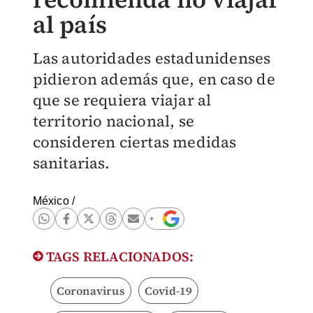
al país
Las autoridades estadunidenses
pidieron además que, en caso de
que se requiera viajar al
territorio nacional, se
consideren ciertas medidas
sanitarias.
México
/
TAGS RELACIONADOS:
Coronavirus
Covid-19