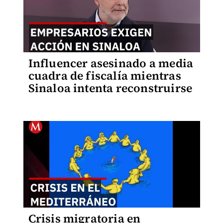
Influencer asesinado a media
cuadra de fiscalía mientras
Sinaloa intenta reconstruirse
Crisis migratoria en