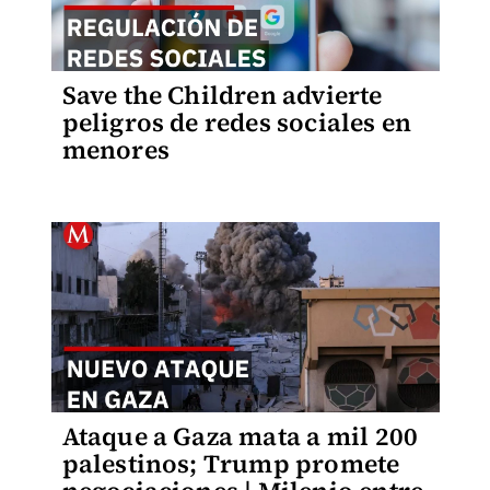
Save the Children advierte
peligros de redes sociales en
menores
Ataque a Gaza mata a mil 200
palestinos; Trump promete