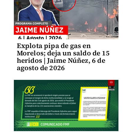
Explota pipa de gas en
Morelos; deja un saldo de 15
heridos | Jaime Núñez, 6 de
agosto de 2026