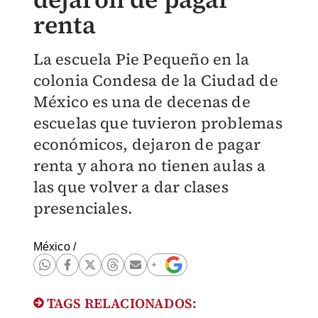
renta
La escuela Pie Pequeño en la
colonia Condesa de la Ciudad de
México es una de decenas de
escuelas que tuvieron problemas
económicos, dejaron de pagar
renta y ahora no tienen aulas a
las que volver a dar clases
presenciales.
México
/
TAGS RELACIONADOS: