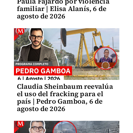
Paula Fajardo por violencia
familiar | Elisa Alanís, 6 de
agosto de 2026
Claudia Sheinbaum reevalúa
el uso del fracking para el
país | Pedro Gamboa, 6 de
agosto de 2026