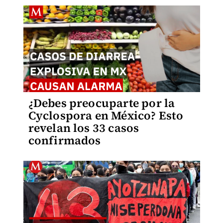
¿Debes preocuparte por la
Cyclospora en México? Esto
revelan los 33 casos
confirmados