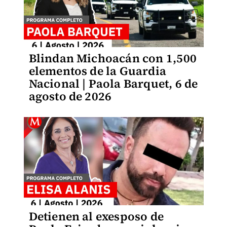
Blindan Michoacán con 1,500
elementos de la Guardia
Nacional | Paola Barquet, 6 de
agosto de 2026
Detienen al exesposo de