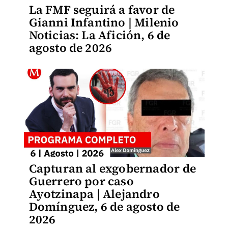
La FMF seguirá a favor de
Gianni Infantino | Milenio
Noticias: La Afición, 6 de
agosto de 2026
Capturan al exgobernador de
Guerrero por caso
Ayotzinapa | Alejandro
Domínguez, 6 de agosto de
2026