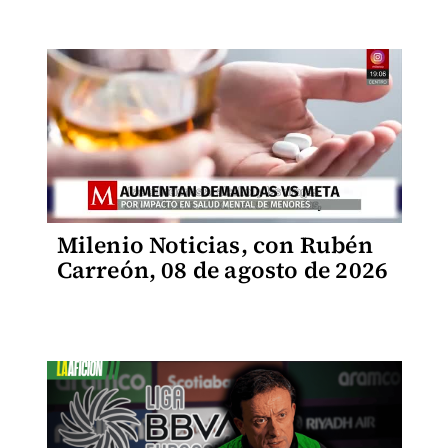
Milenio Noticias, con Rubén
Carreón, 08 de agosto de 2026