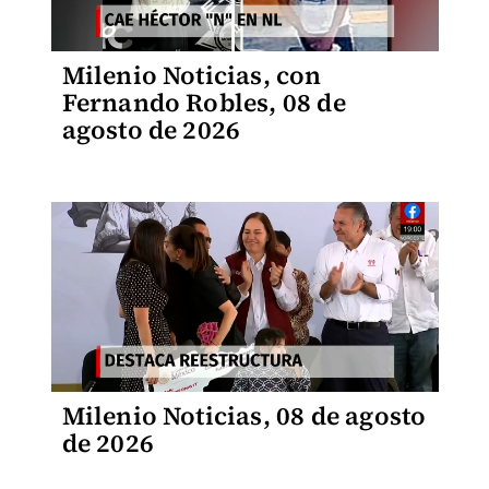
Milenio Noticias, con
Fernando Robles, 08 de
agosto de 2026
Milenio Noticias, 08 de agosto
de 2026