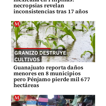
necropsias revelan
inconsistencias tras 17 años
Guanajuato reporta daños
menores en 8 municipios
pero Pénjamo pierde mil 677
hectáreas