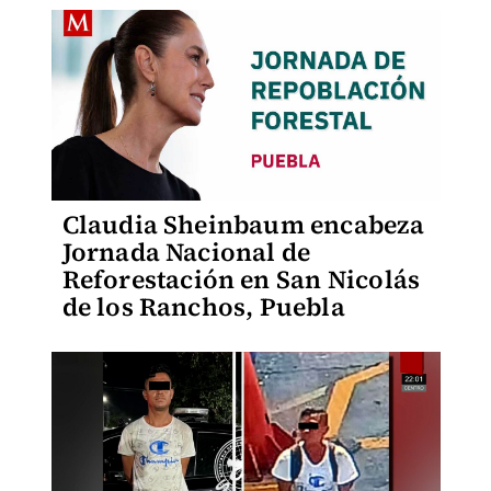
Claudia Sheinbaum encabeza
Jornada Nacional de
Reforestación en San Nicolás
de los Ranchos, Puebla