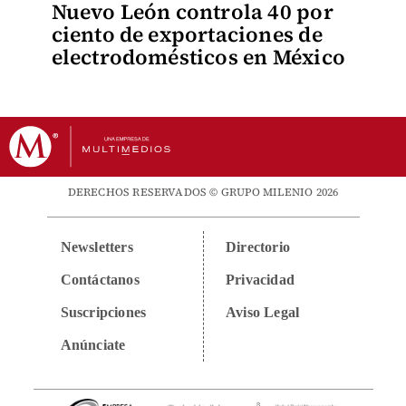
Nuevo León controla 40 por
ciento de exportaciones de
electrodomésticos en México
DERECHOS RESERVADOS © GRUPO MILENIO 2026
Newsletters
Directorio
Contáctanos
Privacidad
Suscripciones
Aviso Legal
Anúnciate