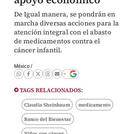
De Igual manera, se pondrán en
marcha diversas acciones para la
atención integral con el abasto
de medicamentos contra el
cáncer infantil.
México
/
TAGS RELACIONADOS:
Claudia Sheinbaum
medicamento
Banco del Bienestar
Niños con cáncer