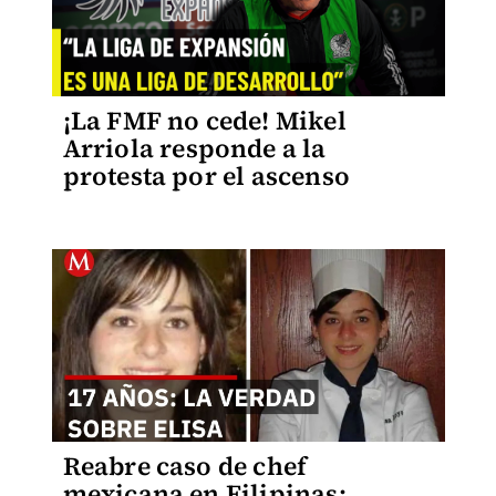
¡La FMF no cede! Mikel
Arriola responde a la
protesta por el ascenso
Reabre caso de chef
mexicana en Filipinas: