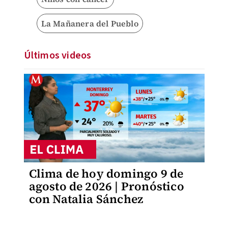
La Mañanera del Pueblo
Últimos videos
Clima de hoy domingo 9 de
agosto de 2026 | Pronóstico
con Natalia Sánchez