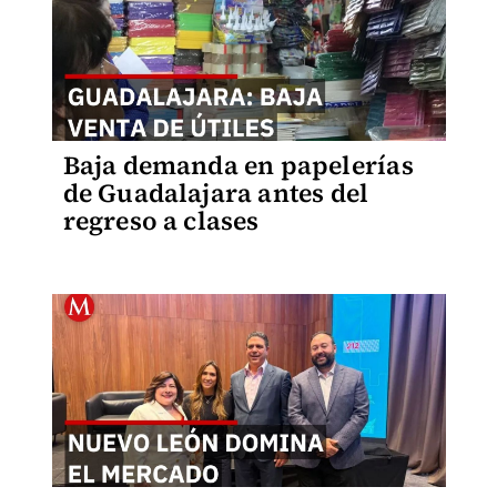
Baja demanda en papelerías
de Guadalajara antes del
regreso a clases