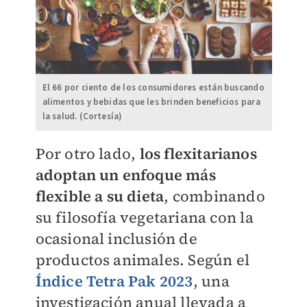
El 66 por ciento de los consumidores están buscando
alimentos y bebidas que les brinden beneficios para
la salud. (Cortesía)
Por otro lado,
los flexitarianos
adoptan un enfoque más
flexible a su dieta
, combinando
su filosofía vegetariana con la
ocasional inclusión de
productos animales. Según el
Índice Tetra Pak 2023
, una
investigación anual llevada a