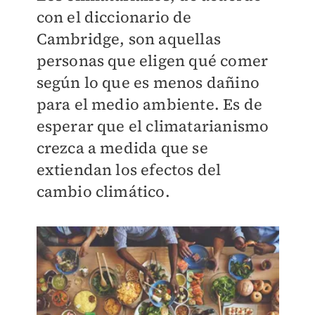
con el diccionario de
Cambridge, son aquellas
personas que eligen qué comer
según lo que es menos dañino
para el medio ambiente. Es de
esperar que el climatarianismo
crezca a medida que se
extiendan los efectos del
cambio climático.