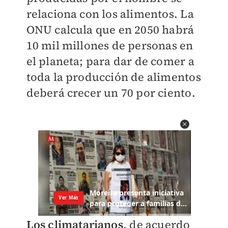
relaciona con los alimentos. La
ONU calcula que en 2050 habrá
10 mil millones de personas en
el planeta; para dar de comer a
toda la producción de alimentos
deberá crecer un 70 por ciento.
Los climatarianos
, de acuerdo