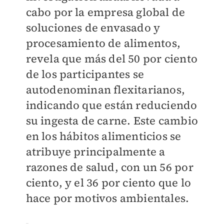
cabo por la empresa global de
soluciones de envasado y
procesamiento de alimentos,
revela que más del 50 por ciento
de los participantes se
autodenominan flexitarianos,
indicando que están reduciendo
su ingesta de carne. Este cambio
en los hábitos alimenticios se
atribuye principalmente a
razones de salud, con un 56 por
ciento, y el 36 por ciento que lo
hace por motivos ambientales.