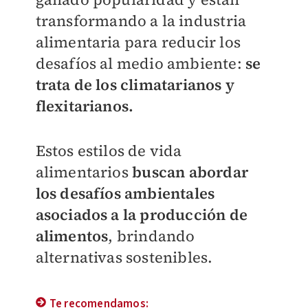
transformando a la industria
alimentaria para reducir los
desafíos al medio ambiente:
se
trata de los climatarianos y
flexitarianos.
Estos estilos de vida
alimentarios
buscan abordar
los desafíos ambientales
asociados a la producción de
alimentos
, brindando
alternativas sostenibles.
Te recomendamos: