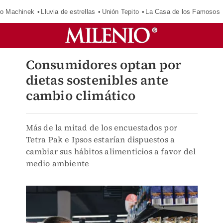
o Machinek
Lluvia de estrellas
Unión Tepito
La Casa de los Famosos
Consumidores optan por
dietas sostenibles ante
cambio climático
Más de la mitad de los encuestados por
Tetra Pak e Ipsos estarían dispuestos a
cambiar sus hábitos alimenticios a favor del
medio ambiente