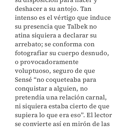
deshacer a su antojo. Tan
intenso es el vértigo que induce
su presencia que Talbek no
atina siquiera a declarar su
arrebato; se conforma con
fotografiar su cuerpo desnudo,
o provocadoramente
voluptuoso, seguro de que
Sensé “no coqueteaba para
conquistar a alguien, no
pretendía una relación carnal,
ni siquiera estaba cierto de que
supiera lo que era eso”. El lector
se convierte así en mirón de las