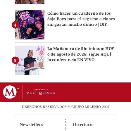
Cómo hacer un cuaderno de los
Saja Boys para el regreso a clases
sin gastar mucho dinero | DIY
La Mañanera de Sheinbaum HOY
6 de agosto de 2026; sigue AQUÍ
la conferencia EN VIVO
DERECHOS RESERVADOS © GRUPO MILENIO 2026
Newsletters
Directorio