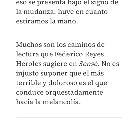
eso se presenta bajo el signo de
la mudanza: huye en cuanto
estiramos la mano.
Muchos son los caminos de
lectura que Federico Reyes
Heroles sugiere en
Sensé
. No es
injusto suponer que el más
terrible y doloroso es el que
conduce orquestadamente
hacia la melancolía.