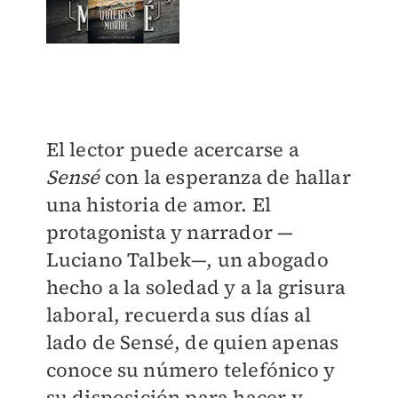
​El lector puede acercarse a
Sensé
con la esperanza de hallar
una historia de amor. El
protagonista y narrador —
Luciano Talbek—, un abogado
hecho a la soledad y a la grisura
laboral, recuerda sus días al
lado de Sensé, de quien apenas
conoce su número telefónico y
su disposición para hacer y