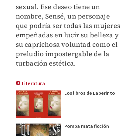
sexual. Ese deseo tiene un
nombre, Sensé, un personaje
que podría ser todas las mujeres
empeñadas en lucir su belleza y
su caprichosa voluntad como el
preludio impostergable de la
turbación estética.
Literatura
Los libros de Laberinto
Pompa mata ficción