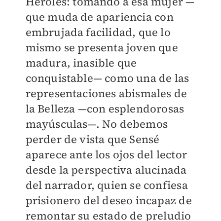
Heroles: tomando a esa mujer —
que muda de apariencia con
embrujada facilidad, que lo
mismo se presenta joven que
madura, inasible que
conquistable— como una de las
representaciones abismales de
la Belleza —con esplendorosas
mayúsculas—. No debemos
perder de vista que Sensé
aparece ante los ojos del lector
desde la perspectiva alucinada
del narrador, quien se confiesa
prisionero del deseo incapaz de
remontar su estado de preludio