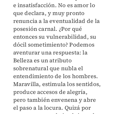
e insatisfacción. No es amor lo
que declara, y muy pronto
renuncia a la eventualidad de la
posesión carnal. ¿Por qué
entonces su vulnerabilidad, su
dócil sometimiento? Podemos
aventurar una respuesta: la
Belleza es un atributo
sobrenatural que nubla el
entendimiento de los hombres.
Maravilla, estimula los sentidos,
produce accesos de alegría,
pero también envenena y abre
el paso a la locura. Quizá por