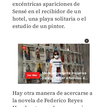
excéntricas apariciones de
Sensé en el recibidor de un
hotel, una playa solitaria o el
estudio de un pintor.
Hay otra manera de acercarse a
la novela de Federico Reyes