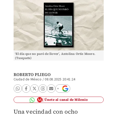
‘El día que no paró de llover’, Antolina Ortiz Moore.
(Tusquets)
ROBERTO PLIEGO
Ciudad de México
/
08.08.2025 20:41:24
Únete al canal de Milenio
Una vecindad con ocho