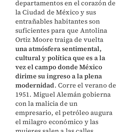
departamentos en el corazón de
la Ciudad de México y sus
entrañables habitantes son
suficientes para que Antolina
Ortiz Moore traiga de vuelta
una atmósfera sentimental,
cultural y política que es a la
vez el campo donde México
dirime su ingreso a la plena
modernidad
. Corre el verano de
1951. Miguel Alemán gobierna
con la malicia de un
empresario, el petróleo augura
el milagro económico y las
mujeres salen a las calles