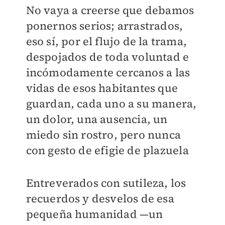
No vaya a creerse que debamos
ponernos serios; arrastrados,
eso sí, por el flujo de la trama,
despojados de toda voluntad e
incómodamente cercanos a las
vidas de esos habitantes que
guardan, cada uno a su manera,
un dolor, una ausencia, un
miedo sin rostro, pero nunca
con gesto de efigie de plazuela
Entreverados con sutileza, los
recuerdos y desvelos de esa
pequeña humanidad —un