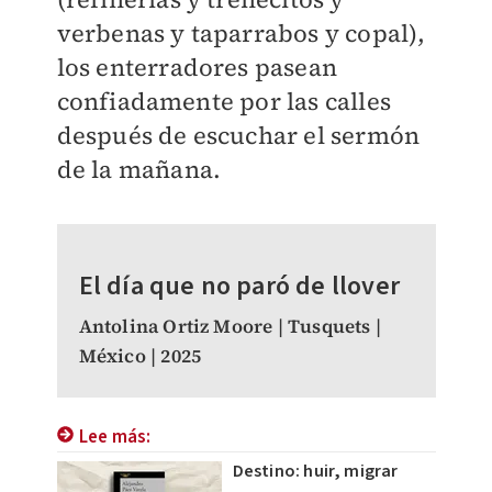
verbenas y taparrabos y copal),
los enterradores pasean
confiadamente por las calles
después de escuchar el sermón
de la mañana.
El día que no paró de llover
Antolina Ortiz Moore | Tusquets |
México | 2025
Lee más:
Destino: huir, migrar