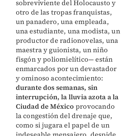
sobreviviente del Holocausto y
otro de las tropas franquistas,
un panadero, una empleada,
una estudiante, una modista, un
productor de radionovelas, una
maestra y guionista, un niño
fisgón y poliomielítico— están
enmarcados por un devastador
y ominoso acontecimiento:
durante dos semanas, sin
interrupción, la lluvia azota a la
Ciudad de México
provocando
la congestión del drenaje que,
como si jugara el papel de un
indeseable mensajero, despide