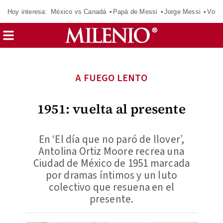
Hoy interesa:
México vs Canadá
Papá de Messi
Jorge Messi
Vota
A FUEGO LENTO
1951: vuelta al presente
En ‘El día que no paró de llover’,
Antolina Ortiz Moore recrea una
Ciudad de México de 1951 marcada
por dramas íntimos y un luto
colectivo que resuena en el
presente.