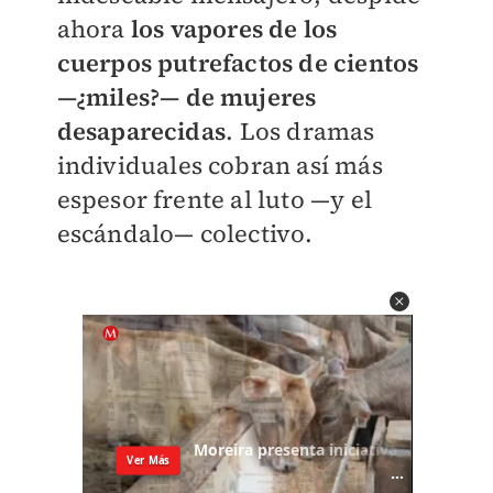
ahora
los vapores de los
cuerpos putrefactos de cientos
—¿miles?— de mujeres
desaparecidas
. Los dramas
individuales cobran así más
espesor frente al luto —y el
escándalo— colectivo.