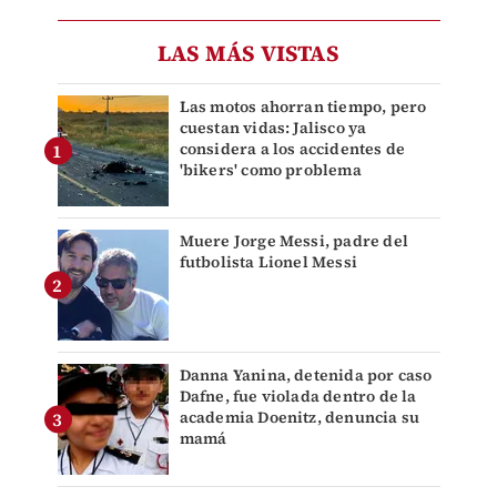
LAS MÁS VISTAS
Las motos ahorran tiempo, pero
cuestan vidas: Jalisco ya
considera a los accidentes de
'bikers' como problema
Muere Jorge Messi, padre del
futbolista Lionel Messi
Danna Yanina, detenida por caso
Dafne, fue violada dentro de la
academia Doenitz, denuncia su
mamá