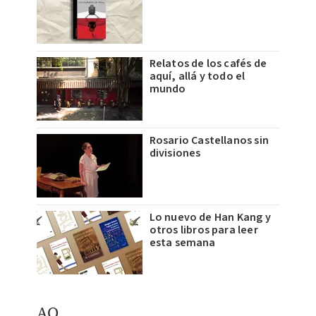
Relatos de los cafés de
aquí, allá y todo el
mundo
Rosario Castellanos sin
divisiones
Lo nuevo de Han Kang y
otros libros para leer
esta semana
AQ