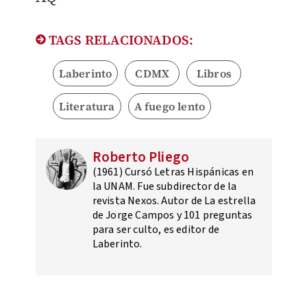
TAGS RELACIONADOS:
Laberinto
CDMX
Libros
Literatura
A fuego lento
Roberto Pliego
(1961) Cursó Letras Hispánicas en
la UNAM. Fue subdirector de la
revista Nexos. Autor de La estrella
de Jorge Campos y 101 preguntas
para ser culto, es editor de
Laberinto.