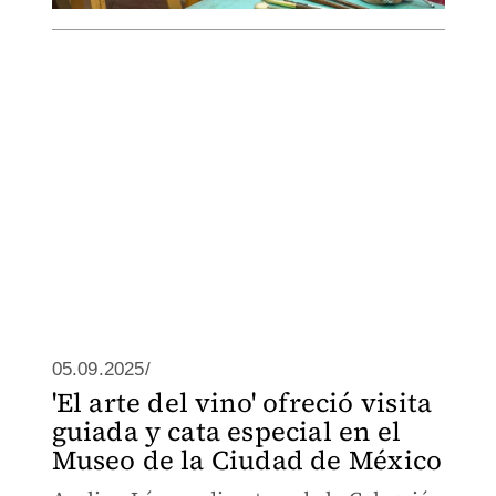
05.09.2025/
'El arte del vino' ofreció visita
guiada y cata especial en el
Museo de la Ciudad de México