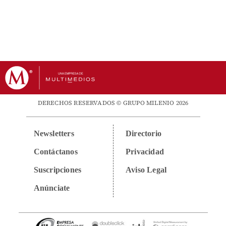
DERECHOS RESERVADOS © GRUPO MILENIO 2026
Newsletters
Directorio
Contáctanos
Privacidad
Suscripciones
Aviso Legal
Anúnciate