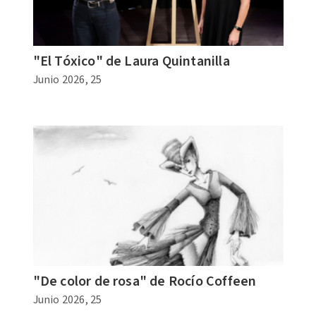
"El Tóxico" de Laura Quintanilla
Junio 2026, 25
"De color de rosa" de Rocío Coffeen
Junio 2026, 25