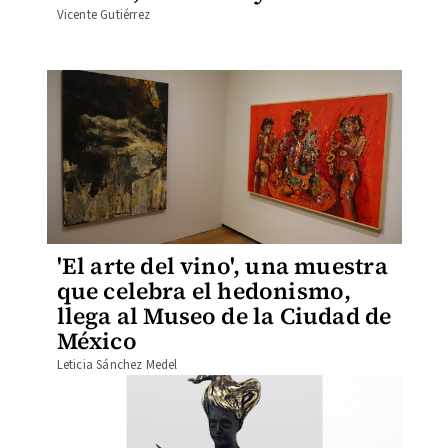
Vicente Gutiérrez
'El arte del vino', una muestra
que celebra el hedonismo,
llega al Museo de la Ciudad de
México
Leticia Sánchez Medel