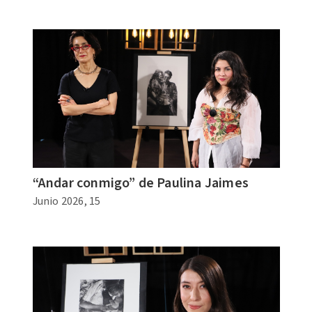
“Andar conmigo” de Paulina Jaimes
Junio 2026, 15