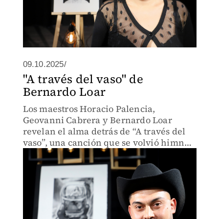
09.10.2025/
"A través del vaso" de
Bernardo Loar
Los maestros Horacio Palencia,
Geovanni Cabrera y Bernardo Loar
revelan el alma detrás de “A través del
vaso”, una canción que se volvió himno
del desamor mexicano