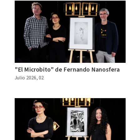
"El Microbito" de Fernando Nanosfera
Julio 2026, 02