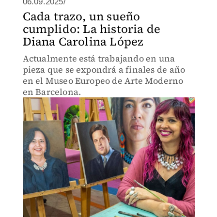
06.09.2025/
Cada trazo, un sueño
cumplido: La historia de
Diana Carolina López
Actualmente está trabajando en una
pieza que se expondrá a finales de año
en el Museo Europeo de Arte Moderno
en Barcelona.