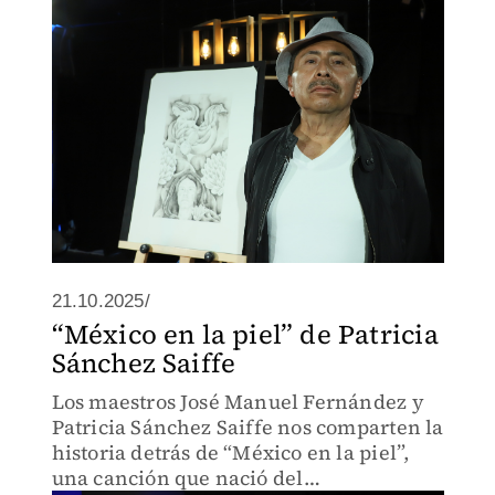
21.10.2025/
“México en la piel” de Patricia
Sánchez Saiffe
Los maestros José Manuel Fernández y
Patricia Sánchez Saiffe nos comparten la
historia detrás de “México en la piel”,
una canción que nació del