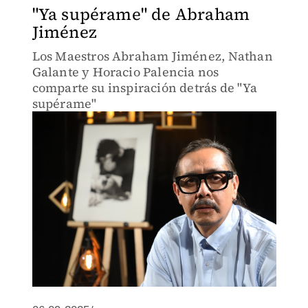
"Ya supérame" de Abraham
Jiménez
Los Maestros Abraham Jiménez, Nathan
Galante y Horacio Palencia nos
comparte su inspiración detrás de "Ya
supérame"