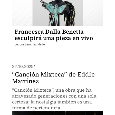
Francesca Dalla Benetta
esculpirá una pieza en vivo
Leticia Sánchez Medel
22.10.2025/
“Canción Mixteca” de Eddie
Martínez
“Canción Mixteca”, una obra que ha
atravesado generaciones con una sola
certeza: la nostalgia también es una
forma de pertenencia.