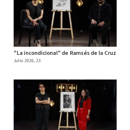
"La incondicional" de Ramsés de la Cruz
Julio 2026, 23