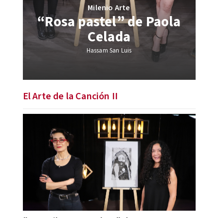
Milenio Arte
“Rosa pastel” de Paola
Celada
Hassam San Luis
El Arte de la Canción II