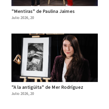
"Mentiras" de Paulina Jaimes
Julio 2026, 20
"A la antigüita" de Mer Rodríguez
Julio 2026, 20