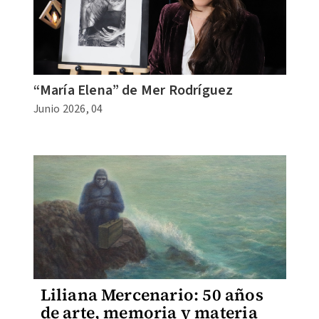
“María Elena” de Mer Rodríguez
Junio 2026, 04
Liliana Mercenario: 50 años
de arte, memoria y materia