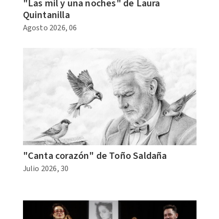
"Las mil y una noches" de Laura
Quintanilla
Agosto 2026, 06
"Canta corazón" de Toño Saldaña
Julio 2026, 30