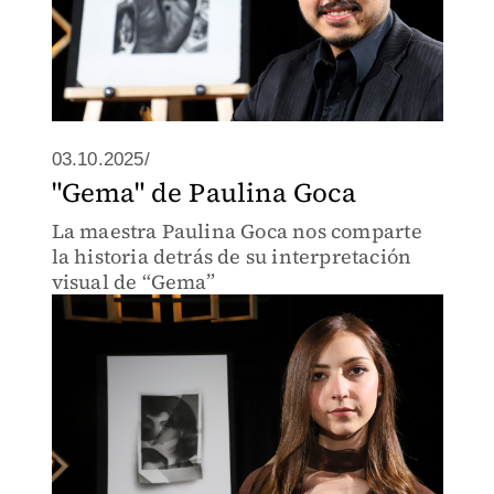
03.10.2025/
"Gema" de Paulina Goca
La maestra Paulina Goca nos comparte
la historia detrás de su interpretación
visual de “Gema”