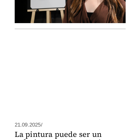
21.09.2025/
La pintura puede ser un