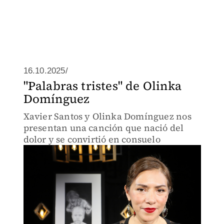
16.10.2025/
"Palabras tristes" de Olinka
Domínguez
Xavier Santos y Olinka Domínguez nos
presentan una canción que nació del
dolor y se convirtió en consuelo