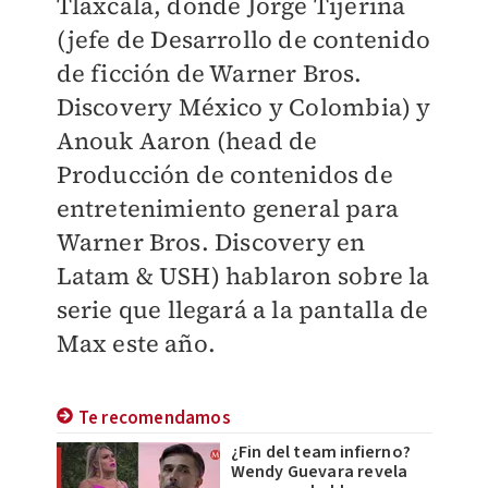
Tlaxcala, donde Jorge Tijerina
(jefe de Desarrollo de contenido
de ficción de Warner Bros.
Discovery México y Colombia) y
Anouk Aaron (head de
Producción de contenidos de
entretenimiento general para
Warner Bros. Discovery en
Latam & USH) hablaron sobre la
serie que llegará a la pantalla de
Max este año.
Te recomendamos
¿Fin del team infierno?
Wendy Guevara revela