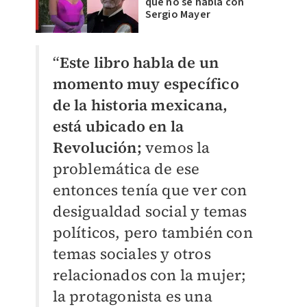
que no se habla con
Sergio Mayer
“
Este libro habla de un
momento muy específico
de la historia mexicana,
está ubicado en la
Revolución;
vemos la
problemática de ese
entonces tenía que ver con
desigualdad social y temas
políticos, pero también con
temas sociales y otros
relacionados con la mujer;
la protagonista es una