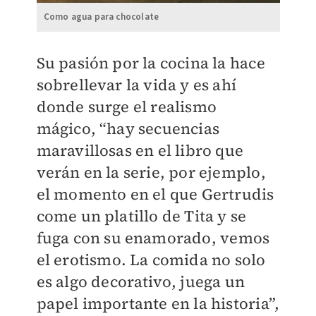
Como agua para chocolate
Su pasión por la cocina la hace
sobrellevar la vida y es ahí
donde surge el realismo
mágico, “hay secuencias
maravillosas en el libro que
verán en la serie, por ejemplo,
el momento en el que Gertrudis
come un platillo de Tita y se
fuga con su enamorado, vemos
el erotismo. La comida no solo
es algo decorativo, juega un
papel importante en la historia”,