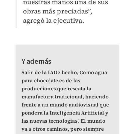
nuestras manos una de sus
obras más preciadas”,
agregó la ejecutiva.
Y además
Salir de la IADe hecho, Como agua
para chocolate es de las
producciones que rescata la
manufactura tradicional, haciendo
frente a un mundo audiovisual que
pondera la Inteligencia Artificial y
las nuevas tecnologías.“El mundo
va a otros caminos, pero siempre