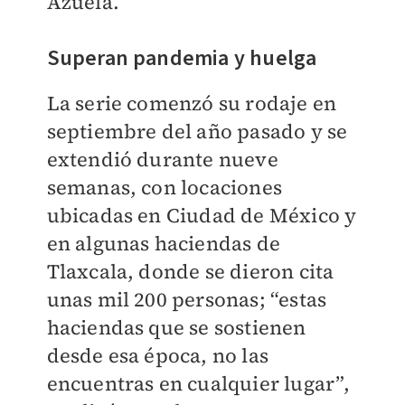
Azuela.
Superan pandemia y huelga
La serie comenzó su rodaje en
septiembre del año pasado y se
extendió durante nueve
semanas, con locaciones
ubicadas en Ciudad de México y
en algunas haciendas de
Tlaxcala, donde se dieron cita
unas mil 200 personas; “estas
haciendas que se sostienen
desde esa época, no las
encuentras en cualquier lugar”,