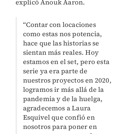
explicó Anouk Aaron.
“Contar con locaciones
como estas nos potencia,
hace que las historias se
sientan más reales. Hoy
estamos en el set, pero esta
serie ya era parte de
nuestros proyectos en 2020,
logramos ir más allá de la
pandemia y de la huelga,
agradecemos a Laura
Esquivel que confió en
nosotros para poner en