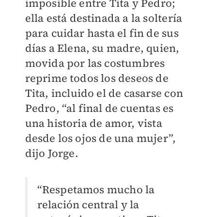
imposible entre Tita y Pedro;
ella está destinada a la soltería
para cuidar hasta el fin de sus
días a Elena, su madre, quien,
movida por las costumbres
reprime todos los deseos de
Tita, incluido el de casarse con
Pedro, “al final de cuentas es
una historia de amor, vista
desde los ojos de una mujer”,
dijo Jorge.
“Respetamos mucho la
relación central y la