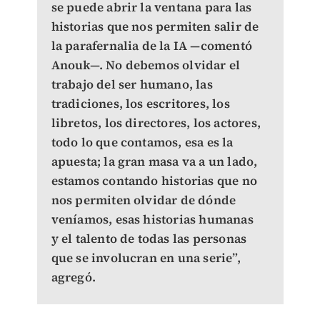
se puede abrir la ventana para las
historias que nos permiten salir de
la parafernalia de la IA —comentó
Anouk—. No debemos olvidar el
trabajo del ser humano, las
tradiciones, los escritores, los
libretos, los directores, los actores,
todo lo que contamos, esa es la
apuesta; la gran masa va a un lado,
estamos contando historias que no
nos permiten olvidar de dónde
veníamos, esas historias humanas
y el talento de todas las personas
que se involucran en una serie”,
agregó.