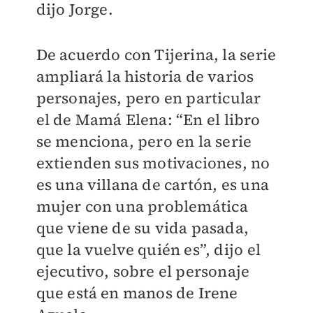
dijo Jorge.
De acuerdo con Tijerina, la serie
ampliará la historia de varios
personajes, pero en particular
el de Mamá Elena: “En el libro
se menciona, pero en la serie
extienden sus motivaciones, no
es una villana de cartón, es una
mujer con una problemática
que viene de su vida pasada,
que la vuelve quién es”, dijo el
ejecutivo, sobre el personaje
que está en manos de Irene