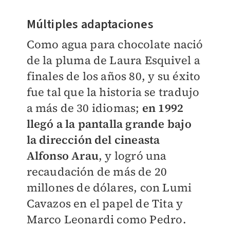
Múltiples adaptaciones
Como agua para chocolate nació
de la pluma de Laura Esquivel a
finales de los años 80, y su éxito
fue tal que la historia se tradujo
a más de 30 idiomas;
en 1992
llegó a la pantalla grande bajo
la dirección del cineasta
Alfonso Arau
, y logró una
recaudación de más de 20
millones de dólares, con Lumi
Cavazos en el papel de Tita y
Marco Leonardi como Pedro.