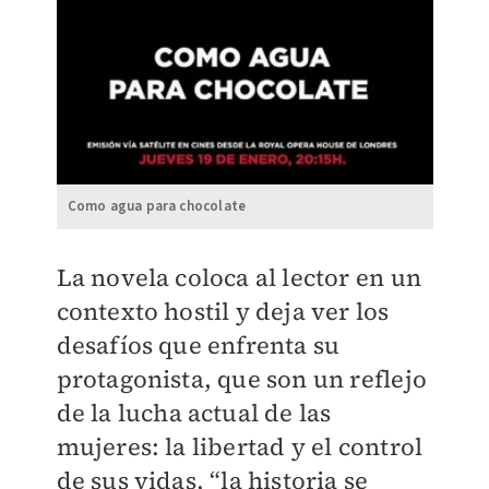
Como agua para chocolate
La novela coloca al lector en un
contexto hostil y deja ver los
desafíos que enfrenta su
protagonista, que son un reflejo
de la lucha actual de las
mujeres: la libertad y el control
de sus vidas, “la historia se