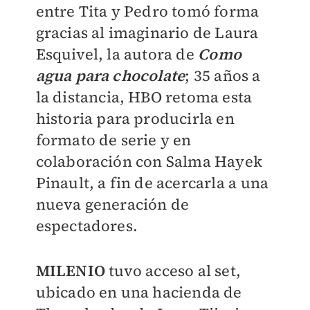
entre Tita y Pedro tomó forma
gracias al imaginario de Laura
Esquivel, la autora de
Como
agua para chocolate
; 35 años a
la distancia, HBO retoma esta
historia para producirla en
formato de serie y en
colaboración con Salma Hayek
Pinault, a fin de acercarla a una
nueva generación de
espectadores.
MILENIO
tuvo acceso al set,
ubicado en una hacienda de