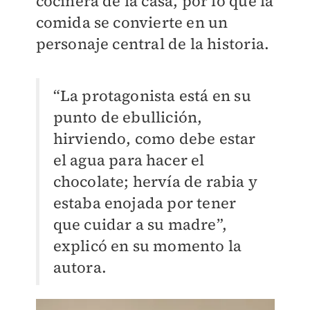
cocinera de la casa, por lo que la
comida se convierte en un
personaje central de la historia.
“La protagonista está en su
punto de ebullición,
hirviendo, como debe estar
el agua para hacer el
chocolate; hervía de rabia y
estaba enojada por tener
que cuidar a su madre”,
explicó en su momento la
autora.