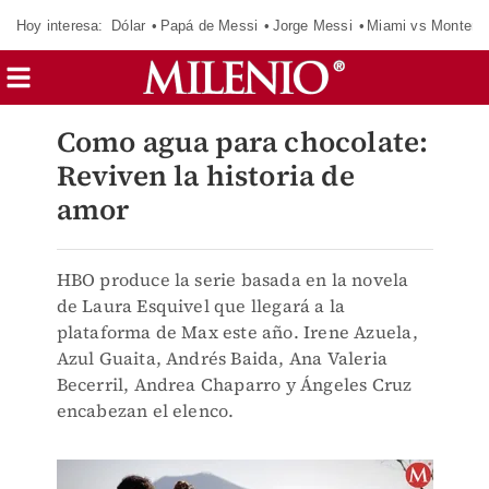
Hoy interesa:
Dólar
Papá de Messi
Jorge Messi
Miami vs Monterr
Como agua para chocolate:
Reviven la historia de
amor
HBO produce la serie basada en la novela
de Laura Esquivel que llegará a la
plataforma de Max este año. Irene Azuela,
Azul Guaita, Andrés Baida, Ana Valeria
Becerril, Andrea Chaparro y Ángeles Cruz
encabezan el elenco.