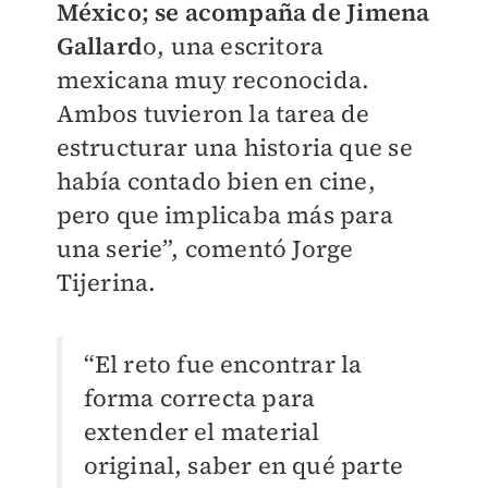
México; se acompaña de Jimena
Gallard
o, una escritora
mexicana muy reconocida.
Ambos tuvieron la tarea de
estructurar una historia que se
había contado bien en cine,
pero que implicaba más para
una serie”, comentó Jorge
Tijerina.
“El reto fue encontrar la
forma correcta para
extender el material
original, saber en qué parte