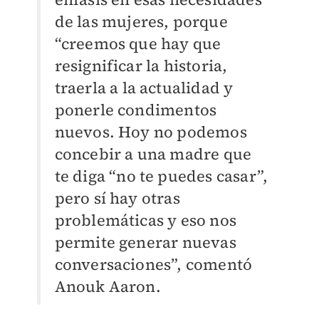
de las mujeres, porque
“creemos que hay que
resignificar la historia,
traerla a la actualidad y
ponerle condimentos
nuevos. Hoy no podemos
concebir a una madre que
te diga “no te puedes casar”,
pero sí hay otras
problemáticas y eso nos
permite generar nuevas
conversaciones”, comentó
Anouk Aaron.