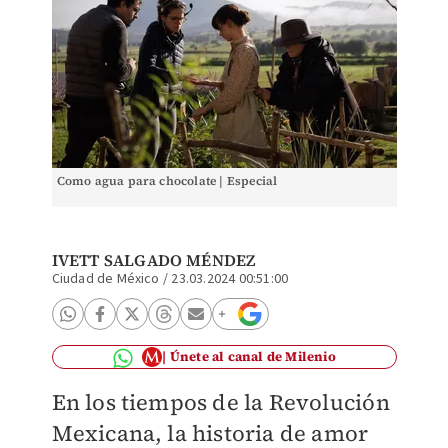
Como agua para chocolate | Especial
IVETT SALGADO MÉNDEZ
Ciudad de México
/
23.03.2024 00:51:00
Únete al canal de Milenio
En los tiempos de la Revolución
Mexicana, la historia de amor