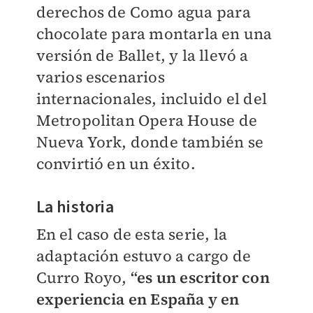
derechos de Como agua para
chocolate para montarla en una
versión de Ballet, y la llevó a
varios escenarios
internacionales, incluido el del
Metropolitan Opera House de
Nueva York, donde también se
convirtió en un éxito.
La historia
En el caso de esta serie, la
adaptación estuvo a cargo de
Curro Royo,
“es un escritor con
experiencia en España y en