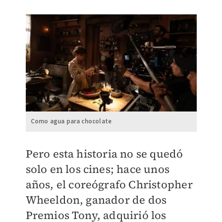
Como agua para chocolate
Pero esta historia no se quedó
solo en los cines; hace unos
años, el coreógrafo Christopher
Wheeldon, ganador de dos
Premios Tony, adquirió los