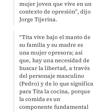
mujer joven que vive en un
contexto de opresión”, dijo
Jorge Tijerina.
“Tita vive bajo el manto de
su familia y su madre es
una mujer opresora; así
que, hay una necesidad de
buscar la libertad, a través
del personaje masculino
(Pedro) y de lo que significa
para Tita la cocina, porque
la comida es un
componente fundamental