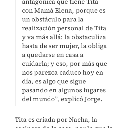
antagónica que tiene Tita
con Mamá Elena, porque es
un obstáculo para la
realización personal de Tita
y va más allá; la obstaculiza
hasta de ser mujer, la obliga
a quedarse en casa a
cuidarla; y eso, por más que
nos parezca caduco hoy en
día, es algo que sigue
pasando en algunos lugares
del mundo”, explicó Jorge.
Tita es criada por Nacha, la