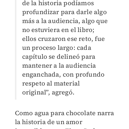
de la historia podíamos
profundizar para darle algo
más a la audiencia, algo que
no estuviera en el libro;
ellos cruzaron ese reto, fue
un proceso largo: cada
capítulo se delineó para
mantener a la audiencia
enganchada, con profundo
respeto al material
original”, agregó.
Como agua para chocolate narra
la historia de un amor