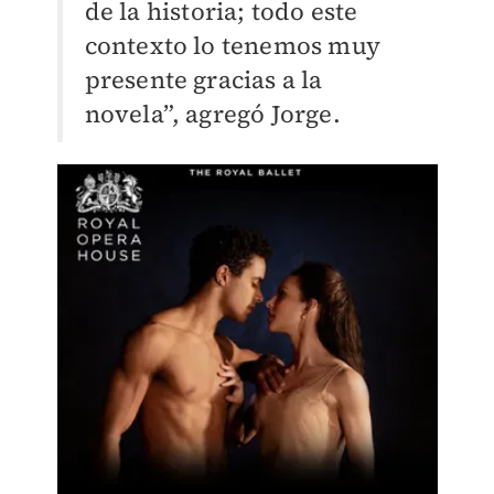
de la historia; todo este
contexto lo tenemos muy
presente gracias a la
novela”, agregó Jorge.