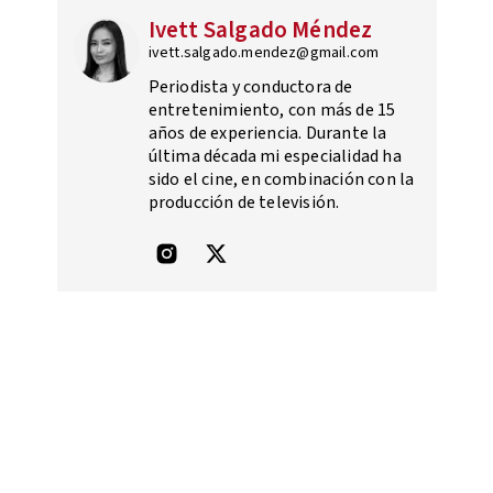
Ivett Salgado Méndez
ivett.salgado.mendez@gmail.com
Periodista y conductora de
entretenimiento, con más de 15
años de experiencia. Durante la
última década mi especialidad ha
sido el cine, en combinación con la
producción de televisión.