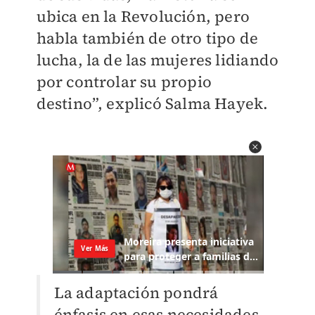
ubica en la Revolución, pero
habla también de otro tipo de
lucha, la de las mujeres lidiando
por controlar su propio
destino”, explicó Salma Hayek.
La adaptación pondrá
énfasis en esas necesidades