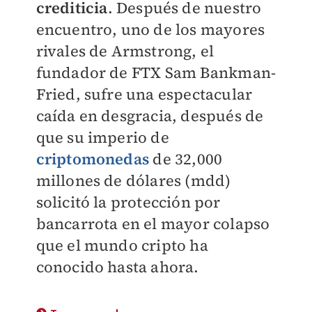
crediticia
. Después de nuestro
encuentro, uno de los mayores
rivales de Armstrong, el
fundador de FTX Sam Bankman-
Fried, sufre una espectacular
caída en desgracia, después de
que su imperio de
criptomonedas
de 32,000
millones de dólares (mdd)
solicitó la protección por
bancarrota en el mayor colapso
que el mundo cripto ha
conocido hasta ahora.