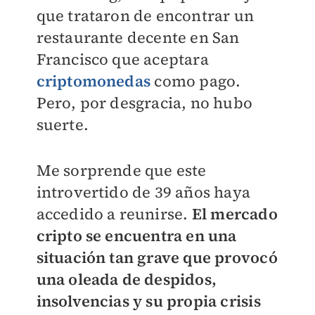
que trataron de encontrar un
restaurante decente en San
Francisco que aceptara
criptomonedas
como pago.
Pero, por desgracia, no hubo
suerte.
Me sorprende que este
introvertido de 39 años haya
accedido a reunirse.
El mercado
cripto se encuentra en una
situación tan grave que provocó
una oleada de despidos,
insolvencias y su propia crisis