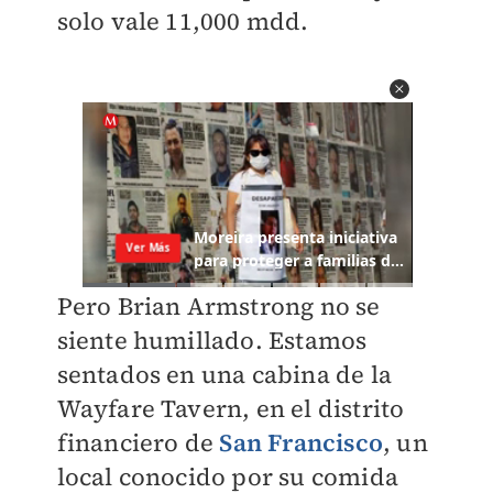
solo vale 11,000 mdd.
Pero Brian Armstrong no se
siente humillado. Estamos
sentados en una cabina de la
Wayfare Tavern, en el distrito
financiero de
San Francisco
, un
local conocido por su comida