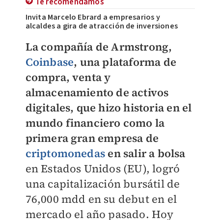
Te recomendamos
Invita Marcelo Ebrard a empresarios y
alcaldes a gira de atracción de inversiones
La compañía de Armstrong,
Coinbase
, una plataforma de
compra, venta y
almacenamiento de activos
digitales, que hizo historia en el
mundo financiero como la
primera gran empresa de
criptomonedas
en salir a bolsa
en Estados Unidos (EU), logró
una capitalización bursátil de
76,000 mdd en su debut en el
mercado el año pasado. Hoy