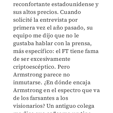
reconfortante estadounidense y
sus altos precios. Cuando
solicité la entrevista por
primera vez el año pasado, su
equipo me dijo que no le
gustaba hablar con la prensa,
más específico: el FT tiene fama
de ser excesivamente
criptoescéptico. Pero
Armstrong parece no
inmutarse. ¿En dónde encaja
Armstrong en el espectro que va
de los farsantes a los
visionarios? Un antiguo colega