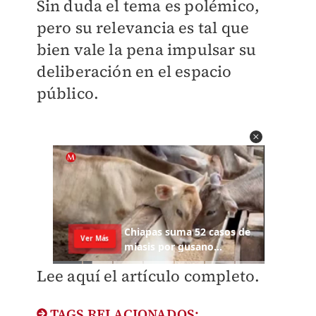
Sin duda el tema es polémico,
pero su relevancia es tal que
bien vale la pena impulsar su
deliberación en el espacio
público.
Lee aquí el artículo completo.
TAGS RELACIONADOS: