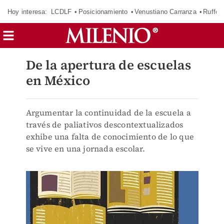
Hoy interesa:
LCDLF
Posicionamiento
Venustiano Carranza
Ruffo 
De la apertura de escuelas
en México
Argumentar la continuidad de la escuela a
través de paliativos descontextualizados
exhibe una falta de conocimiento de lo que
se vive en una jornada escolar.