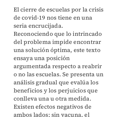
El cierre de escuelas por la crisis
de covid-19 nos tiene en una
seria encrucijada.
Reconociendo que lo intrincado
del problema impide encontrar
una solución óptima, este texto
ensaya una posición
argumentada respecto a reabrir
o no las escuelas. Se presenta un
análisis gradual que evalúa los
beneficios y los perjuicios que
conlleva una u otra medida.
Existen efectos negativos de
ambos lados; sin vacuna, el