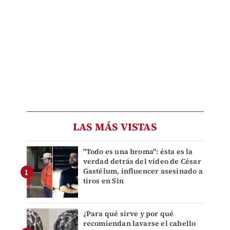
LAS MÁS VISTAS
"Todo es una broma": ésta es la
verdad detrás del video de César
Gastélum, influencer asesinado a
tiros en Sin
¿Para qué sirve y por qué
recomiendan lavarse el cabello