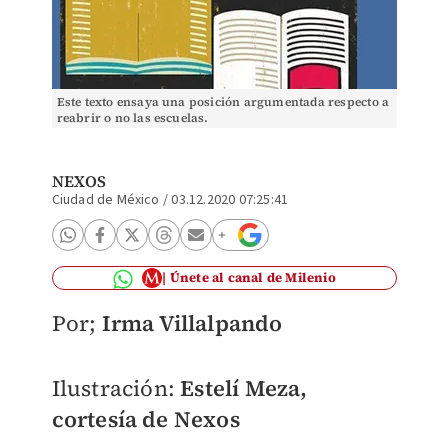
Este texto ensaya una posición argumentada respecto a
reabrir o no las escuelas.
NEXOS
Ciudad de México
/
03.12.2020 07:25:41
Únete al canal de Milenio
Por;
Irma Villalpando
Ilustración:
Estelí Meza,
cortesía de Nexos