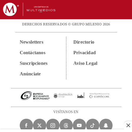
DERECHOS RESERVADOS © GRUPO MILENIO 2026
Newsletters
Directorio
Contáctanos
Privacidad
Suscripciones
Aviso Legal
Anúnciate
VISÍTANOS EN