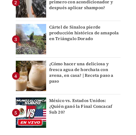
primero con acondicionador y
después aplicar shampoo?
Cártel de Sinaloa pierde
producción histórica de amapola
en Triángulo Dorado
¿Cómo hacer una deliciosa y
fresca agua de horchata con
avena, en casa? | Receta paso a
paso
México vs. Estados Unidos:
¿Quién ganó la Final Concacaf
Sub 20?