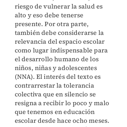
riesgo de vulnerar la salud es
alto y eso debe tenerse
presente. Por otra parte,
también debe considerarse la
relevancia del espacio escolar
como lugar indispensable para
el desarrollo humano de los
niños, niñas y adolescentes
(NNA). El interés del texto es
contrarrestar la tolerancia
colectiva que en silencio se
resigna a recibir lo poco y malo
que tenemos en educación
escolar desde hace ocho meses.