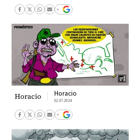
Horacio
Horacio
02.07.2024