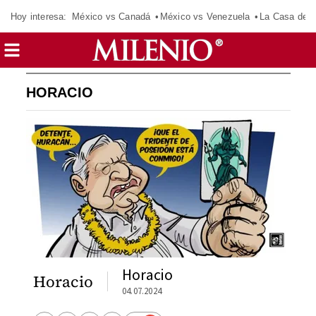
Hoy interesa:
México vs Canadá
México vs Venezuela
La Casa de 
HORACIO
Horacio
Horacio
04.07.2024