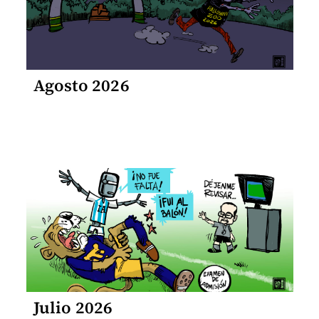
Agosto 2026
Julio 2026