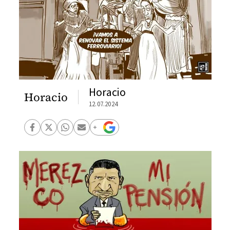
Horacio
Horacio
12.07.2024