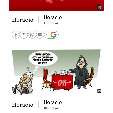
Horacio
Horacio
11.07.2024
Horacio
Horacio
10.07.2024