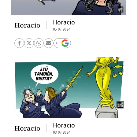
Horacio
Horacio
05.07.2024
Horacio
Horacio
03.07.2024