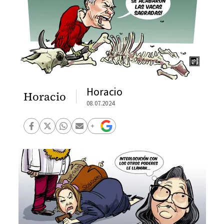
Horacio
Horacio
08.07.2024