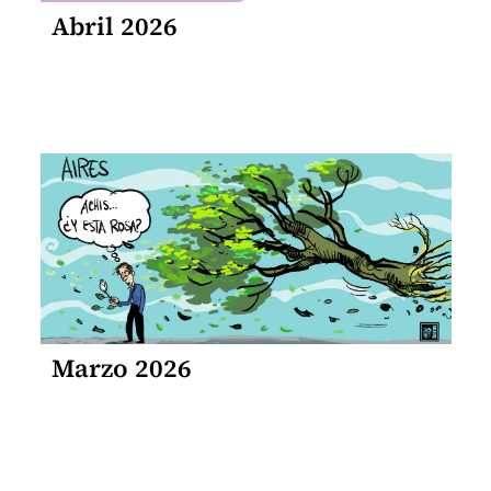
Abril 2026
Marzo 2026