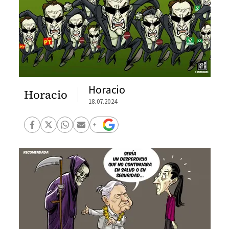
Horacio
Horacio
18.07.2024