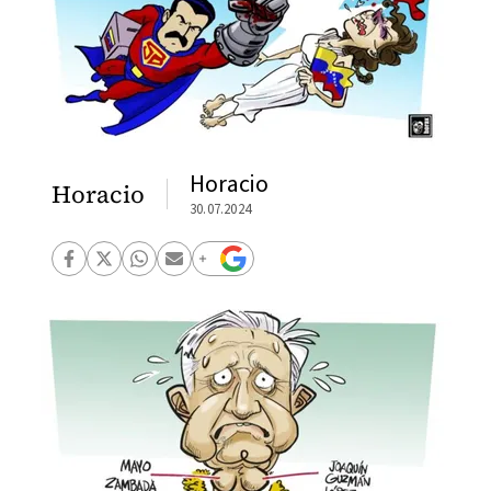
Horacio
Horacio
30.07.2024