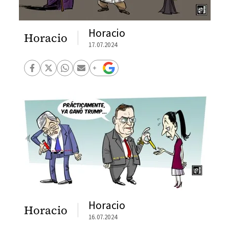
Horacio
Horacio
17.07.2024
Horacio
Horacio
16.07.2024