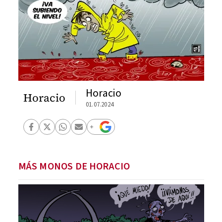
Horacio
Horacio
01.07.2024
MÁS MONOS DE HORACIO