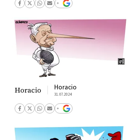
Horacio
Horacio
31.07.2024