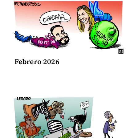
Febrero 2026