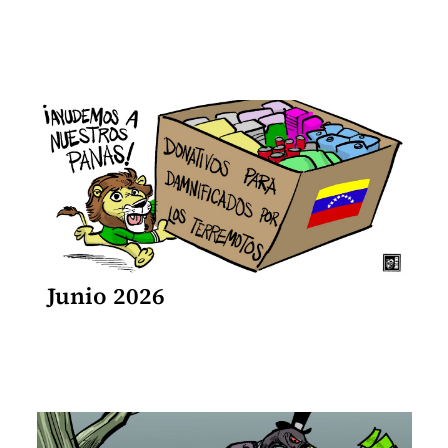
Junio 2026