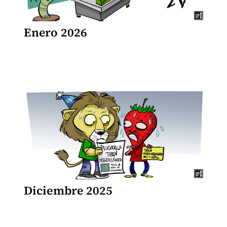
Enero 2026
Diciembre 2025