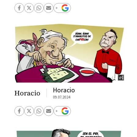
Horacio
Horacio
09.07.2024