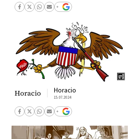
Horacio
Horacio
15.07.2024