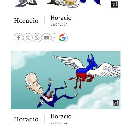
Horacio
Horacio
23.07.2024
Horacio
Horacio
22.07.2024