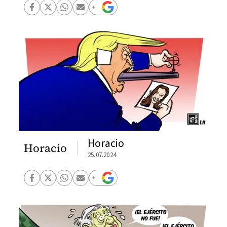
Horacio
Horacio
25.07.2024