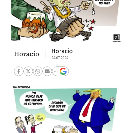
Horacio
Horacio
24.07.2024