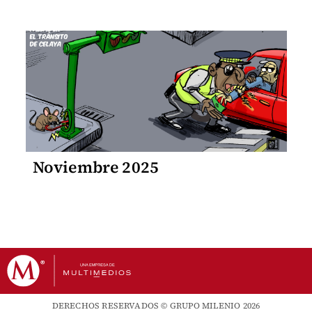
Noviembre 2025
DERECHOS RESERVADOS © GRUPO MILENIO 2026