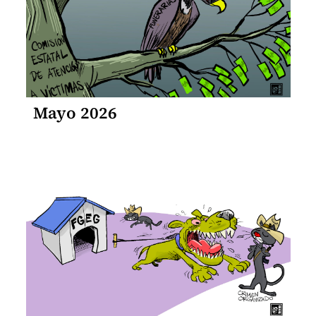
Mayo 2026