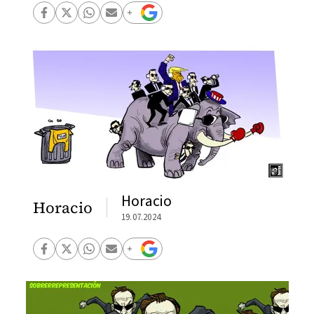
Horacio
Horacio
19.07.2024