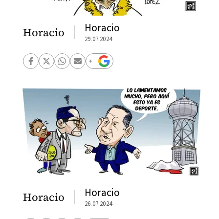
Horacio
Horacio
29.07.2024
Horacio
Horacio
26.07.2024