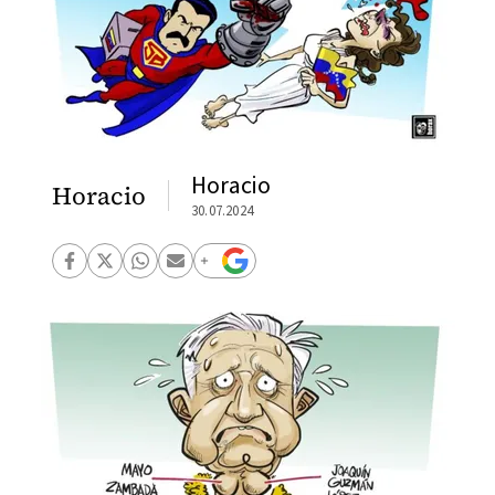
Horacio
Horacio
30.07.2024