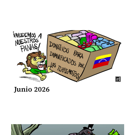
Junio 2026