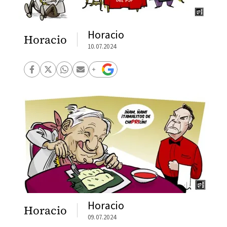
Horacio
Horacio
10.07.2024
Horacio
Horacio
09.07.2024