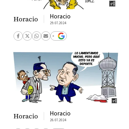
Horacio
Horacio
29.07.2024
Horacio
Horacio
26.07.2024