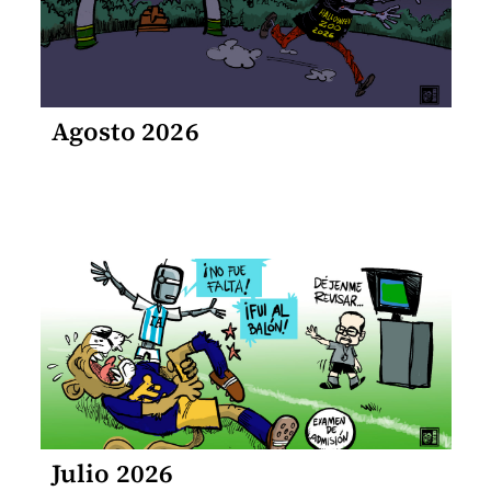
Agosto 2026
Julio 2026