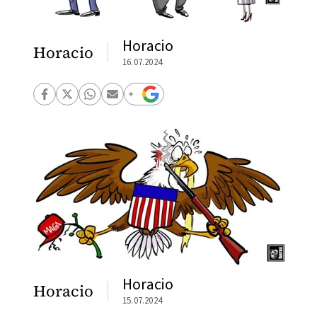
Horacio
Horacio
16.07.2024
Horacio
Horacio
15.07.2024