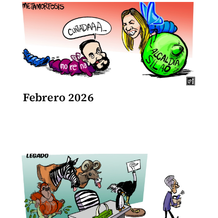
Febrero 2026