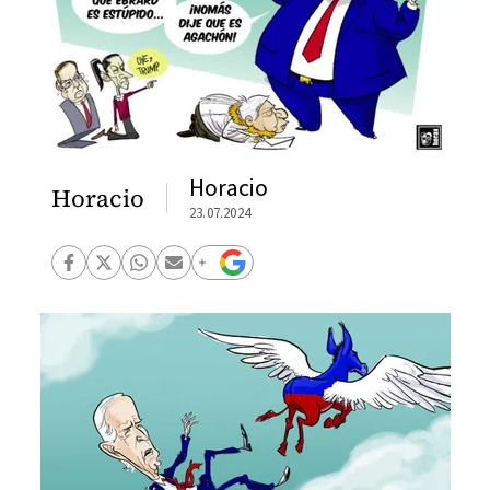
Horacio
Horacio
23.07.2024