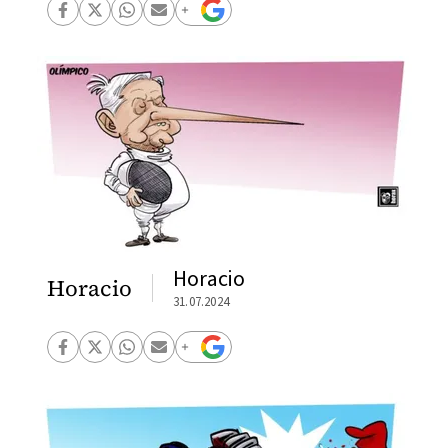
Horacio
Horacio
31.07.2024