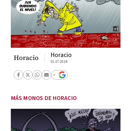
Horacio
Horacio
01.07.2024
MÁS MONOS DE HORACIO