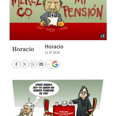
Horacio
Horacio
11.07.2024