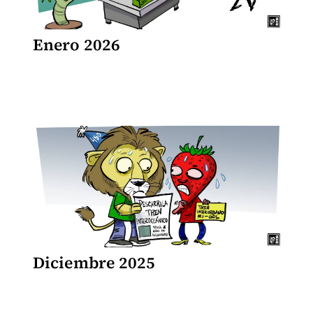
Enero 2026
Diciembre 2025