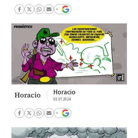
Horacio
Horacio
02.07.2024