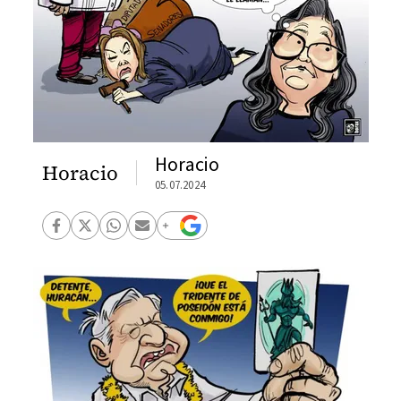
Horacio
Horacio
05.07.2024