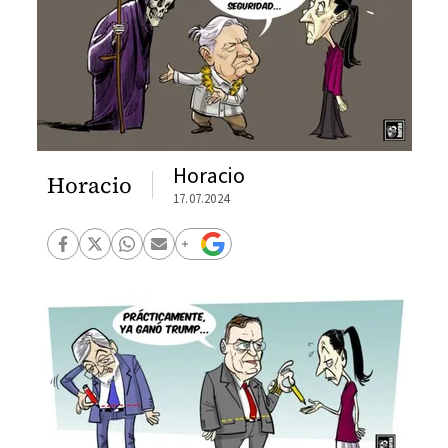
Horacio
Horacio
17.07.2024