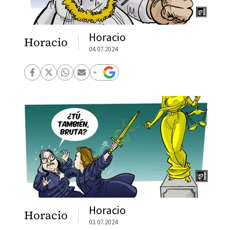
Horacio
Horacio
04.07.2024
Horacio
Horacio
03.07.2024