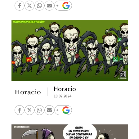
Horacio
Horacio
18.07.2024