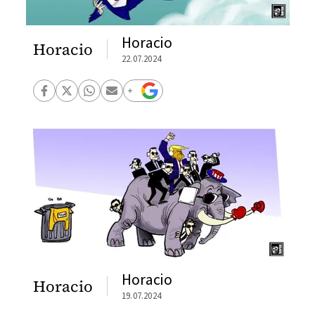
Horacio
Horacio
22.07.2024
Horacio
Horacio
19.07.2024