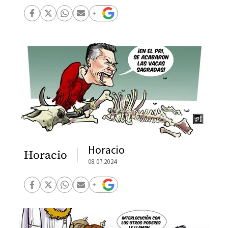
Horacio
Horacio
08.07.2024