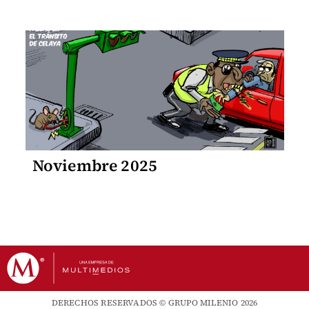
Noviembre 2025
DERECHOS RESERVADOS © GRUPO MILENIO 2026