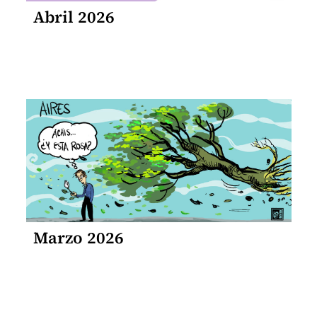
Abril 2026
Marzo 2026