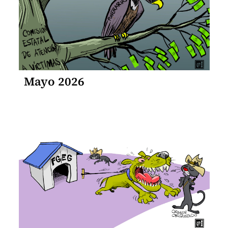
Mayo 2026