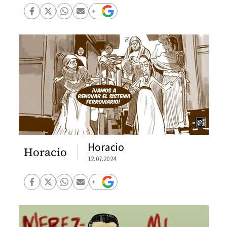
Horacio
Horacio
12.07.2024