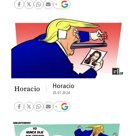
Horacio
Horacio
25.07.2024