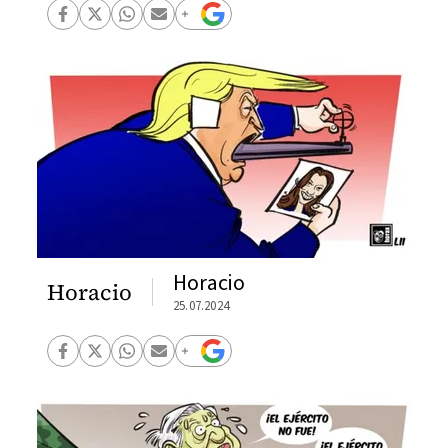
Horacio
Horacio
25.07.2024