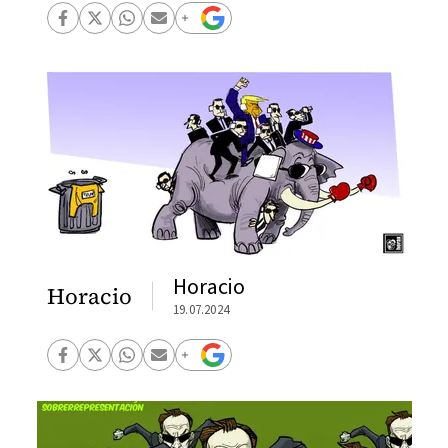
Horacio
Horacio
19.07.2024