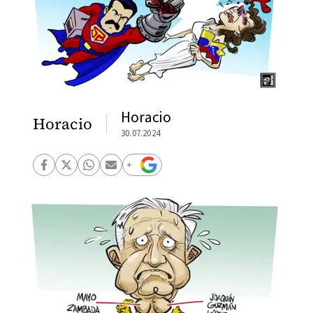
Horacio
Horacio
30.07.2024