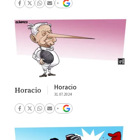
Horacio
Horacio
31.07.2024