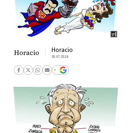
Horacio
Horacio
30.07.2024