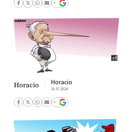
Horacio
Horacio
31.07.2024