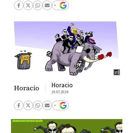
Horacio
Horacio
19.07.2024