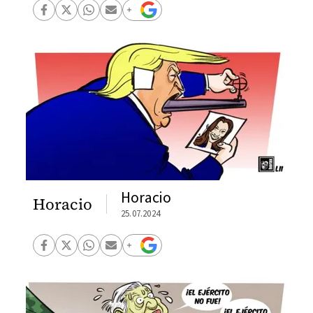
Horacio
Horacio
25.07.2024