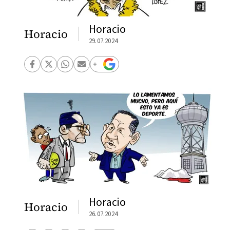
Horacio
Horacio
29.07.2024
Horacio
Horacio
26.07.2024