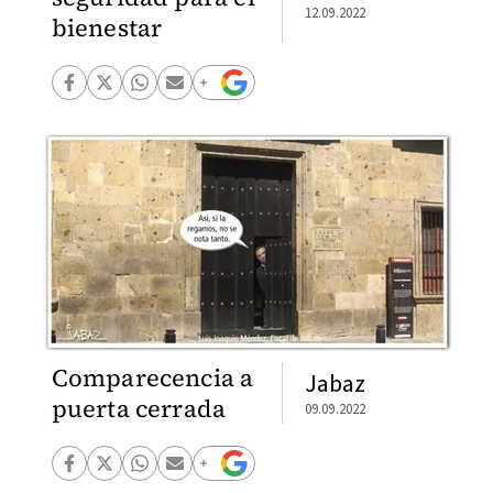
12.09.2022
bienestar
Comparecencia a
Jabaz
puerta cerrada
09.09.2022