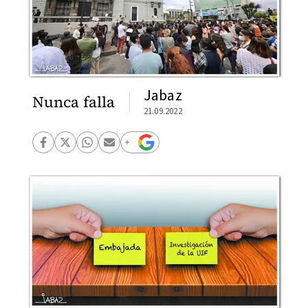
Jabaz
Nunca falla
21.09.2022