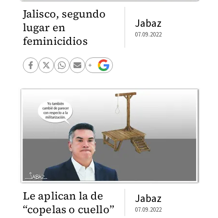
Jalisco, segundo
Jabaz
lugar en
07.09.2022
feminicidios
Le aplican la de
Jabaz
“copelas o cuello”
07.09.2022