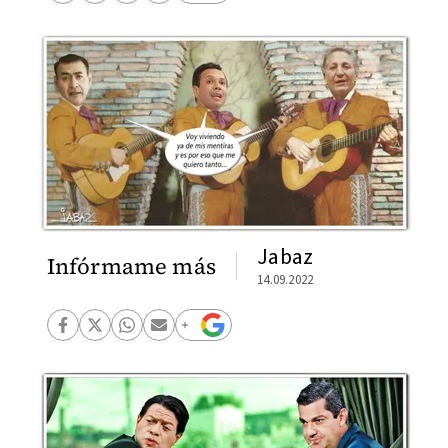
Jabaz
Infórmame más
14.09.2022