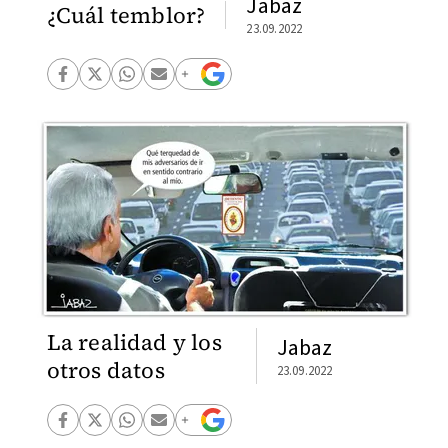
Jabaz
¿Cuál temblor?
23.09.2022
La realidad y los
Jabaz
otros datos
23.09.2022