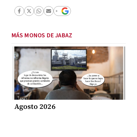
MÁS MONOS DE JABAZ
Agosto 2026