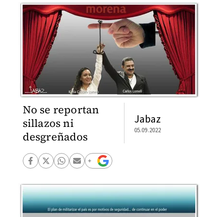
No se reportan
Jabaz
sillazos ni
05.09.2022
desgreñados