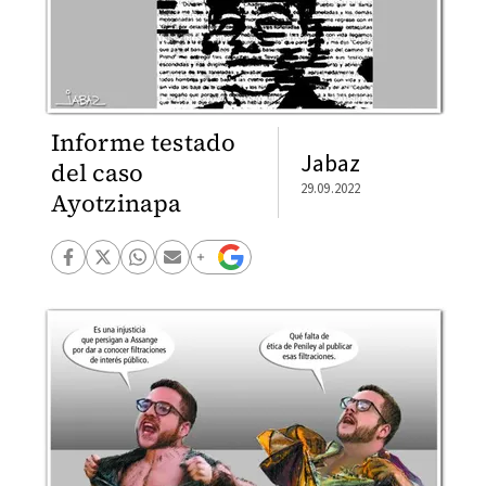
Informe testado
Jabaz
del caso
29.09.2022
Ayotzinapa