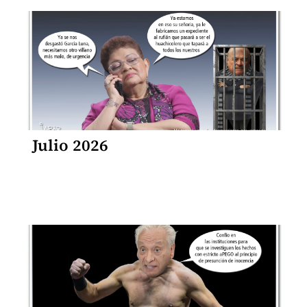
Julio 2026