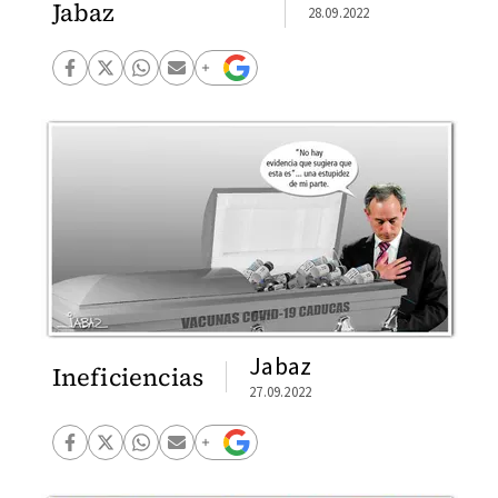
Jabaz
28.09.2022
Jabaz
Ineficiencias
27.09.2022