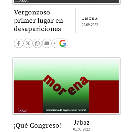
Vergonzoso
Jabaz
primer lugar en
02.09.2022
desapariciones
Jabaz
¡Qué Congreso!
01.09.2022