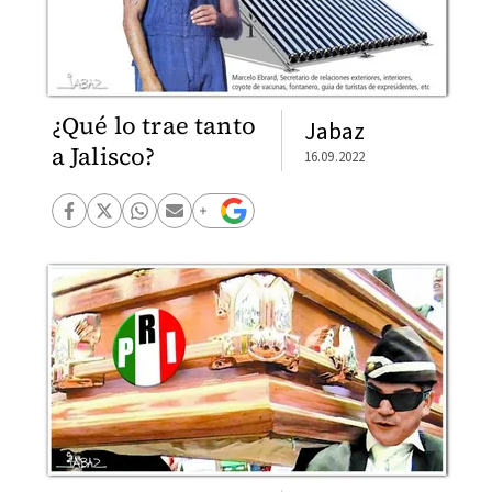
¿Qué lo trae tanto
Jabaz
a Jalisco?
16.09.2022