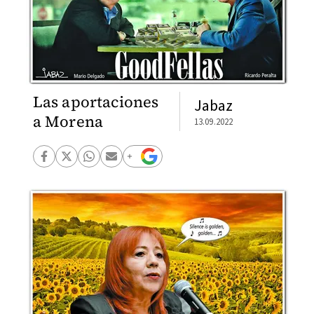
Las aportaciones
Jabaz
a Morena
13.09.2022