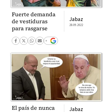
Fuerte demanda
Jabaz
de vestiduras
28.09.2022
para rasgarse
El país de nunca
Jabaz