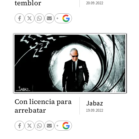
temblor
20.09.2022
Con licencia para
Jabaz
arrebatar
19.09.2022