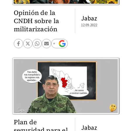
Opinión de la
Jabaz
CNDH sobre la
12.09.2022
militarización
Plan de
Jabaz
seguridad para el