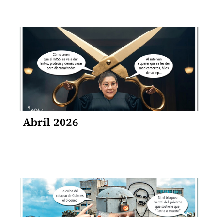
Abril 2026