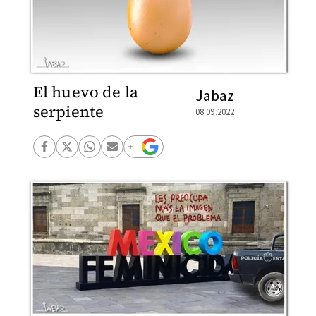
El huevo de la
Jabaz
serpiente
08.09.2022