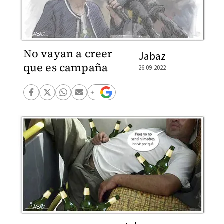
No vayan a creer
Jabaz
que es campaña
26.09.2022