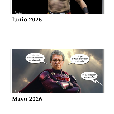
Junio 2026
Mayo 2026