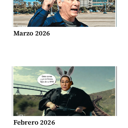
Marzo 2026
Febrero 2026