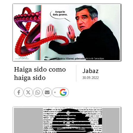
Haiga sido como
Jabaz
haiga sido
30.09.2022