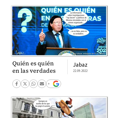
Quién es quién
Jabaz
en las verdades
22.09.2022