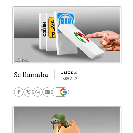
Jabaz
Se llamaba
09.09.2022