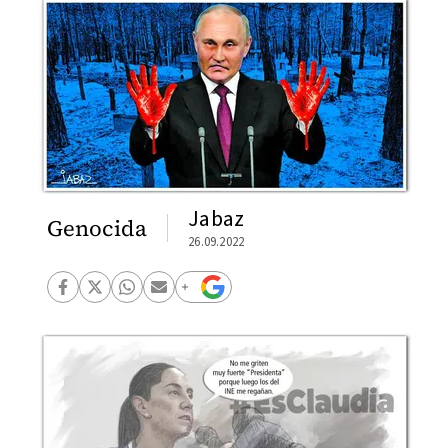
Jabaz
Genocida
26.09.2022