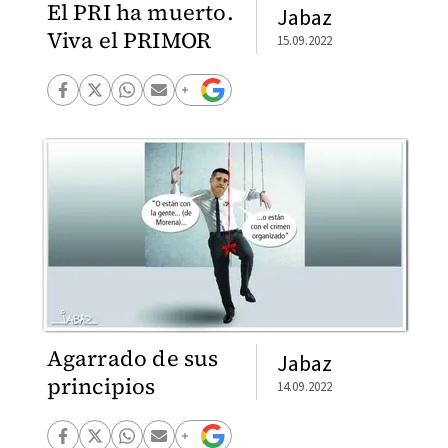
El PRI ha muerto.
Jabaz
Viva el PRIMOR
15.09.2022
Agarrado de sus
Jabaz
principios
14.09.2022