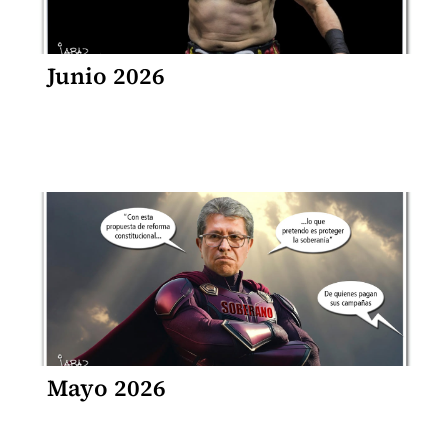
Junio 2026
Mayo 2026