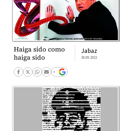
Haiga sido como
Jabaz
haiga sido
30.09.2022