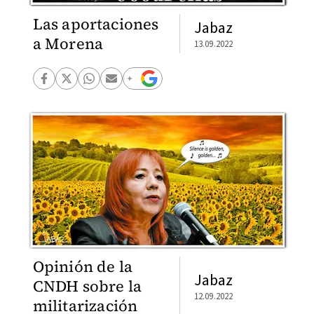
Las aportaciones
Jabaz
a Morena
13.09.2022
Opinión de la
Jabaz
CNDH sobre la
12.09.2022
militarización