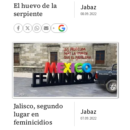
El huevo de la
Jabaz
serpiente
08.09.2022
Jalisco, segundo
Jabaz
lugar en
07.09.2022
feminicidios