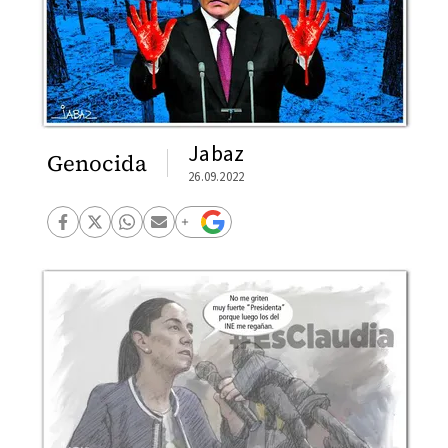
Jabaz
Genocida
26.09.2022