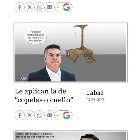
Le aplican la de
Jabaz
“copelas o cuello”
07.09.2022