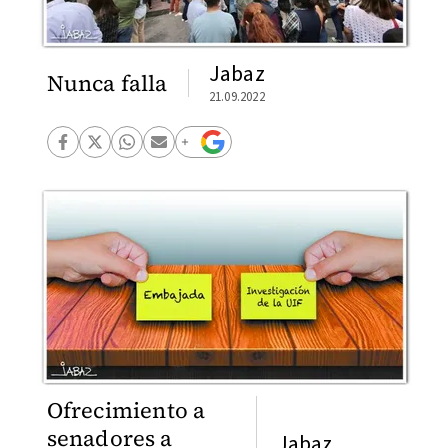
Jabaz
Nunca falla
21.09.2022
Ofrecimiento a
senadores a
Jabaz