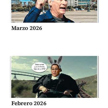
Marzo 2026
Febrero 2026