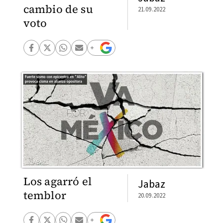
cambio de su
21.09.2022
voto
Los agarró el
Jabaz
temblor
20.09.2022