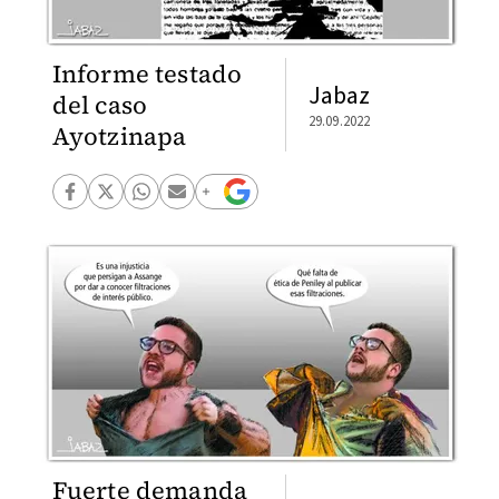
Informe testado
Jabaz
del caso
29.09.2022
Ayotzinapa
Fuerte demanda