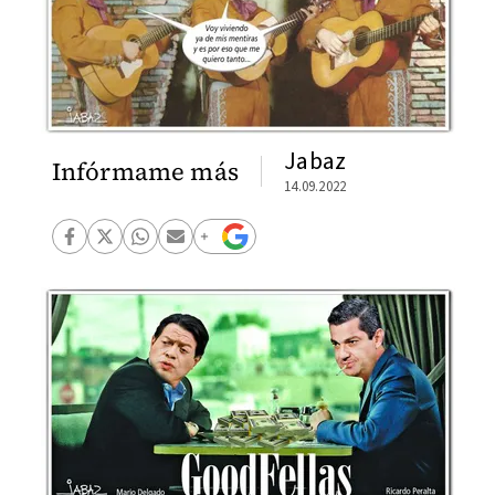
Jabaz
Infórmame más
14.09.2022