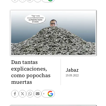
Dan tantas
explicaciones,
Jabaz
como popochas
19.09.2022
muertas