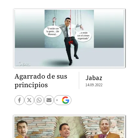
Agarrado de sus
Jabaz
principios
14.09.2022