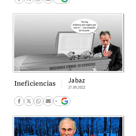
Jabaz
Ineficiencias
27.09.2022