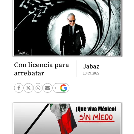
Con licencia para
Jabaz
arrebatar
19.09.2022