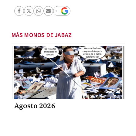
MÁS MONOS DE JABAZ
Agosto 2026