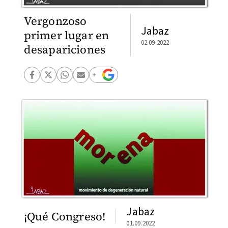
Vergonzoso
Jabaz
primer lugar en
02.09.2022
desapariciones
Jabaz
¡Qué Congreso!
01.09.2022