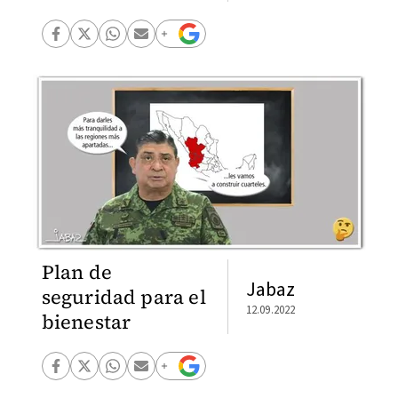
Plan de
Jabaz
seguridad para el
12.09.2022
bienestar