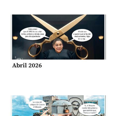
Abril 2026