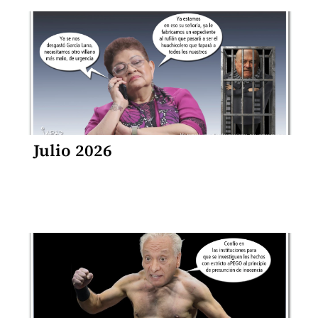
Julio 2026