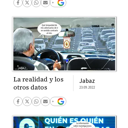
La realidad y los
Jabaz
otros datos
23.09.2022