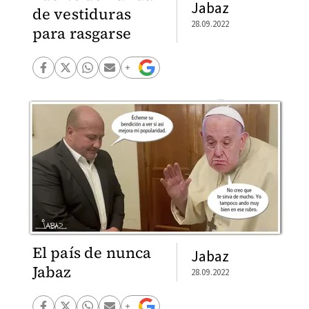
Jabaz
de vestiduras
28.09.2022
para rasgarse
El país de nunca
Jabaz
Jabaz
28.09.2022