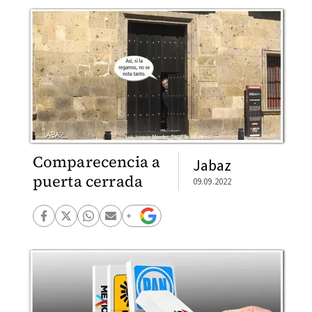
Comparecencia a
Jabaz
puerta cerrada
09.09.2022