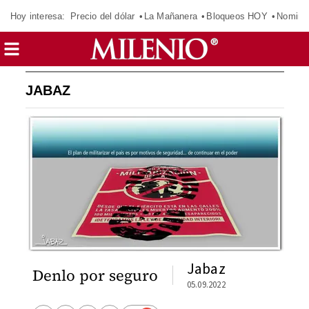
Hoy interesa:
Precio del dólar
La Mañanera
Bloqueos HOY
Nomina
JABAZ
Jabaz
Denlo por seguro
05.09.2022