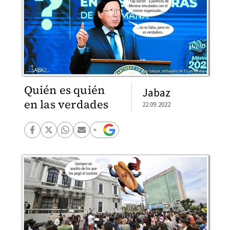
Quién es quién
Jabaz
en las verdades
22.09.2022