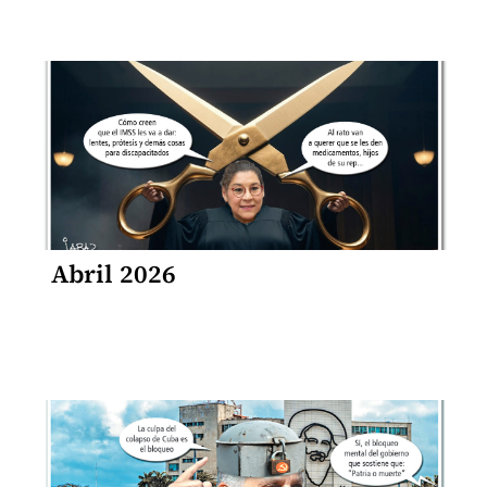
Abril 2026