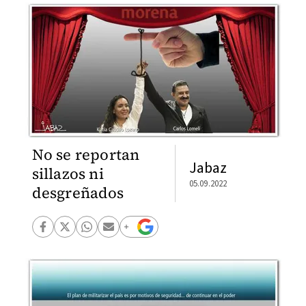
No se reportan
Jabaz
sillazos ni
05.09.2022
desgreñados