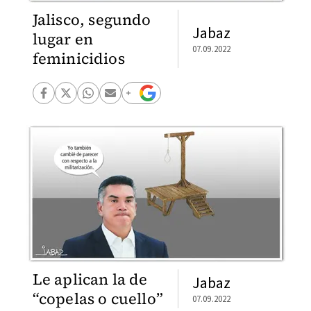
Jalisco, segundo
Jabaz
lugar en
07.09.2022
feminicidios
Le aplican la de
Jabaz
“copelas o cuello”
07.09.2022