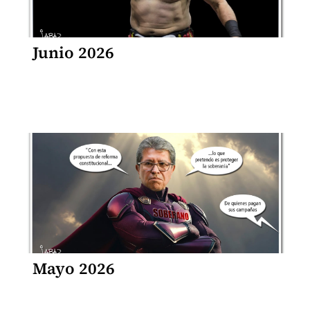
Junio 2026
Mayo 2026