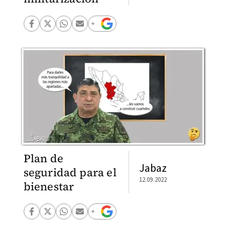
Plan de
Jabaz
seguridad para el
12.09.2022
bienestar