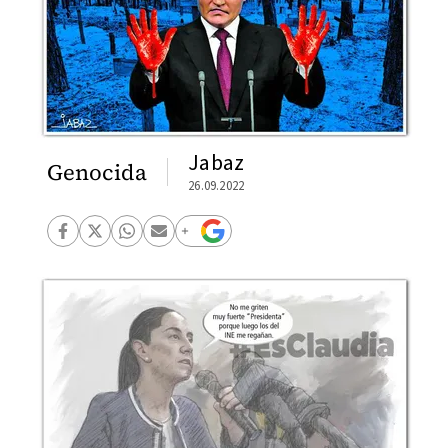
Jabaz
Genocida
26.09.2022