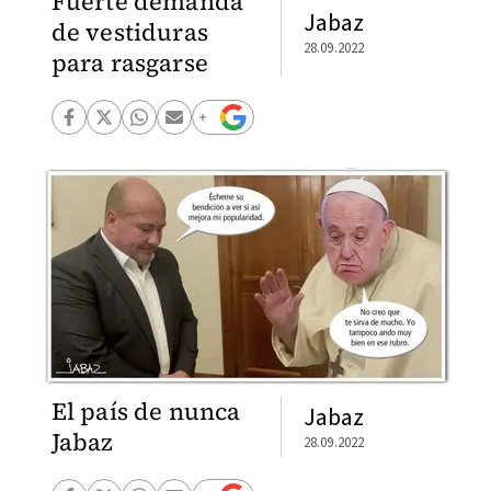
Fuerte demanda
Jabaz
de vestiduras
28.09.2022
para rasgarse
El país de nunca
Jabaz
Jabaz
28.09.2022