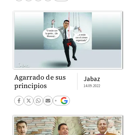
Agarrado de sus
Jabaz
principios
14.09.2022