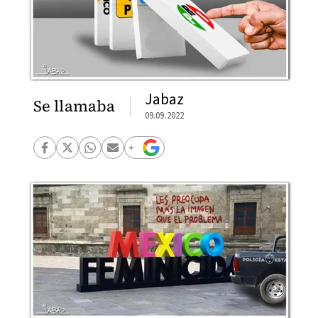
Jabaz
Se llamaba
09.09.2022