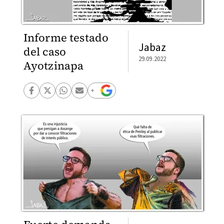
Informe testado
Jabaz
del caso
29.09.2022
Ayotzinapa