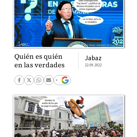
Quién es quién
Jabaz
en las verdades
22.09.2022