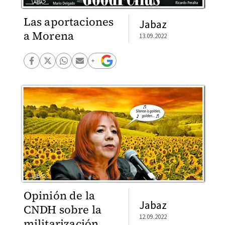
Las aportaciones
Jabaz
a Morena
13.09.2022
Opinión de la
Jabaz
CNDH sobre la
12.09.2022
militarización