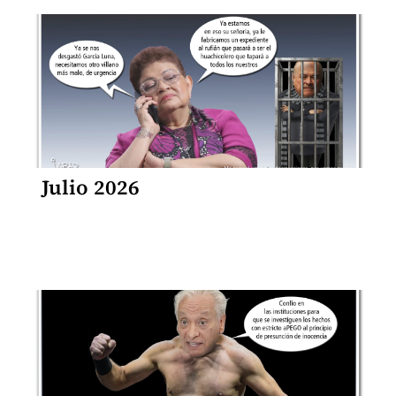
Julio 2026