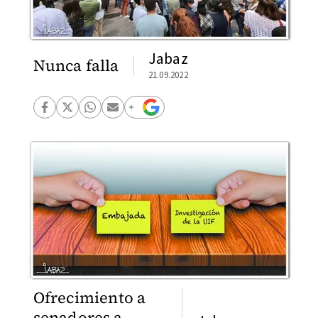
Jabaz
Nunca falla
21.09.2022
Ofrecimiento a
senadores a