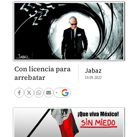
Con licencia para
Jabaz
arrebatar
19.09.2022