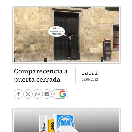
Comparecencia a
Jabaz
puerta cerrada
09.09.2022