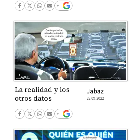
La realidad y los
Jabaz
otros datos
23.09.2022