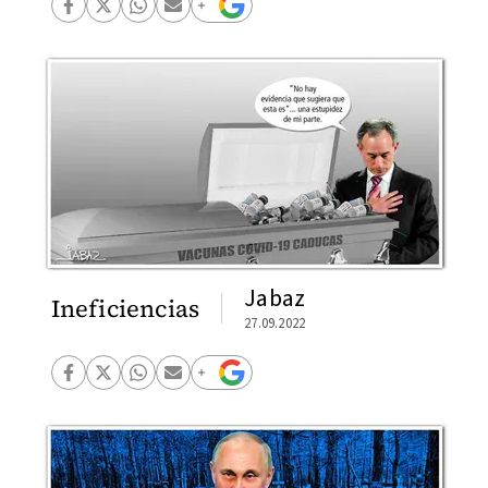
Jabaz
Ineficiencias
27.09.2022