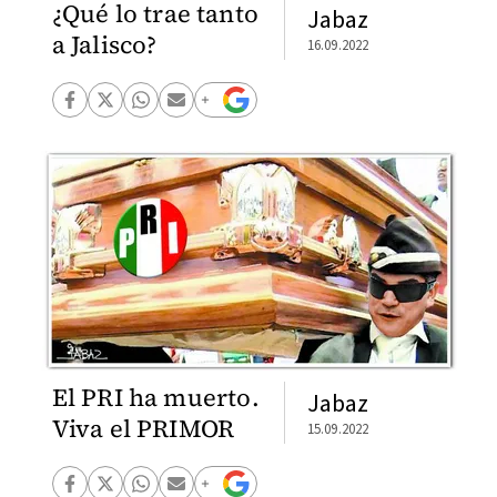
¿Qué lo trae tanto
Jabaz
a Jalisco?
16.09.2022
El PRI ha muerto.
Jabaz
Viva el PRIMOR
15.09.2022