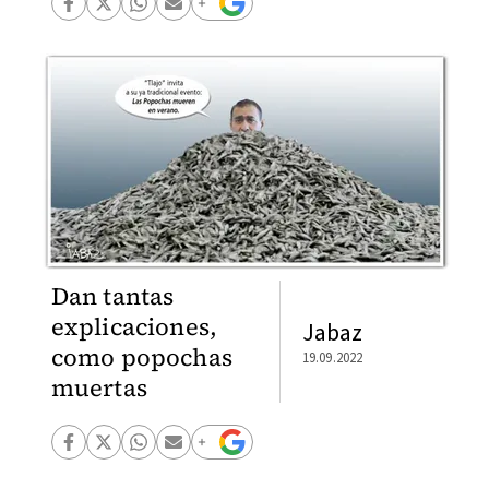
Dan tantas
explicaciones,
Jabaz
como popochas
19.09.2022
muertas