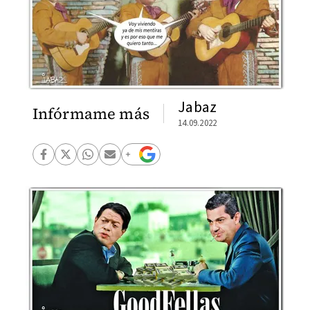
Jabaz
Infórmame más
14.09.2022