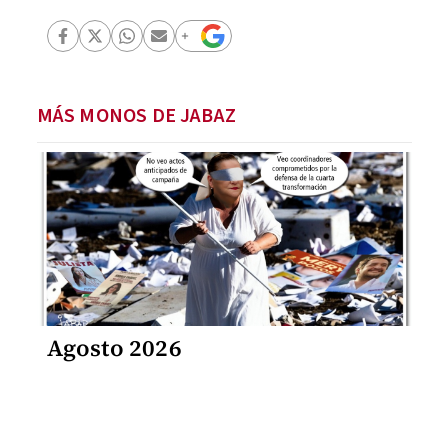
MÁS MONOS DE JABAZ
Agosto 2026