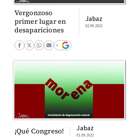
Vergonzoso
Jabaz
primer lugar en
02.09.2022
desapariciones
Jabaz
¡Qué Congreso!
01.09.2022