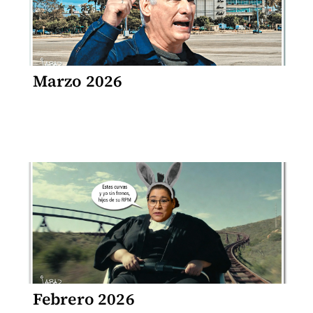
Marzo 2026
Febrero 2026