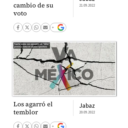
cambio de su
21.09.2022
voto
Los agarró el
Jabaz
temblor
20.09.2022