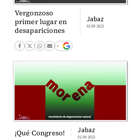
Vergonzoso
Jabaz
primer lugar en
02.09.2022
desapariciones
Jabaz
¡Qué Congreso!
01.09.2022