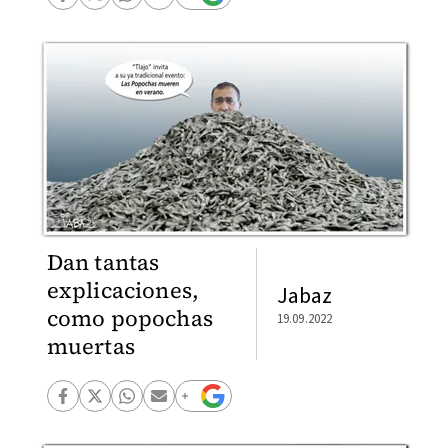
Dan tantas
explicaciones,
Jabaz
como popochas
19.09.2022
muertas