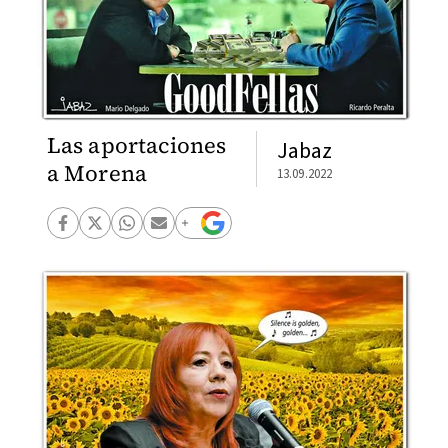
Las aportaciones
Jabaz
a Morena
13.09.2022