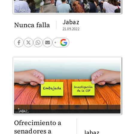
Jabaz
Nunca falla
21.09.2022
Ofrecimiento a
senadores a
Jabaz