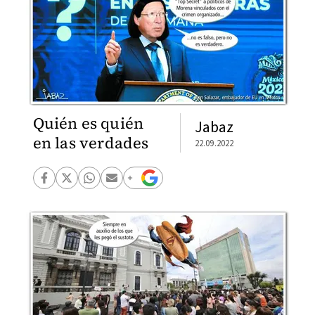
Quién es quién
Jabaz
en las verdades
22.09.2022