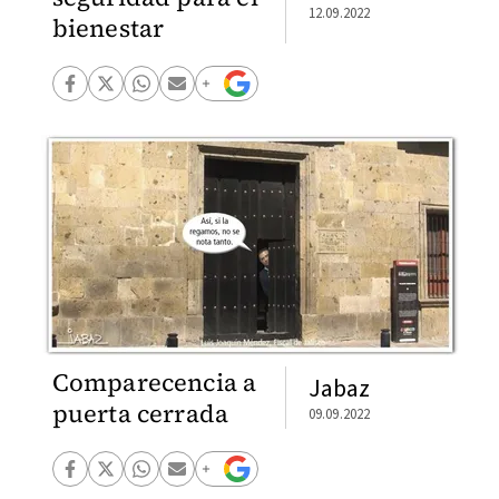
12.09.2022
bienestar
Comparecencia a
Jabaz
puerta cerrada
09.09.2022