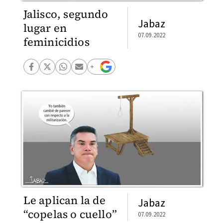
Jalisco, segundo
Jabaz
lugar en
07.09.2022
feminicidios
Le aplican la de
Jabaz
“copelas o cuello”
07.09.2022