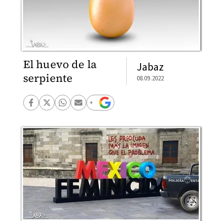
El huevo de la
Jabaz
serpiente
08.09.2022