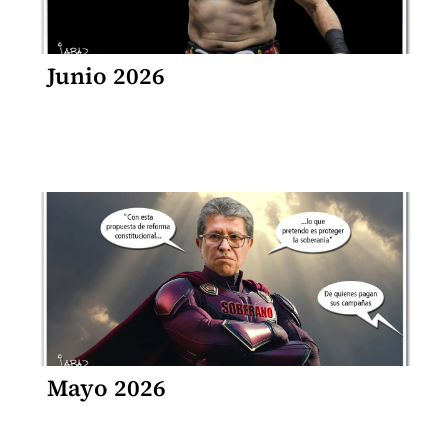
Junio 2026
Mayo 2026