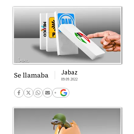
Jabaz
Se llamaba
09.09.2022