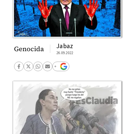
Jabaz
Genocida
26.09.2022