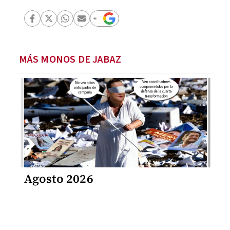
MÁS MONOS DE JABAZ
Agosto 2026