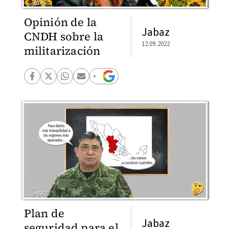
Opinión de la
Jabaz
CNDH sobre la
12.09.2022
militarización
Plan de
Jabaz
seguridad para el