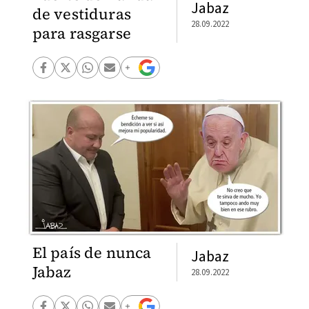
Jabaz
de vestiduras
28.09.2022
para rasgarse
El país de nunca
Jabaz
Jabaz
28.09.2022