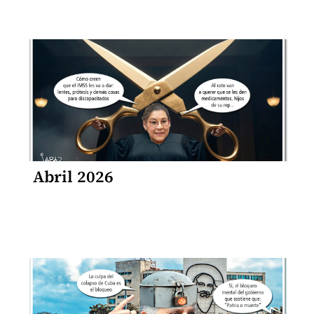
Abril 2026