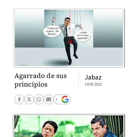
Agarrado de sus
Jabaz
principios
14.09.2022