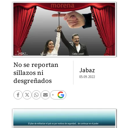
No se reportan
Jabaz
sillazos ni
05.09.2022
desgreñados