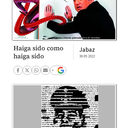
Haiga sido como
Jabaz
haiga sido
30.09.2022