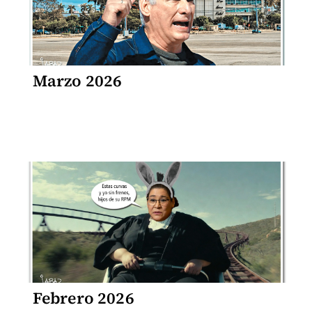
Marzo 2026
Febrero 2026