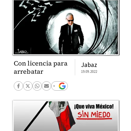
Con licencia para
Jabaz
arrebatar
19.09.2022