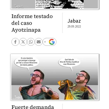
Informe testado
Jabaz
del caso
29.09.2022
Ayotzinapa
Fuerte demanda