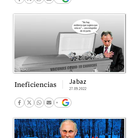
Jabaz
Ineficiencias
27.09.2022