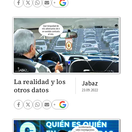
La realidad y los
Jabaz
otros datos
23.09.2022