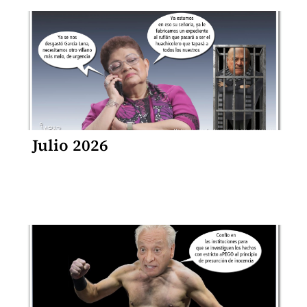
Julio 2026