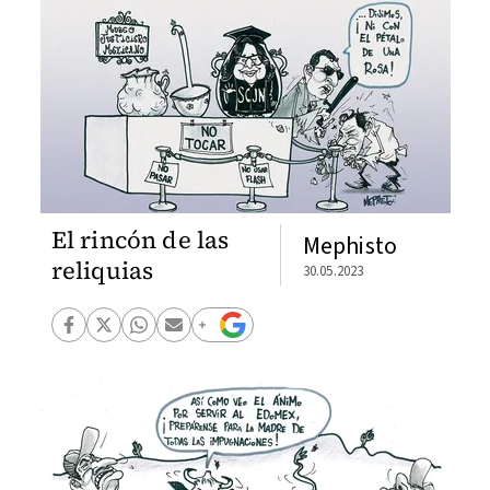
El rincón de las
Mephisto
reliquias
30.05.2023