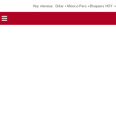
Hoy interesa:
Dólar
México-Perú
Bloqueos HOY