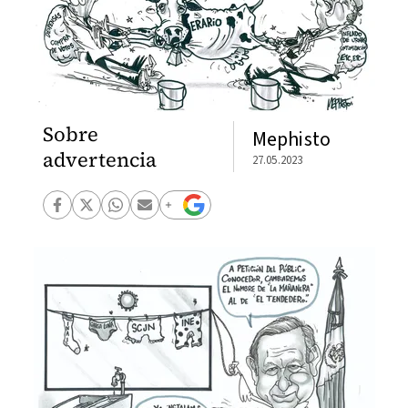
Sobre
Mephisto
advertencia
27.05.2023