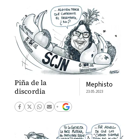
Piña de la
Mephisto
discordia
23.05.2023